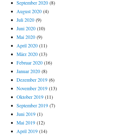
September 2020
(8)
August 2020
(4)
Juli 2020
(9)
Juni 2020
(10)
Mai 2020
(9)
April 2020
(11)
März 2020
(13)
Februar 2020
(16)
Januar 2020
(8)
Dezember 2019
(6)
November 2019
(13)
Oktober 2019
(11)
September 2019
(7)
Juni 2019
(1)
Mai 2019
(12)
April 2019
(14)