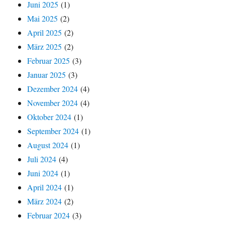
Juni 2025
(1)
Mai 2025
(2)
April 2025
(2)
März 2025
(2)
Februar 2025
(3)
Januar 2025
(3)
Dezember 2024
(4)
November 2024
(4)
Oktober 2024
(1)
September 2024
(1)
August 2024
(1)
Juli 2024
(4)
Juni 2024
(1)
April 2024
(1)
März 2024
(2)
Februar 2024
(3)