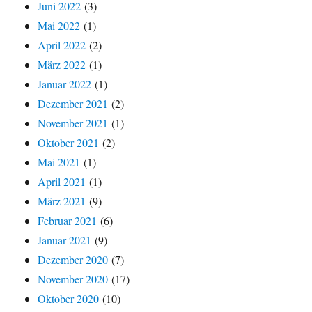
Juni 2022
(3)
Mai 2022
(1)
April 2022
(2)
März 2022
(1)
Januar 2022
(1)
Dezember 2021
(2)
November 2021
(1)
Oktober 2021
(2)
Mai 2021
(1)
April 2021
(1)
März 2021
(9)
Februar 2021
(6)
Januar 2021
(9)
Dezember 2020
(7)
November 2020
(17)
Oktober 2020
(10)