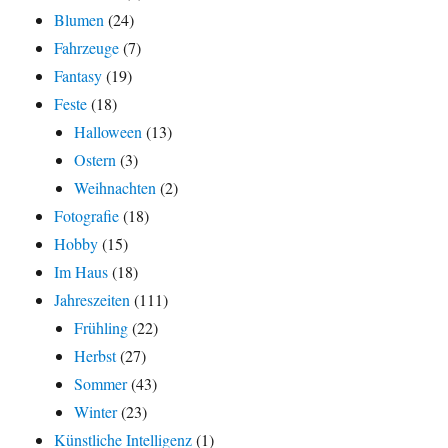
Blumen
(24)
Fahrzeuge
(7)
Fantasy
(19)
Feste
(18)
Halloween
(13)
Ostern
(3)
Weihnachten
(2)
Fotografie
(18)
Hobby
(15)
Im Haus
(18)
Jahreszeiten
(111)
Frühling
(22)
Herbst
(27)
Sommer
(43)
Winter
(23)
Künstliche Intelligenz
(1)