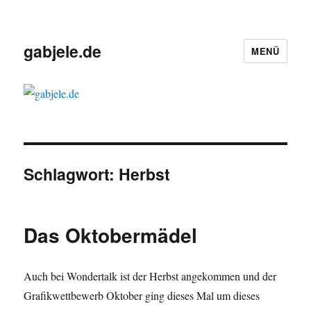
gabjele.de
MENÜ
Schlagwort:
Herbst
Das Oktobermädel
Auch bei Wondertalk ist der Herbst angekommen und der
Grafikwettbewerb Oktober ging dieses Mal um dieses