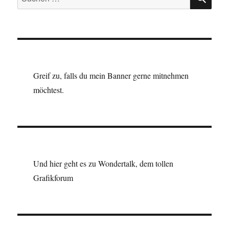
nach:
Greif zu, falls du mein Banner gerne mitnehmen
möchtest.
Und hier geht es zu Wondertalk, dem tollen
Grafikforum