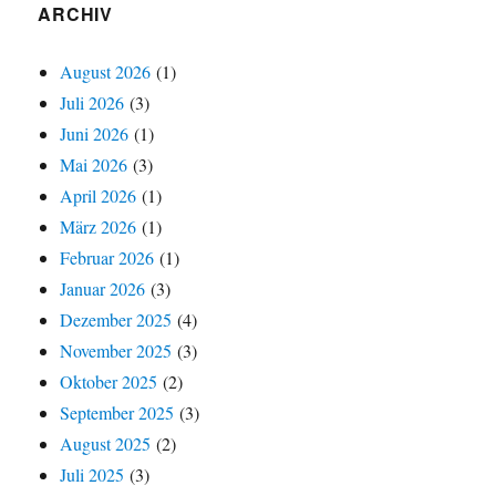
ARCHIV
August 2026
(1)
Juli 2026
(3)
Juni 2026
(1)
Mai 2026
(3)
April 2026
(1)
März 2026
(1)
Februar 2026
(1)
Januar 2026
(3)
Dezember 2025
(4)
November 2025
(3)
Oktober 2025
(2)
September 2025
(3)
August 2025
(2)
Juli 2025
(3)