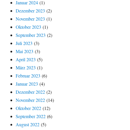
Januar 2024
(1)
Dezember 2023
(2)
November 2023
(1)
Oktober 2023
(1)
September 2023
(2)
Juli 2023
(3)
Mai 2023
(3)
April 2023
(5)
März 2023
(1)
Februar 2023
(6)
Januar 2023
(4)
Dezember 2022
(2)
November 2022
(14)
Oktober 2022
(12)
September 2022
(6)
August 2022
(5)