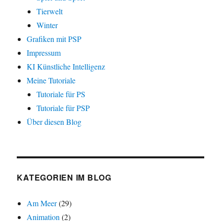
Tierwelt
Winter
Grafiken mit PSP
Impressum
KI Künstliche Intelligenz
Meine Tutoriale
Tutoriale für PS
Tutoriale für PSP
Über diesen Blog
KATEGORIEN IM BLOG
Am Meer
(29)
Animation
(2)