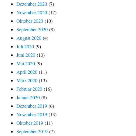
Dezember 2020
(7)
November 2020
(17)
Oktober 2020
(10)
September 2020
(8)
August 2020
(4)
Juli 2020
(9)
Juni 2020
(10)
Mai 2020
(9)
April 2020
(11)
März 2020
(13)
Februar 2020
(16)
Januar 2020
(8)
Dezember 2019
(6)
November 2019
(13)
Oktober 2019
(11)
September 2019
(7)