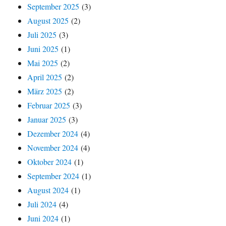
September 2025
(3)
August 2025
(2)
Juli 2025
(3)
Juni 2025
(1)
Mai 2025
(2)
April 2025
(2)
März 2025
(2)
Februar 2025
(3)
Januar 2025
(3)
Dezember 2024
(4)
November 2024
(4)
Oktober 2024
(1)
September 2024
(1)
August 2024
(1)
Juli 2024
(4)
Juni 2024
(1)