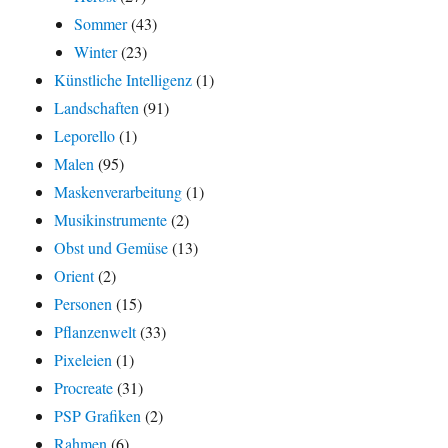
Sommer
(43)
Winter
(23)
Künstliche Intelligenz
(1)
Landschaften
(91)
Leporello
(1)
Malen
(95)
Maskenverarbeitung
(1)
Musikinstrumente
(2)
Obst und Gemüse
(13)
Orient
(2)
Personen
(15)
Pflanzenwelt
(33)
Pixeleien
(1)
Procreate
(31)
PSP Grafiken
(2)
Rahmen
(6)