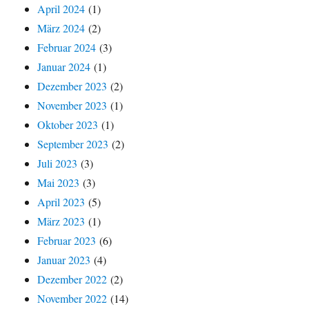
April 2024
(1)
März 2024
(2)
Februar 2024
(3)
Januar 2024
(1)
Dezember 2023
(2)
November 2023
(1)
Oktober 2023
(1)
September 2023
(2)
Juli 2023
(3)
Mai 2023
(3)
April 2023
(5)
März 2023
(1)
Februar 2023
(6)
Januar 2023
(4)
Dezember 2022
(2)
November 2022
(14)