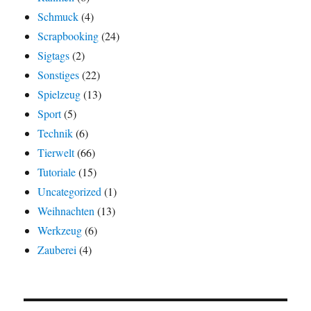
Schmuck
(4)
Scrapbooking
(24)
Sigtags
(2)
Sonstiges
(22)
Spielzeug
(13)
Sport
(5)
Technik
(6)
Tierwelt
(66)
Tutoriale
(15)
Uncategorized
(1)
Weihnachten
(13)
Werkzeug
(6)
Zauberei
(4)