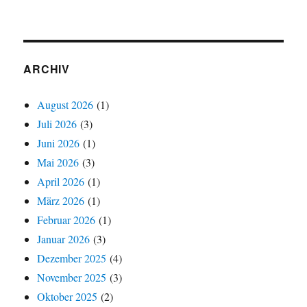
ARCHIV
August 2026
(1)
Juli 2026
(3)
Juni 2026
(1)
Mai 2026
(3)
April 2026
(1)
März 2026
(1)
Februar 2026
(1)
Januar 2026
(3)
Dezember 2025
(4)
November 2025
(3)
Oktober 2025
(2)