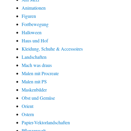
Animationen
Figuren
Fortbewegung
Halloween
Haus und Hof
Kleidung, Schuhe & Accessoires
Landschaften
Mach was draus
Malen mit Procreate
Malen mit PS
Maskenbilder
Obst und Gemüse
Orient
Ostern
Papier-Vektorlandschaften
Pflanzenwelt