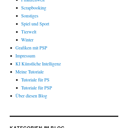
Scrapbooking
Sonstiges
Spiel und Sport
Tierwelt
Winter
Grafiken mit PSP
Impressum
KI Künstliche Intelligenz
Meine Tutoriale
Tutoriale für PS
Tutoriale für PSP
Über diesen Blog
KATEGORIEN IM BLOG