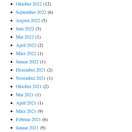
Oktober 2022
(12)
September 2022
(6)
August 2022
(5)
Juni 2022
(3)
Mai 2022
(1)
April 2022
(2)
März 2022
(1)
Januar 2022
(1)
Dezember 2021
(2)
November 2021
(1)
Oktober 2021
(2)
Mai 2021
(1)
April 2021
(1)
März 2021
(9)
Februar 2021
(6)
Januar 2021
(9)