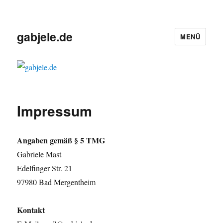
gabjele.de
MENÜ
Impressum
Angaben gemäß § 5 TMG
Gabriele Mast
Edelfinger Str. 21
97980 Bad Mergentheim
Kontakt