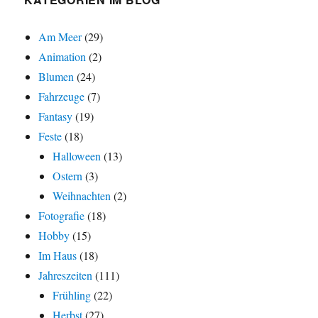
Am Meer
(29)
Animation
(2)
Blumen
(24)
Fahrzeuge
(7)
Fantasy
(19)
Feste
(18)
Halloween
(13)
Ostern
(3)
Weihnachten
(2)
Fotografie
(18)
Hobby
(15)
Im Haus
(18)
Jahreszeiten
(111)
Frühling
(22)
Herbst
(27)