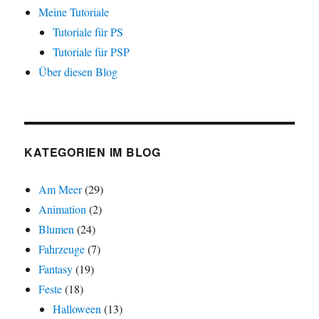
Meine Tutoriale
Tutoriale für PS
Tutoriale für PSP
Über diesen Blog
KATEGORIEN IM BLOG
Am Meer
(29)
Animation
(2)
Blumen
(24)
Fahrzeuge
(7)
Fantasy
(19)
Feste
(18)
Halloween
(13)