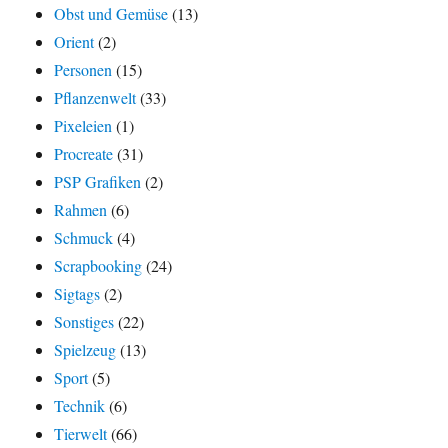
Obst und Gemüse
(13)
Orient
(2)
Personen
(15)
Pflanzenwelt
(33)
Pixeleien
(1)
Procreate
(31)
PSP Grafiken
(2)
Rahmen
(6)
Schmuck
(4)
Scrapbooking
(24)
Sigtags
(2)
Sonstiges
(22)
Spielzeug
(13)
Sport
(5)
Technik
(6)
Tierwelt
(66)