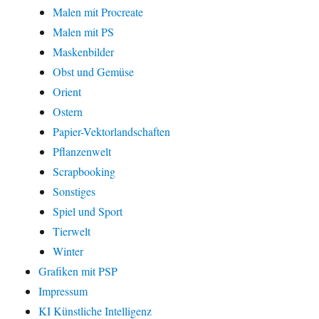
Malen mit Procreate
Malen mit PS
Maskenbilder
Obst und Gemüse
Orient
Ostern
Papier-Vektorlandschaften
Pflanzenwelt
Scrapbooking
Sonstiges
Spiel und Sport
Tierwelt
Winter
Grafiken mit PSP
Impressum
KI Künstliche Intelligenz