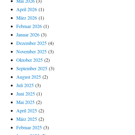
Mai 2026
(3)
April 2026
(1)
März 2026
(1)
Februar 2026
(1)
Januar 2026
(3)
Dezember 2025
(4)
November 2025
(3)
Oktober 2025
(2)
September 2025
(3)
August 2025
(2)
Juli 2025
(3)
Juni 2025
(1)
Mai 2025
(2)
April 2025
(2)
März 2025
(2)
Februar 2025
(3)