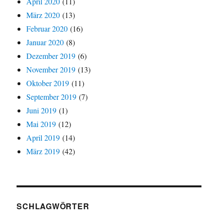
April 2020
(11)
März 2020
(13)
Februar 2020
(16)
Januar 2020
(8)
Dezember 2019
(6)
November 2019
(13)
Oktober 2019
(11)
September 2019
(7)
Juni 2019
(1)
Mai 2019
(12)
April 2019
(14)
März 2019
(42)
SCHLAGWÖRTER