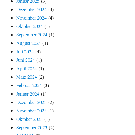
Januar 2025
(3)
Dezember 2024
(4)
November 2024
(4)
Oktober 2024
(1)
September 2024
(1)
August 2024
(1)
Juli 2024
(4)
Juni 2024
(1)
April 2024
(1)
März 2024
(2)
Februar 2024
(3)
Januar 2024
(1)
Dezember 2023
(2)
November 2023
(1)
Oktober 2023
(1)
September 2023
(2)