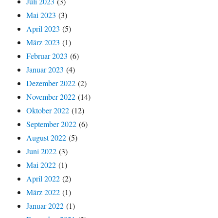
Juli 2023
(3)
Mai 2023
(3)
April 2023
(5)
März 2023
(1)
Februar 2023
(6)
Januar 2023
(4)
Dezember 2022
(2)
November 2022
(14)
Oktober 2022
(12)
September 2022
(6)
August 2022
(5)
Juni 2022
(3)
Mai 2022
(1)
April 2022
(2)
März 2022
(1)
Januar 2022
(1)