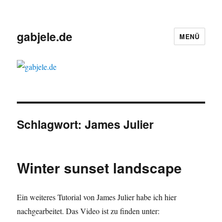
gabjele.de
MENÜ
Schlagwort:
James Julier
Winter sunset landscape
Ein weiteres Tutorial von James Julier habe ich hier
nachgearbeitet. Das Video ist zu finden unter: