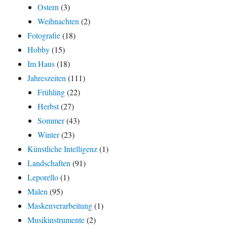
Ostern
(3)
Weihnachten
(2)
Fotografie
(18)
Hobby
(15)
Im Haus
(18)
Jahreszeiten
(111)
Frühling
(22)
Herbst
(27)
Sommer
(43)
Winter
(23)
Künstliche Intelligenz
(1)
Landschaften
(91)
Leporello
(1)
Malen
(95)
Maskenverarbeitung
(1)
Musikinstrumente
(2)