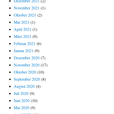
Dezember 2021
(2)
November 2021
(1)
Oktober 2021
(2)
Mai 2021
(1)
April 2021
(1)
März 2021
(9)
Februar 2021
(6)
Januar 2021
(9)
Dezember 2020
(7)
November 2020
(17)
Oktober 2020
(10)
September 2020
(8)
August 2020
(4)
Juli 2020
(9)
Juni 2020
(10)
Mai 2020
(9)