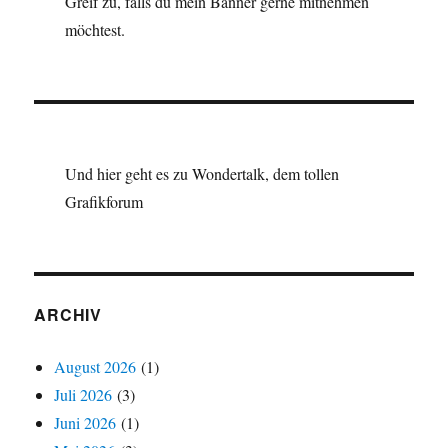
Greif zu, falls du mein Banner gerne mitnehmen
möchtest.
Und hier geht es zu Wondertalk, dem tollen
Grafikforum
ARCHIV
August 2026
(1)
Juli 2026
(3)
Juni 2026
(1)