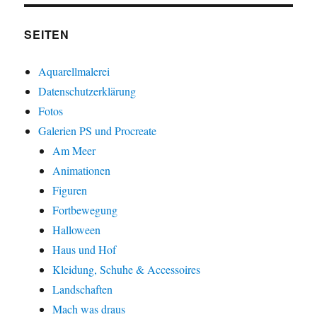
SEITEN
Aquarellmalerei
Datenschutzerklärung
Fotos
Galerien PS und Procreate
Am Meer
Animationen
Figuren
Fortbewegung
Halloween
Haus und Hof
Kleidung, Schuhe & Accessoires
Landschaften
Mach was draus