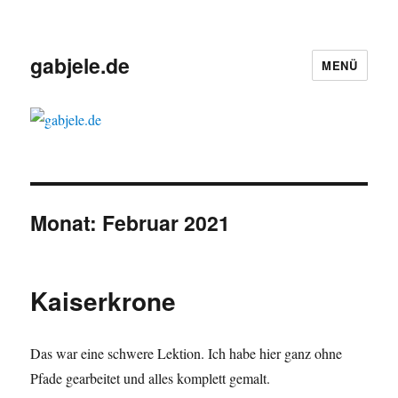
gabjele.de
MENÜ
Monat:
Februar 2021
Kaiserkrone
Das war eine schwere Lektion. Ich habe hier ganz ohne
Pfade gearbeitet und alles komplett gemalt.