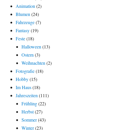
Animation
(2)
Blumen
(24)
Fahrzeuge
(7)
Fantasy
(19)
Feste
(18)
Halloween
(13)
Ostern
(3)
Weihnachten
(2)
Fotografie
(18)
Hobby
(15)
Im Haus
(18)
Jahreszeiten
(111)
Frühling
(22)
Herbst
(27)
Sommer
(43)
Winter
(23)