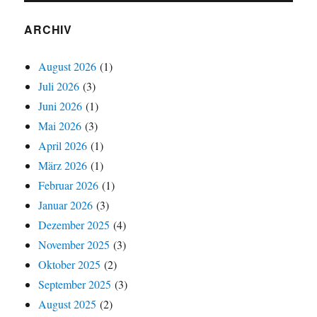
ARCHIV
August 2026
(1)
Juli 2026
(3)
Juni 2026
(1)
Mai 2026
(3)
April 2026
(1)
März 2026
(1)
Februar 2026
(1)
Januar 2026
(3)
Dezember 2025
(4)
November 2025
(3)
Oktober 2025
(2)
September 2025
(3)
August 2025
(2)