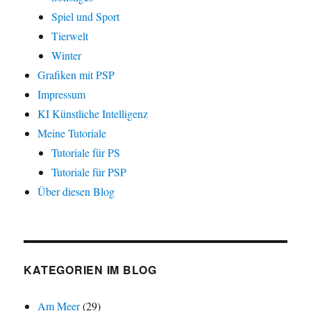
Spiel und Sport
Tierwelt
Winter
Grafiken mit PSP
Impressum
KI Künstliche Intelligenz
Meine Tutoriale
Tutoriale für PS
Tutoriale für PSP
Über diesen Blog
KATEGORIEN IM BLOG
Am Meer
(29)