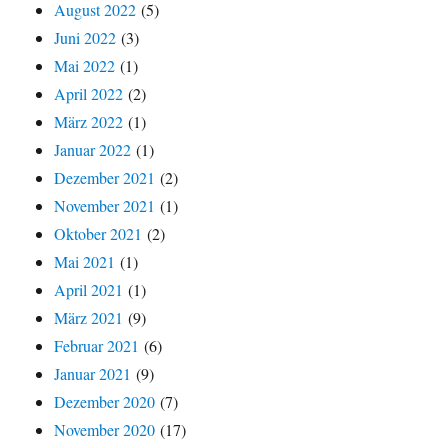
August 2022
(5)
Juni 2022
(3)
Mai 2022
(1)
April 2022
(2)
März 2022
(1)
Januar 2022
(1)
Dezember 2021
(2)
November 2021
(1)
Oktober 2021
(2)
Mai 2021
(1)
April 2021
(1)
März 2021
(9)
Februar 2021
(6)
Januar 2021
(9)
Dezember 2020
(7)
November 2020
(17)