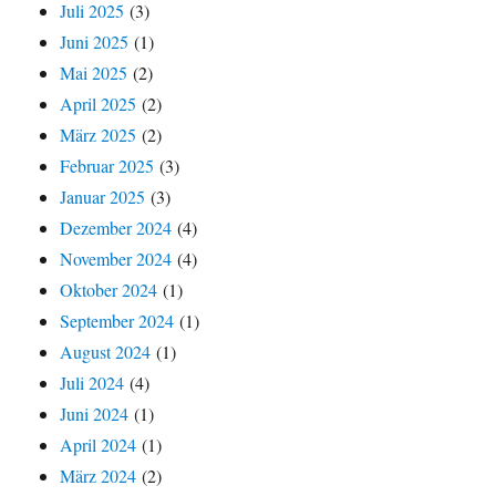
Juli 2025
(3)
Juni 2025
(1)
Mai 2025
(2)
April 2025
(2)
März 2025
(2)
Februar 2025
(3)
Januar 2025
(3)
Dezember 2024
(4)
November 2024
(4)
Oktober 2024
(1)
September 2024
(1)
August 2024
(1)
Juli 2024
(4)
Juni 2024
(1)
April 2024
(1)
März 2024
(2)