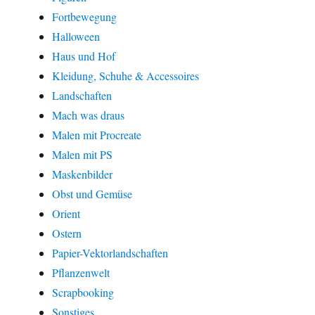
Fortbewegung
Halloween
Haus und Hof
Kleidung, Schuhe & Accessoires
Landschaften
Mach was draus
Malen mit Procreate
Malen mit PS
Maskenbilder
Obst und Gemüse
Orient
Ostern
Papier-Vektorlandschaften
Pflanzenwelt
Scrapbooking
Sonstiges