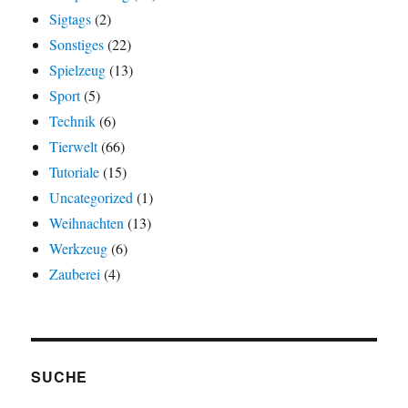
Sigtags
(2)
Sonstiges
(22)
Spielzeug
(13)
Sport
(5)
Technik
(6)
Tierwelt
(66)
Tutoriale
(15)
Uncategorized
(1)
Weihnachten
(13)
Werkzeug
(6)
Zauberei
(4)
SUCHE