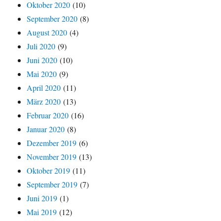
Oktober 2020
(10)
September 2020
(8)
August 2020
(4)
Juli 2020
(9)
Juni 2020
(10)
Mai 2020
(9)
April 2020
(11)
März 2020
(13)
Februar 2020
(16)
Januar 2020
(8)
Dezember 2019
(6)
November 2019
(13)
Oktober 2019
(11)
September 2019
(7)
Juni 2019
(1)
Mai 2019
(12)