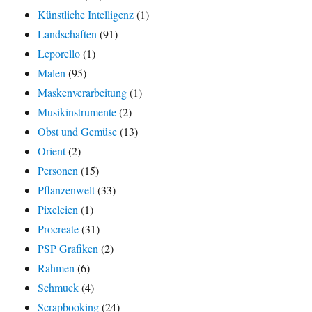
Künstliche Intelligenz
(1)
Landschaften
(91)
Leporello
(1)
Malen
(95)
Maskenverarbeitung
(1)
Musikinstrumente
(2)
Obst und Gemüse
(13)
Orient
(2)
Personen
(15)
Pflanzenwelt
(33)
Pixeleien
(1)
Procreate
(31)
PSP Grafiken
(2)
Rahmen
(6)
Schmuck
(4)
Scrapbooking
(24)