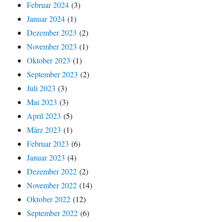
Februar 2024
(3)
Januar 2024
(1)
Dezember 2023
(2)
November 2023
(1)
Oktober 2023
(1)
September 2023
(2)
Juli 2023
(3)
Mai 2023
(3)
April 2023
(5)
März 2023
(1)
Februar 2023
(6)
Januar 2023
(4)
Dezember 2022
(2)
November 2022
(14)
Oktober 2022
(12)
September 2022
(6)