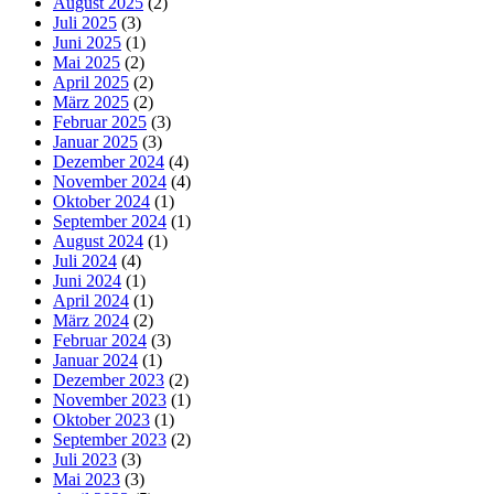
August 2025
(2)
Juli 2025
(3)
Juni 2025
(1)
Mai 2025
(2)
April 2025
(2)
März 2025
(2)
Februar 2025
(3)
Januar 2025
(3)
Dezember 2024
(4)
November 2024
(4)
Oktober 2024
(1)
September 2024
(1)
August 2024
(1)
Juli 2024
(4)
Juni 2024
(1)
April 2024
(1)
März 2024
(2)
Februar 2024
(3)
Januar 2024
(1)
Dezember 2023
(2)
November 2023
(1)
Oktober 2023
(1)
September 2023
(2)
Juli 2023
(3)
Mai 2023
(3)