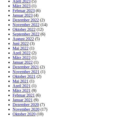
April 2023
(5)
März 2023
(1)
Februar 2023
(6)
Januar 2023
(4)
Dezember 2022
(2)
November 2022
(14)
Oktober 2022
(12)
September 2022
(6)
August 2022
(5)
Juni 2022
(3)
Mai 2022
(1)
April 2022
(2)
März 2022
(1)
Januar 2022
(1)
Dezember 2021
(2)
November 2021
(1)
Oktober 2021
(2)
Mai 2021
(1)
April 2021
(1)
März 2021
(9)
Februar 2021
(6)
Januar 2021
(9)
Dezember 2020
(7)
November 2020
(17)
Oktober 2020
(10)