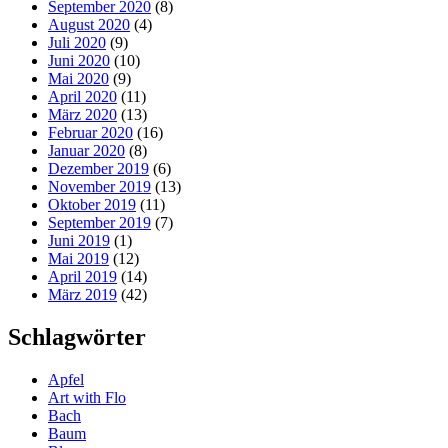
September 2020
(8)
August 2020
(4)
Juli 2020
(9)
Juni 2020
(10)
Mai 2020
(9)
April 2020
(11)
März 2020
(13)
Februar 2020
(16)
Januar 2020
(8)
Dezember 2019
(6)
November 2019
(13)
Oktober 2019
(11)
September 2019
(7)
Juni 2019
(1)
Mai 2019
(12)
April 2019
(14)
März 2019
(42)
Schlagwörter
Apfel
Art with Flo
Bach
Baum