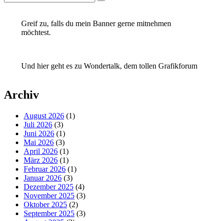
Suchen
nach:
Greif zu, falls du mein Banner gerne mitnehmen
möchtest.
Und hier geht es zu Wondertalk, dem tollen Grafikforum
Archiv
August 2026
(1)
Juli 2026
(3)
Juni 2026
(1)
Mai 2026
(3)
April 2026
(1)
März 2026
(1)
Februar 2026
(1)
Januar 2026
(3)
Dezember 2025
(4)
November 2025
(3)
Oktober 2025
(2)
September 2025
(3)