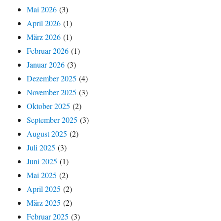
Mai 2026
(3)
April 2026
(1)
März 2026
(1)
Februar 2026
(1)
Januar 2026
(3)
Dezember 2025
(4)
November 2025
(3)
Oktober 2025
(2)
September 2025
(3)
August 2025
(2)
Juli 2025
(3)
Juni 2025
(1)
Mai 2025
(2)
April 2025
(2)
März 2025
(2)
Februar 2025
(3)