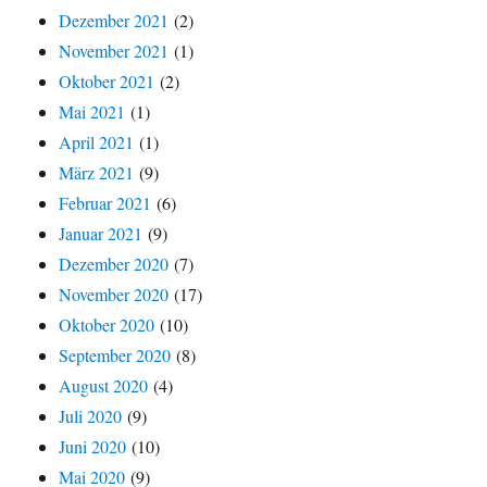
Dezember 2021
(2)
November 2021
(1)
Oktober 2021
(2)
Mai 2021
(1)
April 2021
(1)
März 2021
(9)
Februar 2021
(6)
Januar 2021
(9)
Dezember 2020
(7)
November 2020
(17)
Oktober 2020
(10)
September 2020
(8)
August 2020
(4)
Juli 2020
(9)
Juni 2020
(10)
Mai 2020
(9)