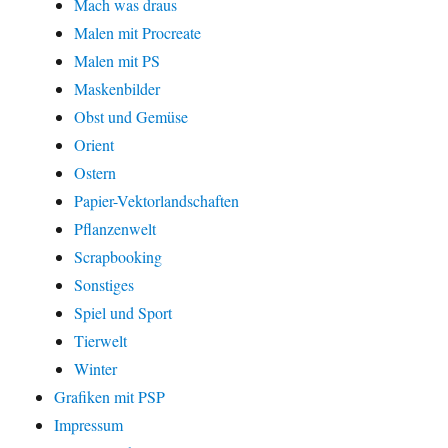
Mach was draus
Malen mit Procreate
Malen mit PS
Maskenbilder
Obst und Gemüse
Orient
Ostern
Papier-Vektorlandschaften
Pflanzenwelt
Scrapbooking
Sonstiges
Spiel und Sport
Tierwelt
Winter
Grafiken mit PSP
Impressum