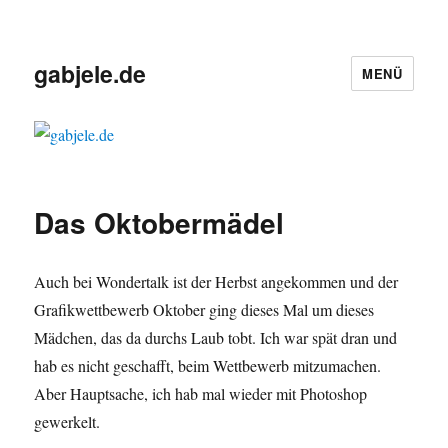
gabjele.de
MENÜ
Das Oktobermädel
Auch bei Wondertalk ist der Herbst angekommen und der
Grafikwettbewerb Oktober ging dieses Mal um dieses
Mädchen, das da durchs Laub tobt. Ich war spät dran und
hab es nicht geschafft, beim Wettbewerb mitzumachen.
Aber Hauptsache, ich hab mal wieder mit Photoshop
gewerkelt.