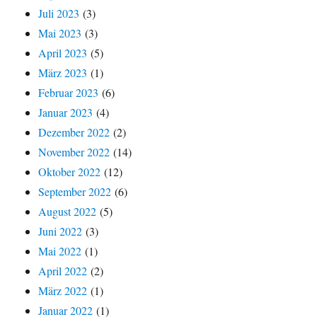
Juli 2023
(3)
Mai 2023
(3)
April 2023
(5)
März 2023
(1)
Februar 2023
(6)
Januar 2023
(4)
Dezember 2022
(2)
November 2022
(14)
Oktober 2022
(12)
September 2022
(6)
August 2022
(5)
Juni 2022
(3)
Mai 2022
(1)
April 2022
(2)
März 2022
(1)
Januar 2022
(1)