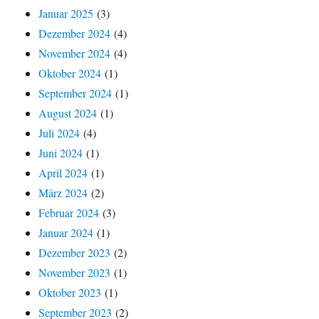
Januar 2025
(3)
Dezember 2024
(4)
November 2024
(4)
Oktober 2024
(1)
September 2024
(1)
August 2024
(1)
Juli 2024
(4)
Juni 2024
(1)
April 2024
(1)
März 2024
(2)
Februar 2024
(3)
Januar 2024
(1)
Dezember 2023
(2)
November 2023
(1)
Oktober 2023
(1)
September 2023
(2)