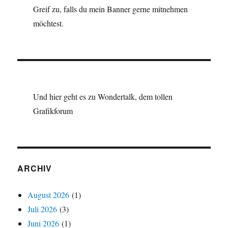
Greif zu, falls du mein Banner gerne mitnehmen
möchtest.
Und hier geht es zu Wondertalk, dem tollen
Grafikforum
ARCHIV
August 2026
(1)
Juli 2026
(3)
Juni 2026
(1)