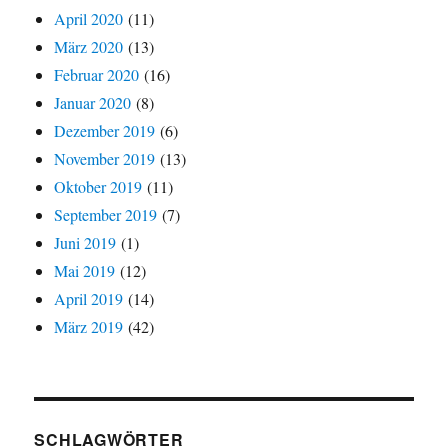
April 2020
(11)
März 2020
(13)
Februar 2020
(16)
Januar 2020
(8)
Dezember 2019
(6)
November 2019
(13)
Oktober 2019
(11)
September 2019
(7)
Juni 2019
(1)
Mai 2019
(12)
April 2019
(14)
März 2019
(42)
SCHLAGWÖRTER