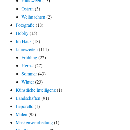
Halloween
(13)
Ostern
(3)
Weihnachten
(2)
Fotografie
(18)
Hobby
(15)
Im Haus
(18)
Jahreszeiten
(111)
Frühling
(22)
Herbst
(27)
Sommer
(43)
Winter
(23)
Künstliche Intelligenz
(1)
Landschaften
(91)
Leporello
(1)
Malen
(95)
Maskenverarbeitung
(1)