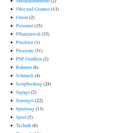
Musikinstrumente
(2)
Obst und Gemüse
(13)
Orient
(2)
Personen
(15)
Pflanzenwelt
(33)
Pixeleien
(1)
Procreate
(31)
PSP Grafiken
(2)
Rahmen
(6)
Schmuck
(4)
Scrapbooking
(24)
Sigtags
(2)
Sonstiges
(22)
Spielzeug
(13)
Sport
(5)
Technik
(6)