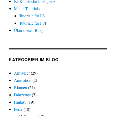
KI Künstliche Intelligenz
Meine Tutoriale
Tutoriale für PS
Tutoriale für PSP
Über diesen Blog
KATEGORIEN IM BLOG
Am Meer
(29)
Animation
(2)
Blumen
(24)
Fahrzeuge
(7)
Fantasy
(19)
Feste
(18)