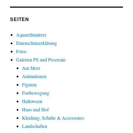
SEITEN
Aquarellmalerei
Datenschutzerklärung
Fotos
Galerien PS und Procreate
Am Meer
Animationen
Figuren
Fortbewegung
Halloween
Haus und Hof
Kleidung, Schuhe & Accessoires
Landschaften