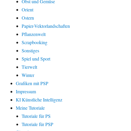
Obst und Gemüse
Orient
Ostern
Papier-Vektorlandschaften
Pflanzenwelt
Scrapbooking
Sonstiges
Spiel und Sport
Tierwelt
Winter
Grafiken mit PSP
Impressum
KI Künstliche Intelligenz
Meine Tutoriale
Tutoriale für PS
Tutoriale für PSP