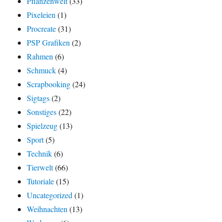
Pflanzenwelt
(33)
Pixeleien
(1)
Procreate
(31)
PSP Grafiken
(2)
Rahmen
(6)
Schmuck
(4)
Scrapbooking
(24)
Sigtags
(2)
Sonstiges
(22)
Spielzeug
(13)
Sport
(5)
Technik
(6)
Tierwelt
(66)
Tutoriale
(15)
Uncategorized
(1)
Weihnachten
(13)