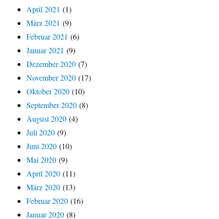
April 2021
(1)
März 2021
(9)
Februar 2021
(6)
Januar 2021
(9)
Dezember 2020
(7)
November 2020
(17)
Oktober 2020
(10)
September 2020
(8)
August 2020
(4)
Juli 2020
(9)
Juni 2020
(10)
Mai 2020
(9)
April 2020
(11)
März 2020
(13)
Februar 2020
(16)
Januar 2020
(8)