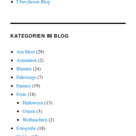
Über diesen Blog
KATEGORIEN IM BLOG
Am Meer
(29)
Animation
(2)
Blumen
(24)
Fahrzeuge
(7)
Fantasy
(19)
Feste
(18)
Halloween
(13)
Ostern
(3)
Weihnachten
(2)
Fotografie
(18)