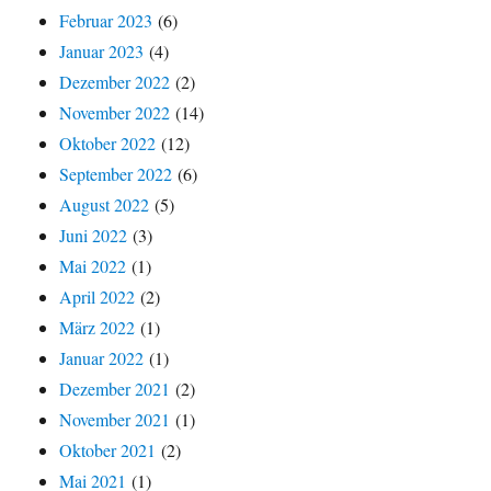
Februar 2023
(6)
Januar 2023
(4)
Dezember 2022
(2)
November 2022
(14)
Oktober 2022
(12)
September 2022
(6)
August 2022
(5)
Juni 2022
(3)
Mai 2022
(1)
April 2022
(2)
März 2022
(1)
Januar 2022
(1)
Dezember 2021
(2)
November 2021
(1)
Oktober 2021
(2)
Mai 2021
(1)