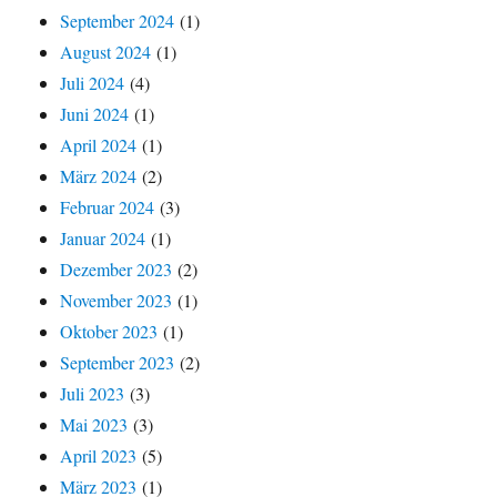
September 2024
(1)
August 2024
(1)
Juli 2024
(4)
Juni 2024
(1)
April 2024
(1)
März 2024
(2)
Februar 2024
(3)
Januar 2024
(1)
Dezember 2023
(2)
November 2023
(1)
Oktober 2023
(1)
September 2023
(2)
Juli 2023
(3)
Mai 2023
(3)
April 2023
(5)
März 2023
(1)