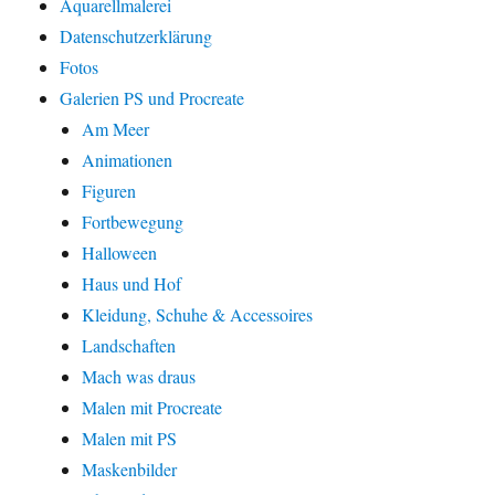
Aquarellmalerei
Datenschutzerklärung
Fotos
Galerien PS und Procreate
Am Meer
Animationen
Figuren
Fortbewegung
Halloween
Haus und Hof
Kleidung, Schuhe & Accessoires
Landschaften
Mach was draus
Malen mit Procreate
Malen mit PS
Maskenbilder