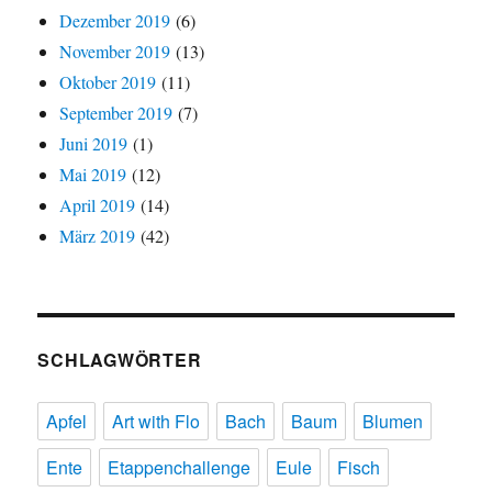
Dezember 2019
(6)
November 2019
(13)
Oktober 2019
(11)
September 2019
(7)
Juni 2019
(1)
Mai 2019
(12)
April 2019
(14)
März 2019
(42)
SCHLAGWÖRTER
Apfel
Art with Flo
Bach
Baum
Blumen
Ente
Etappenchallenge
Eule
Fisch