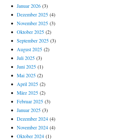
Januar 2026
(3)
Dezember 2025
(4)
November 2025
(3)
Oktober 2025
(2)
September 2025
(3)
August 2025
(2)
Juli 2025
(3)
Juni 2025
(1)
Mai 2025
(2)
April 2025
(2)
März 2025
(2)
Februar 2025
(3)
Januar 2025
(3)
Dezember 2024
(4)
November 2024
(4)
Oktober 2024
(1)