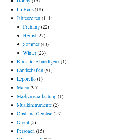
Hobby
(15)
Im Haus
(18)
Jahreszeiten
(111)
Frühling
(22)
Herbst
(27)
Sommer
(43)
Winter
(23)
Künstliche Intelligenz
(1)
Landschaften
(91)
Leporello
(1)
Malen
(95)
Maskenverarbeitung
(1)
Musikinstrumente
(2)
Obst und Gemüse
(13)
Orient
(2)
Personen
(15)