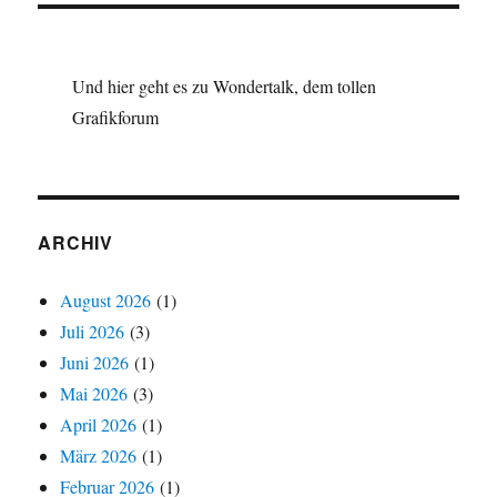
Und hier geht es zu Wondertalk, dem tollen
Grafikforum
ARCHIV
August 2026
(1)
Juli 2026
(3)
Juni 2026
(1)
Mai 2026
(3)
April 2026
(1)
März 2026
(1)
Februar 2026
(1)