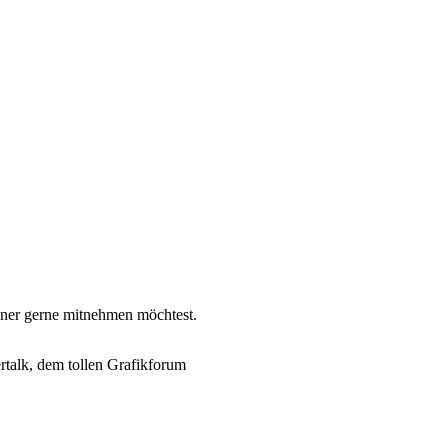
nner gerne mitnehmen möchtest.
rtalk, dem tollen Grafikforum