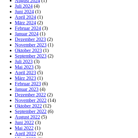
August 2024
(1)
Juli 2024
(4)
Juni 2024
(1)
April 2024
(1)
März 2024
(2)
Februar 2024
(3)
Januar 2024
(1)
Dezember 2023
(2)
November 2023
(1)
Oktober 2023
(1)
September 2023
(2)
Juli 2023
(3)
Mai 2023
(3)
April 2023
(5)
März 2023
(1)
Februar 2023
(6)
Januar 2023
(4)
Dezember 2022
(2)
November 2022
(14)
Oktober 2022
(12)
September 2022
(6)
August 2022
(5)
Juni 2022
(3)
Mai 2022
(1)
April 2022
(2)