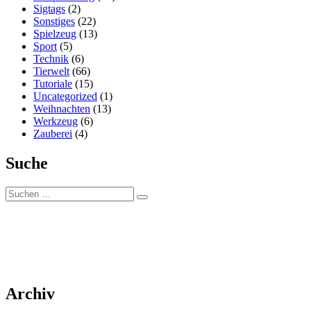
Sigtags
(2)
Sonstiges
(22)
Spielzeug
(13)
Sport
(5)
Technik
(6)
Tierwelt
(66)
Tutoriale
(15)
Uncategorized
(1)
Weihnachten
(13)
Werkzeug
(6)
Zauberei
(4)
Suche
Suchen
Suchen
nach:
Archiv