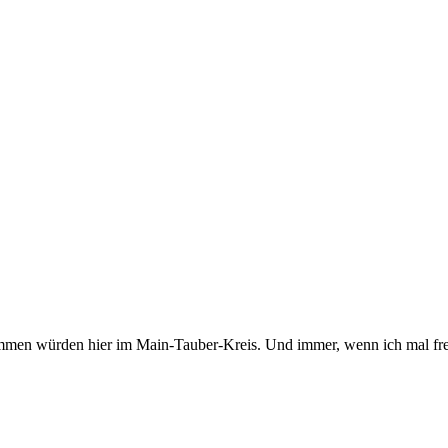
kommen würden hier im Main-Tauber-Kreis. Und immer, wenn ich mal fre
er