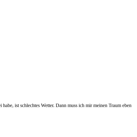
i habe, ist schlechtes Wetter. Dann muss ich mir meinen Traum eben