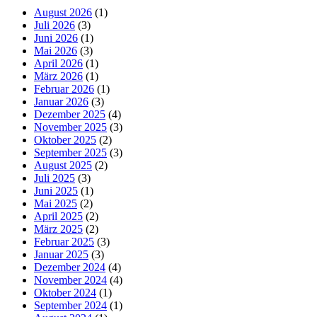
August 2026
(1)
Juli 2026
(3)
Juni 2026
(1)
Mai 2026
(3)
April 2026
(1)
März 2026
(1)
Februar 2026
(1)
Januar 2026
(3)
Dezember 2025
(4)
November 2025
(3)
Oktober 2025
(2)
September 2025
(3)
August 2025
(2)
Juli 2025
(3)
Juni 2025
(1)
Mai 2025
(2)
April 2025
(2)
März 2025
(2)
Februar 2025
(3)
Januar 2025
(3)
Dezember 2024
(4)
November 2024
(4)
Oktober 2024
(1)
September 2024
(1)