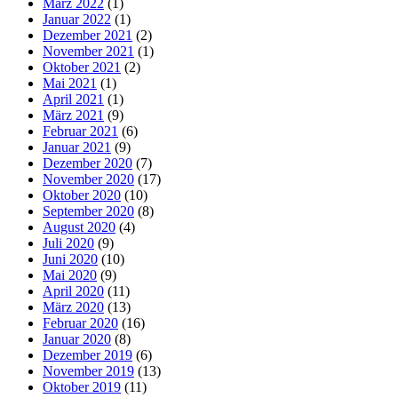
März 2022
(1)
Januar 2022
(1)
Dezember 2021
(2)
November 2021
(1)
Oktober 2021
(2)
Mai 2021
(1)
April 2021
(1)
März 2021
(9)
Februar 2021
(6)
Januar 2021
(9)
Dezember 2020
(7)
November 2020
(17)
Oktober 2020
(10)
September 2020
(8)
August 2020
(4)
Juli 2020
(9)
Juni 2020
(10)
Mai 2020
(9)
April 2020
(11)
März 2020
(13)
Februar 2020
(16)
Januar 2020
(8)
Dezember 2019
(6)
November 2019
(13)
Oktober 2019
(11)