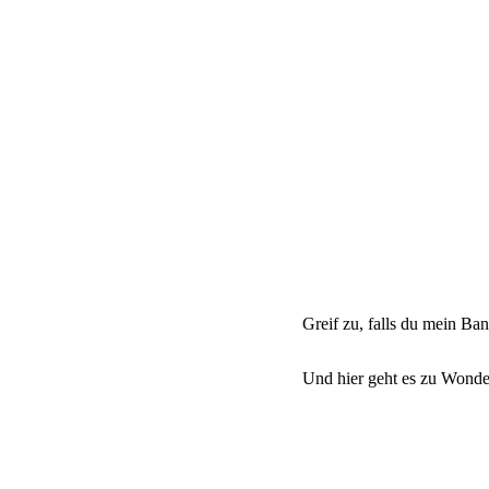
Greif zu, falls du mein Ba
Und hier geht es zu Wonde