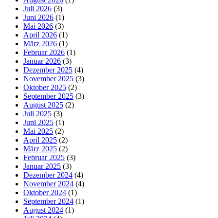
Juli 2026
(3)
Juni 2026
(1)
Mai 2026
(3)
April 2026
(1)
März 2026
(1)
Februar 2026
(1)
Januar 2026
(3)
Dezember 2025
(4)
November 2025
(3)
Oktober 2025
(2)
September 2025
(3)
August 2025
(2)
Juli 2025
(3)
Juni 2025
(1)
Mai 2025
(2)
April 2025
(2)
März 2025
(2)
Februar 2025
(3)
Januar 2025
(3)
Dezember 2024
(4)
November 2024
(4)
Oktober 2024
(1)
September 2024
(1)
August 2024
(1)