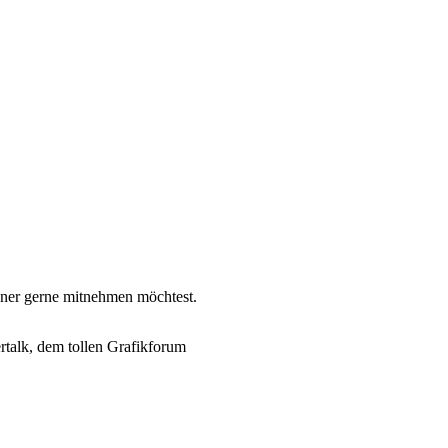
nner gerne mitnehmen möchtest.
rtalk, dem tollen Grafikforum