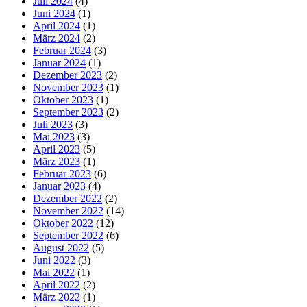
Juli 2024
(4)
Juni 2024
(1)
April 2024
(1)
März 2024
(2)
Februar 2024
(3)
Januar 2024
(1)
Dezember 2023
(2)
November 2023
(1)
Oktober 2023
(1)
September 2023
(2)
Juli 2023
(3)
Mai 2023
(3)
April 2023
(5)
März 2023
(1)
Februar 2023
(6)
Januar 2023
(4)
Dezember 2022
(2)
November 2022
(14)
Oktober 2022
(12)
September 2022
(6)
August 2022
(5)
Juni 2022
(3)
Mai 2022
(1)
April 2022
(2)
März 2022
(1)