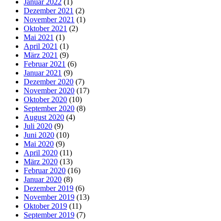
Januar 2022
(1)
Dezember 2021
(2)
November 2021
(1)
Oktober 2021
(2)
Mai 2021
(1)
April 2021
(1)
März 2021
(9)
Februar 2021
(6)
Januar 2021
(9)
Dezember 2020
(7)
November 2020
(17)
Oktober 2020
(10)
September 2020
(8)
August 2020
(4)
Juli 2020
(9)
Juni 2020
(10)
Mai 2020
(9)
April 2020
(11)
März 2020
(13)
Februar 2020
(16)
Januar 2020
(8)
Dezember 2019
(6)
November 2019
(13)
Oktober 2019
(11)
September 2019
(7)