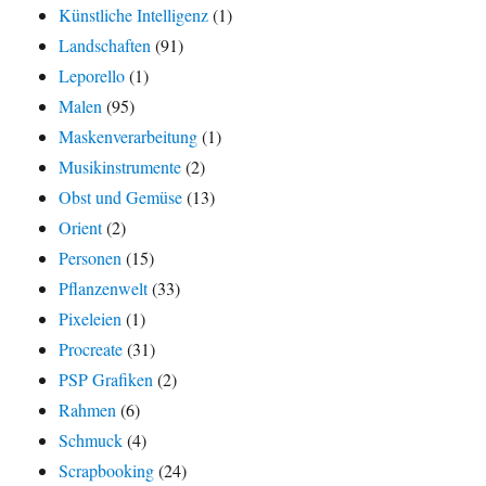
Künstliche Intelligenz
(1)
Landschaften
(91)
Leporello
(1)
Malen
(95)
Maskenverarbeitung
(1)
Musikinstrumente
(2)
Obst und Gemüse
(13)
Orient
(2)
Personen
(15)
Pflanzenwelt
(33)
Pixeleien
(1)
Procreate
(31)
PSP Grafiken
(2)
Rahmen
(6)
Schmuck
(4)
Scrapbooking
(24)