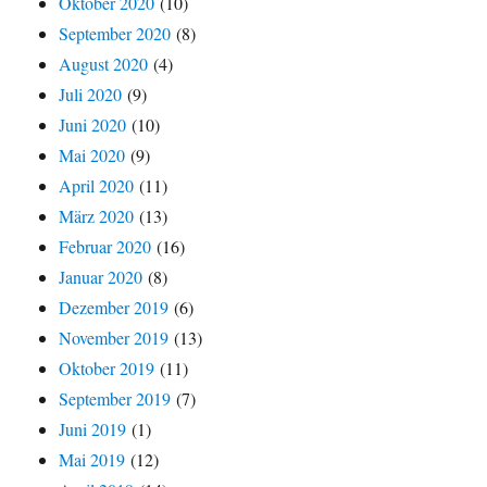
Oktober 2020
(10)
September 2020
(8)
August 2020
(4)
Juli 2020
(9)
Juni 2020
(10)
Mai 2020
(9)
April 2020
(11)
März 2020
(13)
Februar 2020
(16)
Januar 2020
(8)
Dezember 2019
(6)
November 2019
(13)
Oktober 2019
(11)
September 2019
(7)
Juni 2019
(1)
Mai 2019
(12)