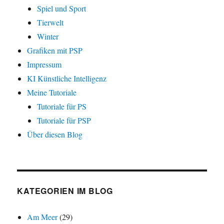
Spiel und Sport
Tierwelt
Winter
Grafiken mit PSP
Impressum
KI Künstliche Intelligenz
Meine Tutoriale
Tutoriale für PS
Tutoriale für PSP
Über diesen Blog
KATEGORIEN IM BLOG
Am Meer
(29)