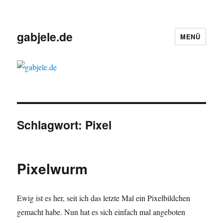
gabjele.de
MENÜ
Schlagwort:
Pixel
Pixelwurm
Ewig ist es her, seit ich das letzte Mal ein Pixelbildchen
gemacht habe. Nun hat es sich einfach mal angeboten