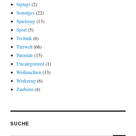
Sigtags
(2)
Sonstiges
(22)
Spielzeug
(13)
Sport
(5)
Technik
(6)
Tierwelt
(66)
Tutoriale
(15)
Uncategorized
(1)
Weihnachten
(13)
Werkzeug
(6)
Zauberei
(4)
SUCHE