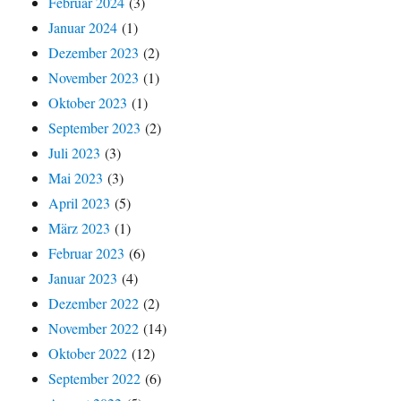
Februar 2024
(3)
Januar 2024
(1)
Dezember 2023
(2)
November 2023
(1)
Oktober 2023
(1)
September 2023
(2)
Juli 2023
(3)
Mai 2023
(3)
April 2023
(5)
März 2023
(1)
Februar 2023
(6)
Januar 2023
(4)
Dezember 2022
(2)
November 2022
(14)
Oktober 2022
(12)
September 2022
(6)