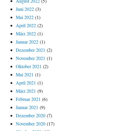
August 2022
(5)
Juni 2022
(3)
Mai 2022
(1)
April 2022
(2)
März 2022
(1)
Januar 2022
(1)
Dezember 2021
(2)
November 2021
(1)
Oktober 2021
(2)
Mai 2021
(1)
April 2021
(1)
März 2021
(9)
Februar 2021
(6)
Januar 2021
(9)
Dezember 2020
(7)
November 2020
(17)