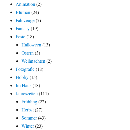
Animation
(2)
Blumen
(24)
Fahrzeuge
(7)
Fantasy
(19)
Feste
(18)
Halloween
(13)
Ostern
(3)
Weihnachten
(2)
Fotografie
(18)
Hobby
(15)
Im Haus
(18)
Jahreszeiten
(111)
Frühling
(22)
Herbst
(27)
Sommer
(43)
Winter
(23)