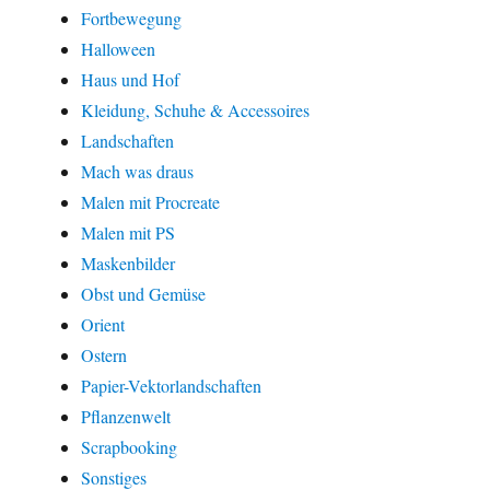
Fortbewegung
Halloween
Haus und Hof
Kleidung, Schuhe & Accessoires
Landschaften
Mach was draus
Malen mit Procreate
Malen mit PS
Maskenbilder
Obst und Gemüse
Orient
Ostern
Papier-Vektorlandschaften
Pflanzenwelt
Scrapbooking
Sonstiges