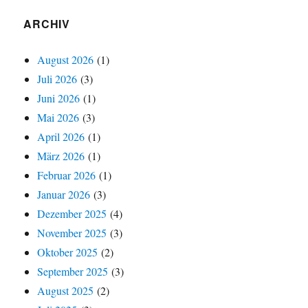
ARCHIV
August 2026
(1)
Juli 2026
(3)
Juni 2026
(1)
Mai 2026
(3)
April 2026
(1)
März 2026
(1)
Februar 2026
(1)
Januar 2026
(3)
Dezember 2025
(4)
November 2025
(3)
Oktober 2025
(2)
September 2025
(3)
August 2025
(2)