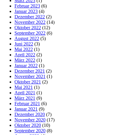
März 2023
(1)
Februar 2023
(6)
Januar 2023
(4)
Dezember 2022
(2)
November 2022
(14)
Oktober 2022
(12)
September 2022
(6)
August 2022
(5)
Juni 2022
(3)
Mai 2022
(1)
April 2022
(2)
März 2022
(1)
Januar 2022
(1)
Dezember 2021
(2)
November 2021
(1)
Oktober 2021
(2)
Mai 2021
(1)
April 2021
(1)
März 2021
(9)
Februar 2021
(6)
Januar 2021
(9)
Dezember 2020
(7)
November 2020
(17)
Oktober 2020
(10)
September 2020
(8)