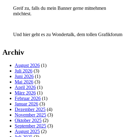
Greif zu, falls du mein Banner gerne mitnehmen
möchtest.
Und hier geht es zu Wondertalk, dem tollen Grafikforum
Archiv
August 2026
(1)
Juli 2026
(3)
Juni 2026
(1)
Mai 2026
(3)
April 2026
(1)
März 2026
(1)
Februar 2026
(1)
Januar 2026
(3)
Dezember 2025
(4)
November 2025
(3)
Oktober 2025
(2)
September 2025
(3)
August 2025
(2)
Juli 2025
(3)