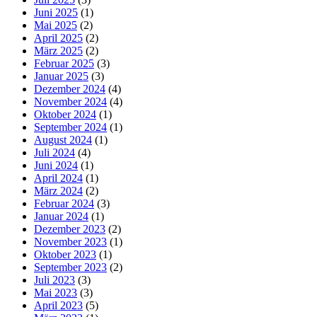
Juni 2025
(1)
Mai 2025
(2)
April 2025
(2)
März 2025
(2)
Februar 2025
(3)
Januar 2025
(3)
Dezember 2024
(4)
November 2024
(4)
Oktober 2024
(1)
September 2024
(1)
August 2024
(1)
Juli 2024
(4)
Juni 2024
(1)
April 2024
(1)
März 2024
(2)
Februar 2024
(3)
Januar 2024
(1)
Dezember 2023
(2)
November 2023
(1)
Oktober 2023
(1)
September 2023
(2)
Juli 2023
(3)
Mai 2023
(3)
April 2023
(5)