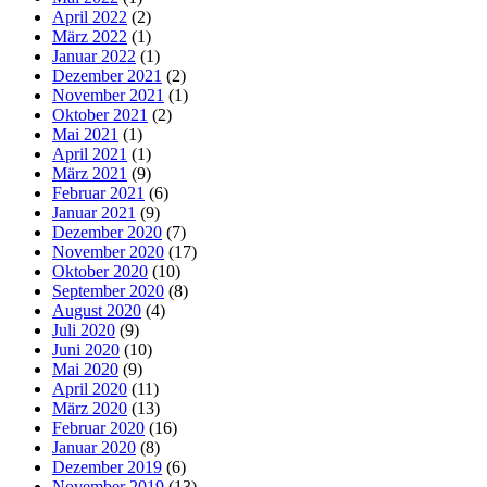
April 2022
(2)
März 2022
(1)
Januar 2022
(1)
Dezember 2021
(2)
November 2021
(1)
Oktober 2021
(2)
Mai 2021
(1)
April 2021
(1)
März 2021
(9)
Februar 2021
(6)
Januar 2021
(9)
Dezember 2020
(7)
November 2020
(17)
Oktober 2020
(10)
September 2020
(8)
August 2020
(4)
Juli 2020
(9)
Juni 2020
(10)
Mai 2020
(9)
April 2020
(11)
März 2020
(13)
Februar 2020
(16)
Januar 2020
(8)
Dezember 2019
(6)
November 2019
(13)