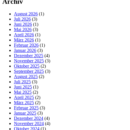
Archiv
August 2026
(1)
Juli 2026
(3)
Juni 2026
(1)
Mai 2026
(3)
April 2026
(1)
März 2026
(1)
Februar 2026
(1)
Januar 2026
(3)
Dezember 2025
(4)
November 2025
(3)
Oktober 2025
(2)
September 2025
(3)
August 2025
(2)
Juli 2025
(3)
Juni 2025
(1)
Mai 2025
(2)
April 2025
(2)
März 2025
(2)
Februar 2025
(3)
Januar 2025
(3)
Dezember 2024
(4)
November 2024
(4)
Oktober 2024
(1)