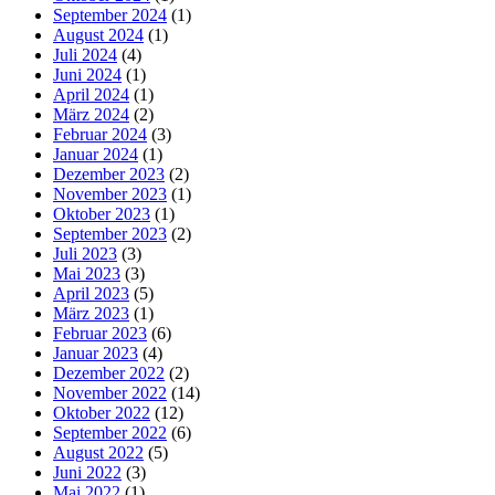
September 2024
(1)
August 2024
(1)
Juli 2024
(4)
Juni 2024
(1)
April 2024
(1)
März 2024
(2)
Februar 2024
(3)
Januar 2024
(1)
Dezember 2023
(2)
November 2023
(1)
Oktober 2023
(1)
September 2023
(2)
Juli 2023
(3)
Mai 2023
(3)
April 2023
(5)
März 2023
(1)
Februar 2023
(6)
Januar 2023
(4)
Dezember 2022
(2)
November 2022
(14)
Oktober 2022
(12)
September 2022
(6)
August 2022
(5)
Juni 2022
(3)
Mai 2022
(1)