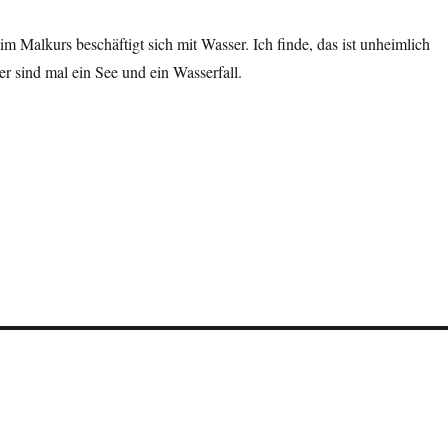
im Malkurs beschäftigt sich mit Wasser. Ich finde, das ist unheimlich
r sind mal ein See und ein Wasserfall.