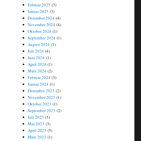
Februar 2025
(3)
Januar 2025
(3)
Dezember 2024
(4)
November 2024
(4)
Oktober 2024
(1)
September 2024
(1)
August 2024
(1)
Juli 2024
(4)
Juni 2024
(1)
April 2024
(1)
März 2024
(2)
Februar 2024
(3)
Januar 2024
(1)
Dezember 2023
(2)
November 2023
(1)
Oktober 2023
(1)
September 2023
(2)
Juli 2023
(3)
Mai 2023
(3)
April 2023
(5)
März 2023
(1)