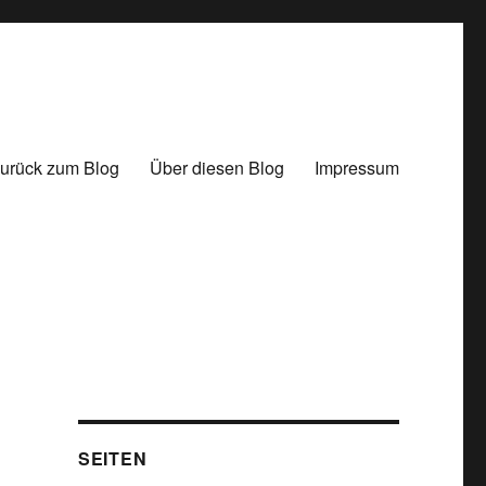
urück zum Blog
Über diesen Blog
Impressum
SEITEN