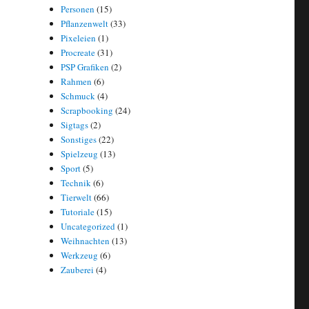
Personen
(15)
Pflanzenwelt
(33)
Pixeleien
(1)
Procreate
(31)
PSP Grafiken
(2)
Rahmen
(6)
Schmuck
(4)
Scrapbooking
(24)
Sigtags
(2)
Sonstiges
(22)
Spielzeug
(13)
Sport
(5)
Technik
(6)
Tierwelt
(66)
Tutoriale
(15)
Uncategorized
(1)
Weihnachten
(13)
Werkzeug
(6)
Zauberei
(4)