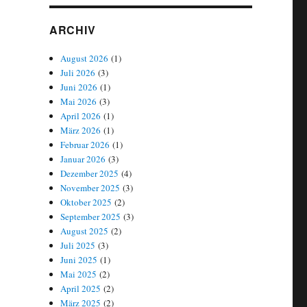
ARCHIV
August 2026
(1)
Juli 2026
(3)
Juni 2026
(1)
Mai 2026
(3)
April 2026
(1)
März 2026
(1)
Februar 2026
(1)
Januar 2026
(3)
Dezember 2025
(4)
November 2025
(3)
Oktober 2025
(2)
September 2025
(3)
August 2025
(2)
Juli 2025
(3)
Juni 2025
(1)
Mai 2025
(2)
April 2025
(2)
März 2025
(2)