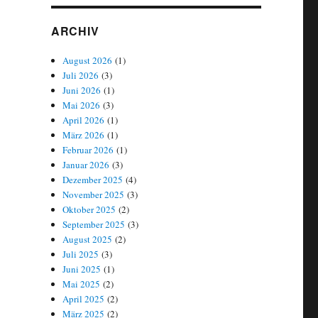
ARCHIV
August 2026
(1)
Juli 2026
(3)
Juni 2026
(1)
Mai 2026
(3)
April 2026
(1)
März 2026
(1)
Februar 2026
(1)
Januar 2026
(3)
Dezember 2025
(4)
November 2025
(3)
Oktober 2025
(2)
September 2025
(3)
August 2025
(2)
Juli 2025
(3)
Juni 2025
(1)
Mai 2025
(2)
April 2025
(2)
März 2025
(2)