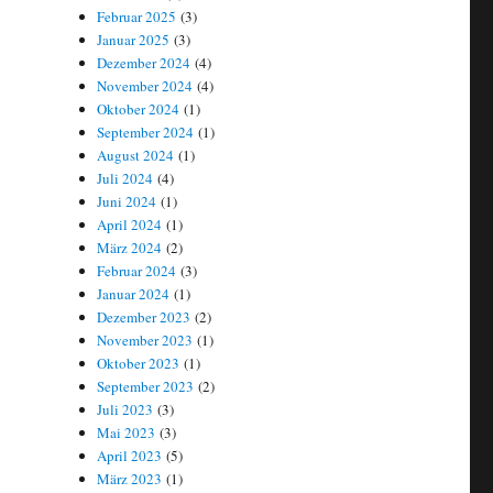
Februar 2025
(3)
Januar 2025
(3)
Dezember 2024
(4)
November 2024
(4)
Oktober 2024
(1)
September 2024
(1)
August 2024
(1)
Juli 2024
(4)
Juni 2024
(1)
April 2024
(1)
März 2024
(2)
Februar 2024
(3)
Januar 2024
(1)
Dezember 2023
(2)
November 2023
(1)
Oktober 2023
(1)
September 2023
(2)
Juli 2023
(3)
Mai 2023
(3)
April 2023
(5)
März 2023
(1)