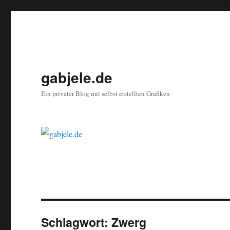
gabjele.de
Ein privater Blog mit selbst erstellten Grafiken
Schlagwort:
Zwerg