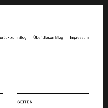
urück zum Blog
Über diesen Blog
Impressum
SEITEN