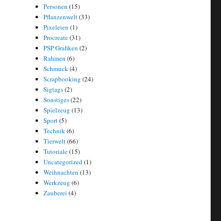
Personen
(15)
Pflanzenwelt
(33)
Pixeleien
(1)
Procreate
(31)
PSP Grafiken
(2)
Rahmen
(6)
Schmuck
(4)
Scrapbooking
(24)
Sigtags
(2)
Sonstiges
(22)
Spielzeug
(13)
Sport
(5)
Technik
(6)
Tierwelt
(66)
Tutoriale
(15)
Uncategorized
(1)
Weihnachten
(13)
Werkzeug
(6)
Zauberei
(4)