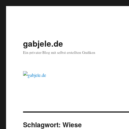
gabjele.de
Ein privater Blog mit selbst erstellten Grafiken
Schlagwort:
Wiese