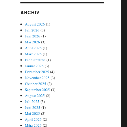
ARCHIV
August 2026
(1)
Juli 2026
(3)
Juni 2026
(1)
Mai 2026
(3)
April 2026
(1)
März 2026
(1)
Februar 2026
(1)
Januar 2026
(3)
Dezember 2025
(4)
November 2025
(3)
Oktober 2025
(2)
September 2025
(3)
August 2025
(2)
Juli 2025
(3)
Juni 2025
(1)
Mai 2025
(2)
April 2025
(2)
März 2025
(2)