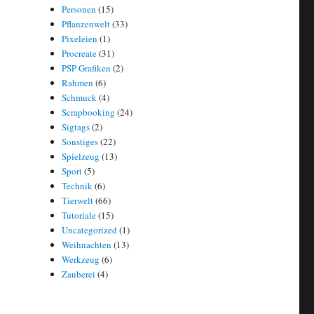
Personen
(15)
Pflanzenwelt
(33)
Pixeleien
(1)
Procreate
(31)
PSP Grafiken
(2)
Rahmen
(6)
Schmuck
(4)
Scrapbooking
(24)
Sigtags
(2)
Sonstiges
(22)
Spielzeug
(13)
Sport
(5)
Technik
(6)
Tierwelt
(66)
Tutoriale
(15)
Uncategorized
(1)
Weihnachten
(13)
Werkzeug
(6)
Zauberei
(4)