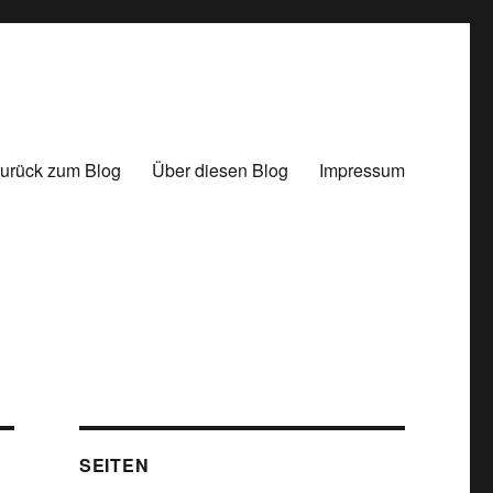
urück zum Blog
Über diesen Blog
Impressum
SEITEN