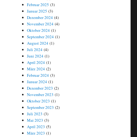
Februar 2025
(3)
Januar 2025
(3)
Dezember 2024
(4)
November 2024
(4)
Oktober 2024
(1)
September 2024
(1)
August 2024
(1)
Juli 2024
(4)
Juni 2024
(1)
April 2024
(1)
März 2024
(2)
Februar 2024
(3)
Januar 2024
(1)
Dezember 2023
(2)
November 2023
(1)
Oktober 2023
(1)
September 2023
(2)
Juli 2023
(3)
Mai 2023
(3)
April 2023
(5)
März 2023
(1)