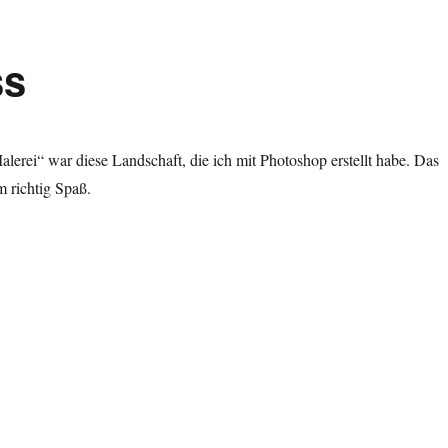
ss
lerei“ war diese Landschaft, die ich mit Photoshop erstellt habe. Das
 richtig Spaß.