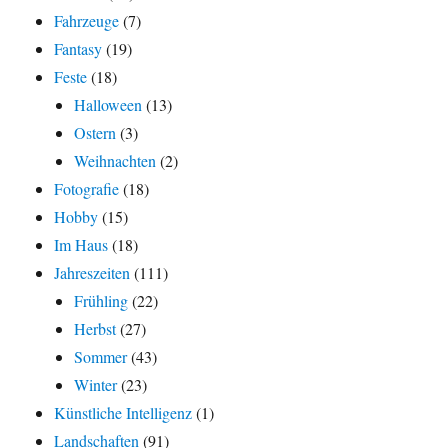
Fahrzeuge
(7)
Fantasy
(19)
Feste
(18)
Halloween
(13)
Ostern
(3)
Weihnachten
(2)
Fotografie
(18)
Hobby
(15)
Im Haus
(18)
Jahreszeiten
(111)
Frühling
(22)
Herbst
(27)
Sommer
(43)
Winter
(23)
Künstliche Intelligenz
(1)
Landschaften
(91)