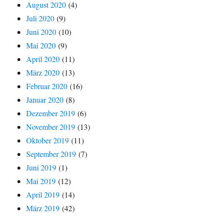
August 2020
(4)
Juli 2020
(9)
Juni 2020
(10)
Mai 2020
(9)
April 2020
(11)
März 2020
(13)
Februar 2020
(16)
Januar 2020
(8)
Dezember 2019
(6)
November 2019
(13)
Oktober 2019
(11)
September 2019
(7)
Juni 2019
(1)
Mai 2019
(12)
April 2019
(14)
März 2019
(42)