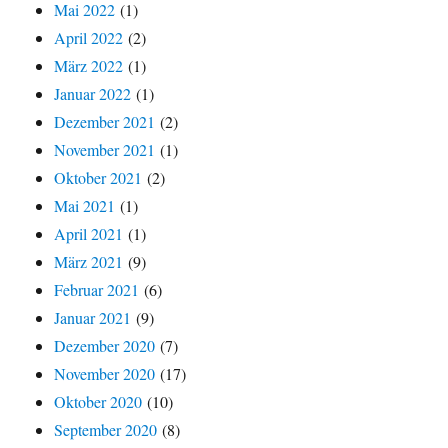
Mai 2022
(1)
April 2022
(2)
März 2022
(1)
Januar 2022
(1)
Dezember 2021
(2)
November 2021
(1)
Oktober 2021
(2)
Mai 2021
(1)
April 2021
(1)
März 2021
(9)
Februar 2021
(6)
Januar 2021
(9)
Dezember 2020
(7)
November 2020
(17)
Oktober 2020
(10)
September 2020
(8)