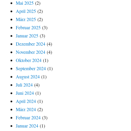
Mai 2025
(2)
April 2025
(2)
März 2025
(2)
Februar 2025
(3)
Januar 2025
(3)
Dezember 2024
(4)
November 2024
(4)
Oktober 2024
(1)
September 2024
(1)
August 2024
(1)
Juli 2024
(4)
Juni 2024
(1)
April 2024
(1)
März 2024
(2)
Februar 2024
(3)
Januar 2024
(1)