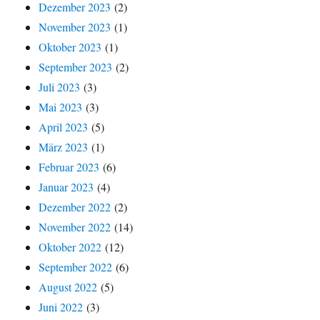
Dezember 2023
(2)
November 2023
(1)
Oktober 2023
(1)
September 2023
(2)
Juli 2023
(3)
Mai 2023
(3)
April 2023
(5)
März 2023
(1)
Februar 2023
(6)
Januar 2023
(4)
Dezember 2022
(2)
November 2022
(14)
Oktober 2022
(12)
September 2022
(6)
August 2022
(5)
Juni 2022
(3)