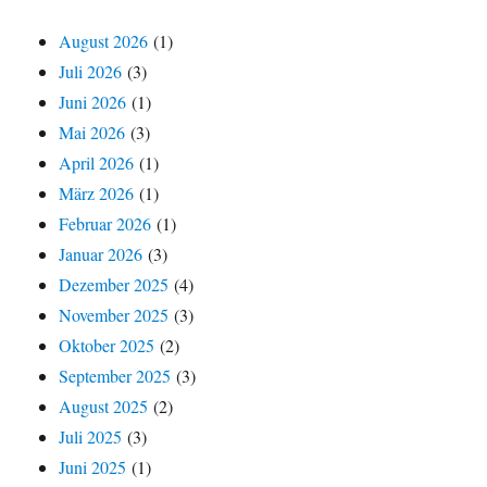
August 2026
(1)
Juli 2026
(3)
Juni 2026
(1)
Mai 2026
(3)
April 2026
(1)
März 2026
(1)
Februar 2026
(1)
Januar 2026
(3)
Dezember 2025
(4)
November 2025
(3)
Oktober 2025
(2)
September 2025
(3)
August 2025
(2)
Juli 2025
(3)
Juni 2025
(1)