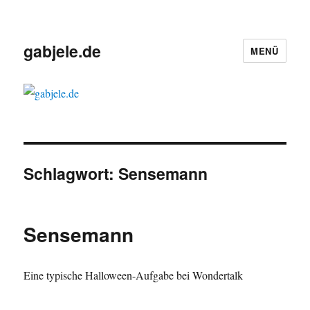
gabjele.de
MENÜ
Schlagwort:
Sensemann
Sensemann
Eine typische Halloween-Aufgabe bei Wondertalk