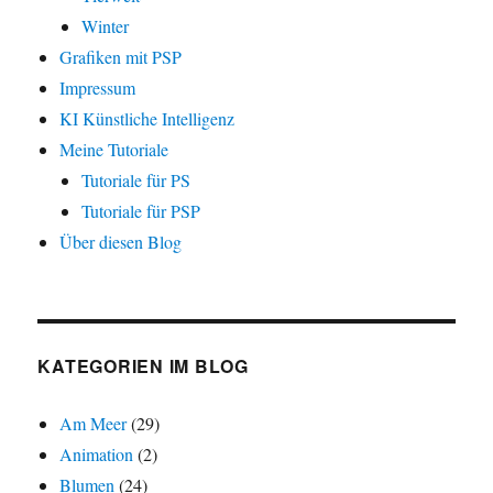
Winter
Grafiken mit PSP
Impressum
KI Künstliche Intelligenz
Meine Tutoriale
Tutoriale für PS
Tutoriale für PSP
Über diesen Blog
KATEGORIEN IM BLOG
Am Meer
(29)
Animation
(2)
Blumen
(24)