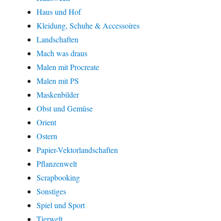
Haus und Hof
Kleidung, Schuhe & Accessoires
Landschaften
Mach was draus
Malen mit Procreate
Malen mit PS
Maskenbilder
Obst und Gemüse
Orient
Ostern
Papier-Vektorlandschaften
Pflanzenwelt
Scrapbooking
Sonstiges
Spiel und Sport
Tierwelt