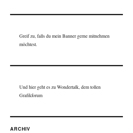
Greif zu, falls du mein Banner gerne mitnehmen
möchtest.
Und hier geht es zu Wondertalk, dem tollen
Grafikforum
ARCHIV