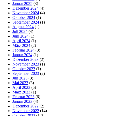
Januar 2025
(3)
Dezember 2024
(4)
November 2024
(4)
Oktober 2024
(1)
September 2024
(1)
August 2024
(1)
Juli 2024
(4)
Juni 2024
(1)
April 2024
(1)
März 2024
(2)
Februar 2024
(3)
Januar 2024
(1)
Dezember 2023
(2)
November 2023
(1)
Oktober 2023
(1)
September 2023
(2)
Juli 2023
(3)
Mai 2023
(3)
April 2023
(5)
März 2023
(1)
Februar 2023
(6)
Januar 2023
(4)
Dezember 2022
(2)
November 2022
(14)
Oktober 2022
(12)