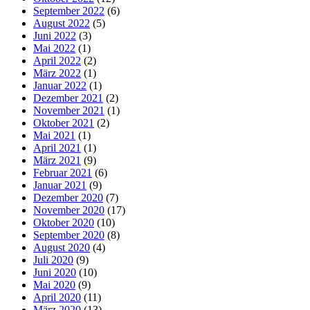
September 2022
(6)
August 2022
(5)
Juni 2022
(3)
Mai 2022
(1)
April 2022
(2)
März 2022
(1)
Januar 2022
(1)
Dezember 2021
(2)
November 2021
(1)
Oktober 2021
(2)
Mai 2021
(1)
April 2021
(1)
März 2021
(9)
Februar 2021
(6)
Januar 2021
(9)
Dezember 2020
(7)
November 2020
(17)
Oktober 2020
(10)
September 2020
(8)
August 2020
(4)
Juli 2020
(9)
Juni 2020
(10)
Mai 2020
(9)
April 2020
(11)
März 2020
(13)