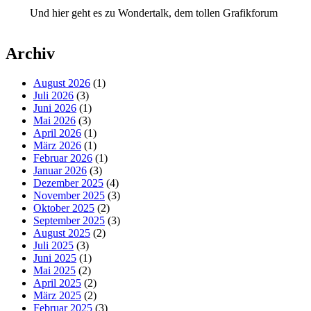
Und hier geht es zu Wondertalk, dem tollen Grafikforum
Archiv
August 2026
(1)
Juli 2026
(3)
Juni 2026
(1)
Mai 2026
(3)
April 2026
(1)
März 2026
(1)
Februar 2026
(1)
Januar 2026
(3)
Dezember 2025
(4)
November 2025
(3)
Oktober 2025
(2)
September 2025
(3)
August 2025
(2)
Juli 2025
(3)
Juni 2025
(1)
Mai 2025
(2)
April 2025
(2)
März 2025
(2)
Februar 2025
(3)