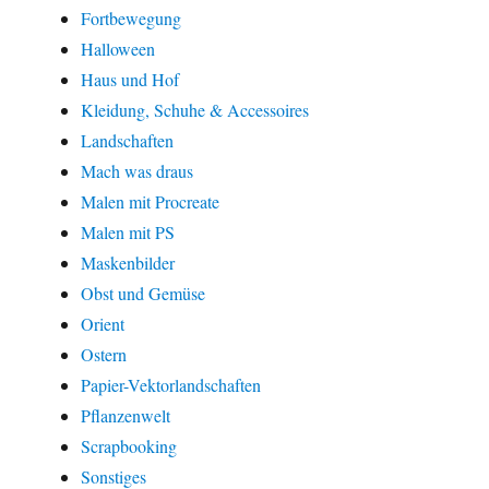
Fortbewegung
Halloween
Haus und Hof
Kleidung, Schuhe & Accessoires
Landschaften
Mach was draus
Malen mit Procreate
Malen mit PS
Maskenbilder
Obst und Gemüse
Orient
Ostern
Papier-Vektorlandschaften
Pflanzenwelt
Scrapbooking
Sonstiges