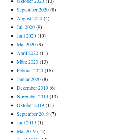
Oktober 2020
(10)
September 2020
(8)
August 2020
(4)
Juli 2020
(9)
Juni 2020
(10)
Mai 2020
(9)
April 2020
(11)
März 2020
(13)
Februar 2020
(16)
Januar 2020
(8)
Dezember 2019
(6)
November 2019
(13)
Oktober 2019
(11)
September 2019
(7)
Juni 2019
(1)
Mai 2019
(12)