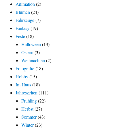
Animation
(2)
Blumen
(24)
Fahrzeuge
(7)
Fantasy
(19)
Feste
(18)
Halloween
(13)
Ostern
(3)
Weihnachten
(2)
Fotografie
(18)
Hobby
(15)
Im Haus
(18)
Jahreszeiten
(111)
Frühling
(22)
Herbst
(27)
Sommer
(43)
Winter
(23)