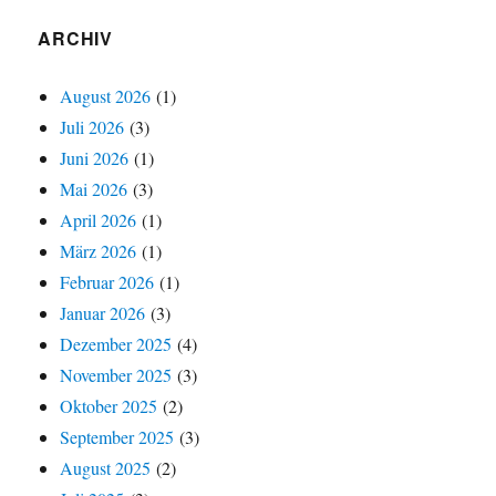
ARCHIV
August 2026
(1)
Juli 2026
(3)
Juni 2026
(1)
Mai 2026
(3)
April 2026
(1)
März 2026
(1)
Februar 2026
(1)
Januar 2026
(3)
Dezember 2025
(4)
November 2025
(3)
Oktober 2025
(2)
September 2025
(3)
August 2025
(2)