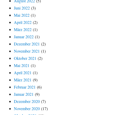
August 2022
(5)
Juni 2022
(3)
Mai 2022
(1)
April 2022
(2)
März 2022
(1)
Januar 2022
(1)
Dezember 2021
(2)
November 2021
(1)
Oktober 2021
(2)
Mai 2021
(1)
April 2021
(1)
März 2021
(9)
Februar 2021
(6)
Januar 2021
(9)
Dezember 2020
(7)
November 2020
(17)