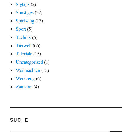
Sigtags
(2)
Sonstiges
(22)
Spielzeug
(13)
Sport
(5)
Technik
(6)
Tierwelt
(66)
Tutoriale
(15)
Uncategorized
(1)
Weihnachten
(13)
Werkzeug
(6)
Zauberei
(4)
SUCHE