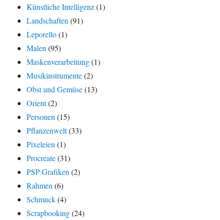
Künstliche Intelligenz
(1)
Landschaften
(91)
Leporello
(1)
Malen
(95)
Maskenverarbeitung
(1)
Musikinstrumente
(2)
Obst und Gemüse
(13)
Orient
(2)
Personen
(15)
Pflanzenwelt
(33)
Pixeleien
(1)
Procreate
(31)
PSP Grafiken
(2)
Rahmen
(6)
Schmuck
(4)
Scrapbooking
(24)