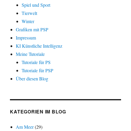
Spiel und Sport
Tierwelt
Winter
Grafiken mit PSP
Impressum
KI Künstliche Intelligenz
Meine Tutoriale
Tutoriale für PS
Tutoriale für PSP
Über diesen Blog
KATEGORIEN IM BLOG
Am Meer
(29)