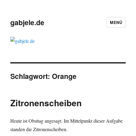
gabjele.de
MENÜ
Schlagwort:
Orange
Zitronenscheiben
Heute ist Obsttag angesagt. Im Mittelpunkt dieser Aufgabe
standen die Zitronenscheiben.