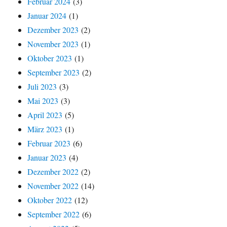
Februar 2024
(3)
Januar 2024
(1)
Dezember 2023
(2)
November 2023
(1)
Oktober 2023
(1)
September 2023
(2)
Juli 2023
(3)
Mai 2023
(3)
April 2023
(5)
März 2023
(1)
Februar 2023
(6)
Januar 2023
(4)
Dezember 2022
(2)
November 2022
(14)
Oktober 2022
(12)
September 2022
(6)