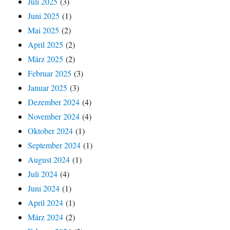
Juli 2025
(3)
Juni 2025
(1)
Mai 2025
(2)
April 2025
(2)
März 2025
(2)
Februar 2025
(3)
Januar 2025
(3)
Dezember 2024
(4)
November 2024
(4)
Oktober 2024
(1)
September 2024
(1)
August 2024
(1)
Juli 2024
(4)
Juni 2024
(1)
April 2024
(1)
März 2024
(2)