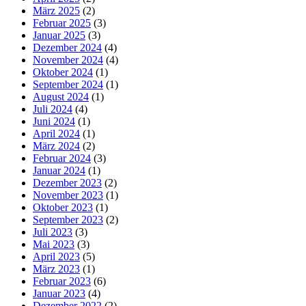
März 2025
(2)
Februar 2025
(3)
Januar 2025
(3)
Dezember 2024
(4)
November 2024
(4)
Oktober 2024
(1)
September 2024
(1)
August 2024
(1)
Juli 2024
(4)
Juni 2024
(1)
April 2024
(1)
März 2024
(2)
Februar 2024
(3)
Januar 2024
(1)
Dezember 2023
(2)
November 2023
(1)
Oktober 2023
(1)
September 2023
(2)
Juli 2023
(3)
Mai 2023
(3)
April 2023
(5)
März 2023
(1)
Februar 2023
(6)
Januar 2023
(4)
Dezember 2022
(2)