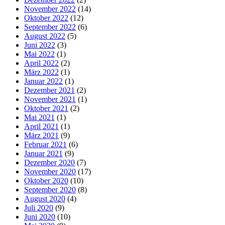
November 2022
(14)
Oktober 2022
(12)
September 2022
(6)
August 2022
(5)
Juni 2022
(3)
Mai 2022
(1)
April 2022
(2)
März 2022
(1)
Januar 2022
(1)
Dezember 2021
(2)
November 2021
(1)
Oktober 2021
(2)
Mai 2021
(1)
April 2021
(1)
März 2021
(9)
Februar 2021
(6)
Januar 2021
(9)
Dezember 2020
(7)
November 2020
(17)
Oktober 2020
(10)
September 2020
(8)
August 2020
(4)
Juli 2020
(9)
Juni 2020
(10)