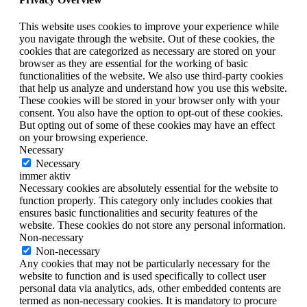
This website uses cookies to improve your experience while
you navigate through the website. Out of these cookies, the
cookies that are categorized as necessary are stored on your
browser as they are essential for the working of basic
functionalities of the website. We also use third-party cookies
that help us analyze and understand how you use this website.
These cookies will be stored in your browser only with your
consent. You also have the option to opt-out of these cookies.
But opting out of some of these cookies may have an effect
on your browsing experience.
Necessary
Necessary
immer aktiv
Necessary cookies are absolutely essential for the website to
function properly. This category only includes cookies that
ensures basic functionalities and security features of the
website. These cookies do not store any personal information.
Non-necessary
Non-necessary
Any cookies that may not be particularly necessary for the
website to function and is used specifically to collect user
personal data via analytics, ads, other embedded contents are
termed as non-necessary cookies. It is mandatory to procure