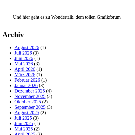
Und hier geht es zu Wondertalk, dem tollen Grafikforum
Archiv
August 2026
(1)
Juli 2026
(3)
Juni 2026
(1)
Mai 2026
(3)
April 2026
(1)
März 2026
(1)
Februar 2026
(1)
Januar 2026
(3)
Dezember 2025
(4)
November 2025
(3)
Oktober 2025
(2)
September 2025
(3)
August 2025
(2)
Juli 2025
(3)
Juni 2025
(1)
Mai 2025
(2)
April 2025
(2)