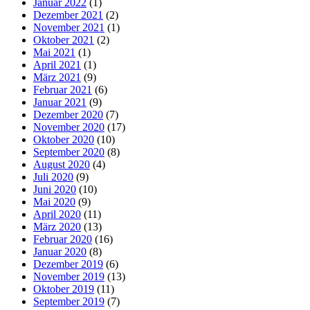
Januar 2022
(1)
Dezember 2021
(2)
November 2021
(1)
Oktober 2021
(2)
Mai 2021
(1)
April 2021
(1)
März 2021
(9)
Februar 2021
(6)
Januar 2021
(9)
Dezember 2020
(7)
November 2020
(17)
Oktober 2020
(10)
September 2020
(8)
August 2020
(4)
Juli 2020
(9)
Juni 2020
(10)
Mai 2020
(9)
April 2020
(11)
März 2020
(13)
Februar 2020
(16)
Januar 2020
(8)
Dezember 2019
(6)
November 2019
(13)
Oktober 2019
(11)
September 2019
(7)