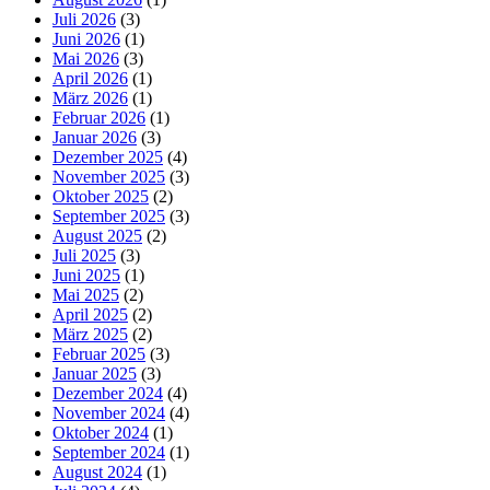
Juli 2026
(3)
Juni 2026
(1)
Mai 2026
(3)
April 2026
(1)
März 2026
(1)
Februar 2026
(1)
Januar 2026
(3)
Dezember 2025
(4)
November 2025
(3)
Oktober 2025
(2)
September 2025
(3)
August 2025
(2)
Juli 2025
(3)
Juni 2025
(1)
Mai 2025
(2)
April 2025
(2)
März 2025
(2)
Februar 2025
(3)
Januar 2025
(3)
Dezember 2024
(4)
November 2024
(4)
Oktober 2024
(1)
September 2024
(1)
August 2024
(1)