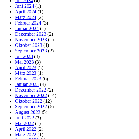
Juli 2024
(4)
Juni 2024
(1)
April 2024
(1)
März 2024
(2)
Februar 2024
(3)
Januar 2024
(1)
Dezember 2023
(2)
November 2023
(1)
Oktober 2023
(1)
September 2023
(2)
Juli 2023
(3)
Mai 2023
(3)
April 2023
(5)
März 2023
(1)
Februar 2023
(6)
Januar 2023
(4)
Dezember 2022
(2)
November 2022
(14)
Oktober 2022
(12)
September 2022
(6)
August 2022
(5)
Juni 2022
(3)
Mai 2022
(1)
April 2022
(2)
März 2022
(1)