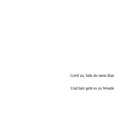
Greif zu, falls du mein Ba
Und hier geht es zu Wonde