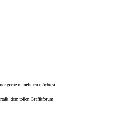
nner gerne mitnehmen möchtest.
rtalk, dem tollen Grafikforum