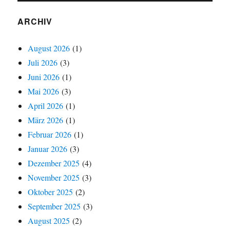
ARCHIV
August 2026
(1)
Juli 2026
(3)
Juni 2026
(1)
Mai 2026
(3)
April 2026
(1)
März 2026
(1)
Februar 2026
(1)
Januar 2026
(3)
Dezember 2025
(4)
November 2025
(3)
Oktober 2025
(2)
September 2025
(3)
August 2025
(2)