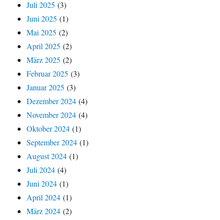
Juli 2025
(3)
Juni 2025
(1)
Mai 2025
(2)
April 2025
(2)
März 2025
(2)
Februar 2025
(3)
Januar 2025
(3)
Dezember 2024
(4)
November 2024
(4)
Oktober 2024
(1)
September 2024
(1)
August 2024
(1)
Juli 2024
(4)
Juni 2024
(1)
April 2024
(1)
März 2024
(2)