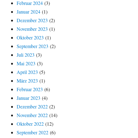
Februar 2024
(3)
Januar 2024
(1)
Dezember 2023
(2)
November 2023
(1)
Oktober 2023
(1)
September 2023
(2)
Juli 2023
(3)
Mai 2023
(3)
April 2023
(5)
März 2023
(1)
Februar 2023
(6)
Januar 2023
(4)
Dezember 2022
(2)
November 2022
(14)
Oktober 2022
(12)
September 2022
(6)