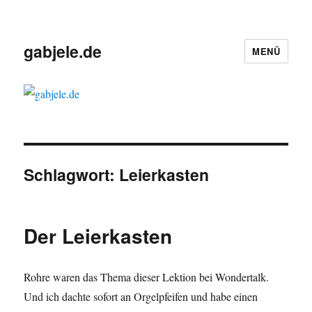
gabjele.de
MENÜ
Schlagwort:
Leierkasten
Der Leierkasten
Rohre waren das Thema dieser Lektion bei Wondertalk.
Und ich dachte sofort an Orgelpfeifen und habe einen