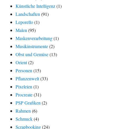
Künstliche Intelligenz
(1)
Landschaften
(91)
Leporello
(1)
Malen
(95)
Maskenverarbeitung
(1)
Musikinstrumente
(2)
Obst und Gemüse
(13)
Orient
(2)
Personen
(15)
Pflanzenwelt
(33)
Pixeleien
(1)
Procreate
(31)
PSP Grafiken
(2)
Rahmen
(6)
Schmuck
(4)
Scrapbooking
(24)