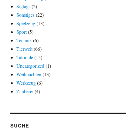
Sigtags
(2)
Sonstiges
(22)
Spielzeug
(13)
Sport
(5)
Technik
(6)
Tierwelt
(66)
Tutoriale
(15)
Uncategorized
(1)
Weihnachten
(13)
Werkzeug
(6)
Zauberei
(4)
SUCHE