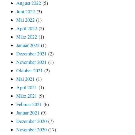
August 2022
(5)
Juni 2022
(3)
Mai 2022
(1)
April 2022
(2)
März 2022
(1)
Januar 2022
(1)
Dezember 2021
(2)
November 2021
(1)
Oktober 2021
(2)
Mai 2021
(1)
April 2021
(1)
März 2021
(9)
Februar 2021
(6)
Januar 2021
(9)
Dezember 2020
(7)
November 2020
(17)