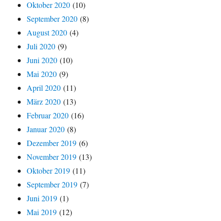
Oktober 2020
(10)
September 2020
(8)
August 2020
(4)
Juli 2020
(9)
Juni 2020
(10)
Mai 2020
(9)
April 2020
(11)
März 2020
(13)
Februar 2020
(16)
Januar 2020
(8)
Dezember 2019
(6)
November 2019
(13)
Oktober 2019
(11)
September 2019
(7)
Juni 2019
(1)
Mai 2019
(12)