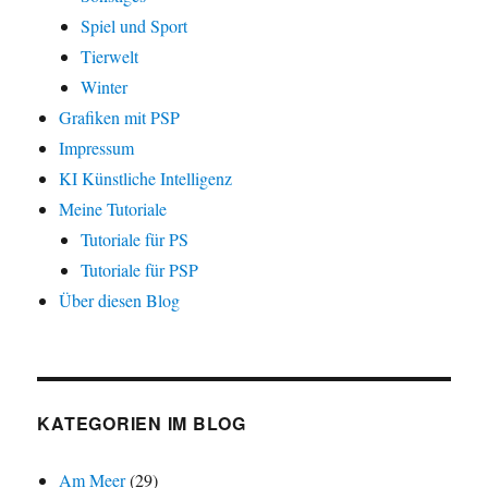
Spiel und Sport
Tierwelt
Winter
Grafiken mit PSP
Impressum
KI Künstliche Intelligenz
Meine Tutoriale
Tutoriale für PS
Tutoriale für PSP
Über diesen Blog
KATEGORIEN IM BLOG
Am Meer
(29)