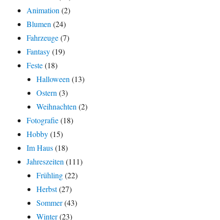
Animation
(2)
Blumen
(24)
Fahrzeuge
(7)
Fantasy
(19)
Feste
(18)
Halloween
(13)
Ostern
(3)
Weihnachten
(2)
Fotografie
(18)
Hobby
(15)
Im Haus
(18)
Jahreszeiten
(111)
Frühling
(22)
Herbst
(27)
Sommer
(43)
Winter
(23)