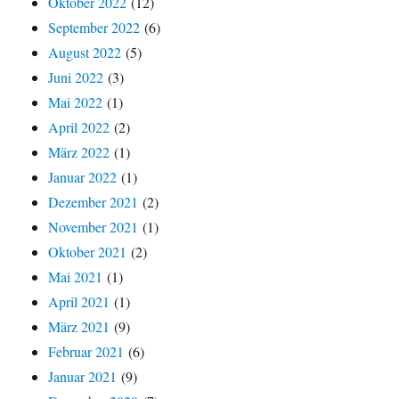
Oktober 2022
(12)
September 2022
(6)
August 2022
(5)
Juni 2022
(3)
Mai 2022
(1)
April 2022
(2)
März 2022
(1)
Januar 2022
(1)
Dezember 2021
(2)
November 2021
(1)
Oktober 2021
(2)
Mai 2021
(1)
April 2021
(1)
März 2021
(9)
Februar 2021
(6)
Januar 2021
(9)