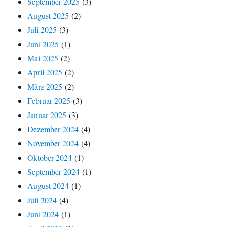
September 2025
(3)
August 2025
(2)
Juli 2025
(3)
Juni 2025
(1)
Mai 2025
(2)
April 2025
(2)
März 2025
(2)
Februar 2025
(3)
Januar 2025
(3)
Dezember 2024
(4)
November 2024
(4)
Oktober 2024
(1)
September 2024
(1)
August 2024
(1)
Juli 2024
(4)
Juni 2024
(1)