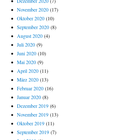
Dezember 2020
(7)
November 2020
(17)
Oktober 2020
(10)
September 2020
(8)
August 2020
(4)
Juli 2020
(9)
Juni 2020
(10)
Mai 2020
(9)
April 2020
(11)
März 2020
(13)
Februar 2020
(16)
Januar 2020
(8)
Dezember 2019
(6)
November 2019
(13)
Oktober 2019
(11)
September 2019
(7)