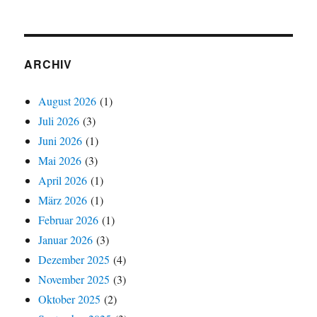
ARCHIV
August 2026
(1)
Juli 2026
(3)
Juni 2026
(1)
Mai 2026
(3)
April 2026
(1)
März 2026
(1)
Februar 2026
(1)
Januar 2026
(3)
Dezember 2025
(4)
November 2025
(3)
Oktober 2025
(2)