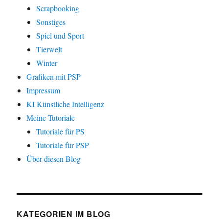
Scrapbooking
Sonstiges
Spiel und Sport
Tierwelt
Winter
Grafiken mit PSP
Impressum
KI Künstliche Intelligenz
Meine Tutoriale
Tutoriale für PS
Tutoriale für PSP
Über diesen Blog
KATEGORIEN IM BLOG