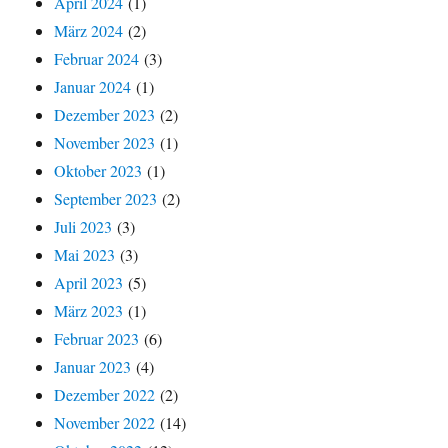
April 2024
(1)
März 2024
(2)
Februar 2024
(3)
Januar 2024
(1)
Dezember 2023
(2)
November 2023
(1)
Oktober 2023
(1)
September 2023
(2)
Juli 2023
(3)
Mai 2023
(3)
April 2023
(5)
März 2023
(1)
Februar 2023
(6)
Januar 2023
(4)
Dezember 2022
(2)
November 2022
(14)