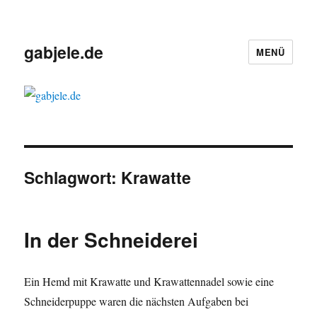
gabjele.de
MENÜ
Schlagwort:
Krawatte
In der Schneiderei
Ein Hemd mit Krawatte und Krawattennadel sowie eine
Schneiderpuppe waren die nächsten Aufgaben bei