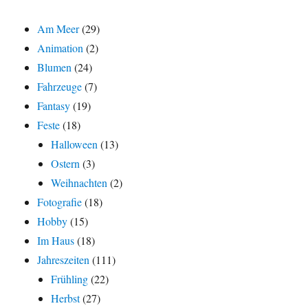
Am Meer
(29)
Animation
(2)
Blumen
(24)
Fahrzeuge
(7)
Fantasy
(19)
Feste
(18)
Halloween
(13)
Ostern
(3)
Weihnachten
(2)
Fotografie
(18)
Hobby
(15)
Im Haus
(18)
Jahreszeiten
(111)
Frühling
(22)
Herbst
(27)