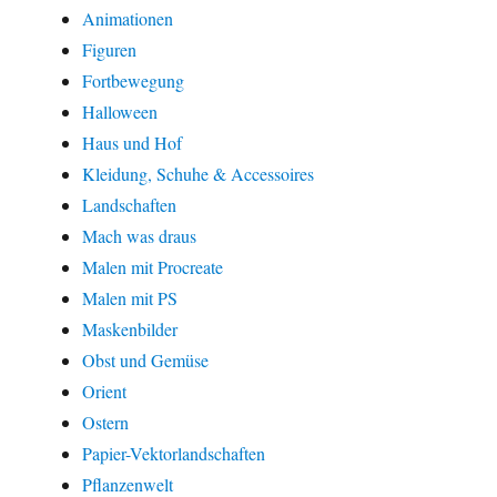
Animationen
Figuren
Fortbewegung
Halloween
Haus und Hof
Kleidung, Schuhe & Accessoires
Landschaften
Mach was draus
Malen mit Procreate
Malen mit PS
Maskenbilder
Obst und Gemüse
Orient
Ostern
Papier-Vektorlandschaften
Pflanzenwelt