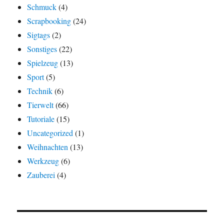
Schmuck
(4)
Scrapbooking
(24)
Sigtags
(2)
Sonstiges
(22)
Spielzeug
(13)
Sport
(5)
Technik
(6)
Tierwelt
(66)
Tutoriale
(15)
Uncategorized
(1)
Weihnachten
(13)
Werkzeug
(6)
Zauberei
(4)