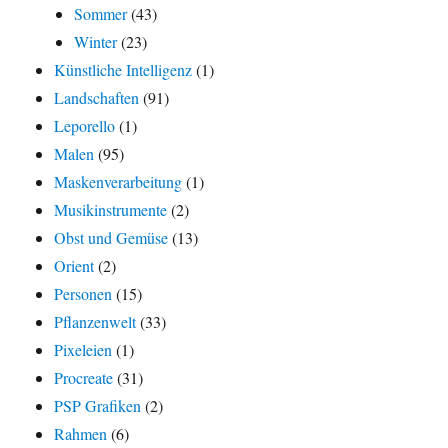
Sommer
(43)
Winter
(23)
Künstliche Intelligenz
(1)
Landschaften
(91)
Leporello
(1)
Malen
(95)
Maskenverarbeitung
(1)
Musikinstrumente
(2)
Obst und Gemüse
(13)
Orient
(2)
Personen
(15)
Pflanzenwelt
(33)
Pixeleien
(1)
Procreate
(31)
PSP Grafiken
(2)
Rahmen
(6)