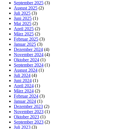
September 2025
(3)
August 2025
(2)
Juli 2025
(3)
Juni 2025
(1)
Mai 2025
(2)
April 2025
(2)
März 2025
(2)
Februar 2025
(3)
Januar 2025
(3)
Dezember 2024
(4)
November 2024
(4)
Oktober 2024
(1)
September 2024
(1)
August 2024
(1)
Juli 2024
(4)
Juni 2024
(1)
April 2024
(1)
März 2024
(2)
Februar 2024
(3)
Januar 2024
(1)
Dezember 2023
(2)
November 2023
(1)
Oktober 2023
(1)
September 2023
(2)
Juli 2023
(3)