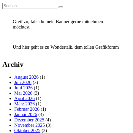
Suchen
Suchen
nach:
Greif zu, falls du mein Banner gerne mitnehmen
möchtest.
Und hier geht es zu Wondertalk, dem tollen Grafikforum
Archiv
August 2026
(1)
Juli 2026
(3)
Juni 2026
(1)
Mai 2026
(3)
April 2026
(1)
März 2026
(1)
Februar 2026
(1)
Januar 2026
(3)
Dezember 2025
(4)
November 2025
(3)
Oktober 2025
(2)