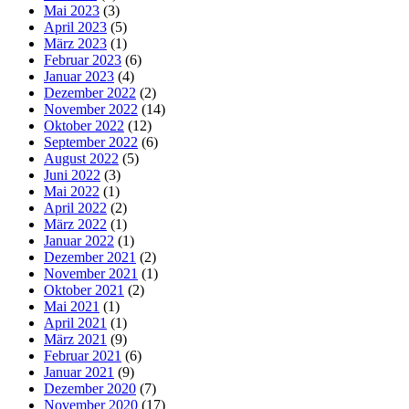
Mai 2023
(3)
April 2023
(5)
März 2023
(1)
Februar 2023
(6)
Januar 2023
(4)
Dezember 2022
(2)
November 2022
(14)
Oktober 2022
(12)
September 2022
(6)
August 2022
(5)
Juni 2022
(3)
Mai 2022
(1)
April 2022
(2)
März 2022
(1)
Januar 2022
(1)
Dezember 2021
(2)
November 2021
(1)
Oktober 2021
(2)
Mai 2021
(1)
April 2021
(1)
März 2021
(9)
Februar 2021
(6)
Januar 2021
(9)
Dezember 2020
(7)
November 2020
(17)