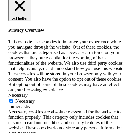
Schließen
Privacy Overview
This website uses cookies to improve your experience while
you navigate through the website. Out of these cookies, the
cookies that are categorized as necessary are stored on your
browser as they are essential for the working of basic
functionalities of the website. We also use third-party cookies
that help us analyze and understand how you use this website.
These cookies will be stored in your browser only with your
consent. You also have the option to opt-out of these cookies.
But opting out of some of these cookies may have an effect
on your browsing experience.
Necessary
Necessary
immer aktiv
Necessary cookies are absolutely essential for the website to
function properly. This category only includes cookies that
ensures basic functionalities and security features of the
website. These cookies do not store any personal information.