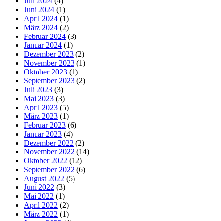
Juli 2024
(4)
Juni 2024
(1)
April 2024
(1)
März 2024
(2)
Februar 2024
(3)
Januar 2024
(1)
Dezember 2023
(2)
November 2023
(1)
Oktober 2023
(1)
September 2023
(2)
Juli 2023
(3)
Mai 2023
(3)
April 2023
(5)
März 2023
(1)
Februar 2023
(6)
Januar 2023
(4)
Dezember 2022
(2)
November 2022
(14)
Oktober 2022
(12)
September 2022
(6)
August 2022
(5)
Juni 2022
(3)
Mai 2022
(1)
April 2022
(2)
März 2022
(1)