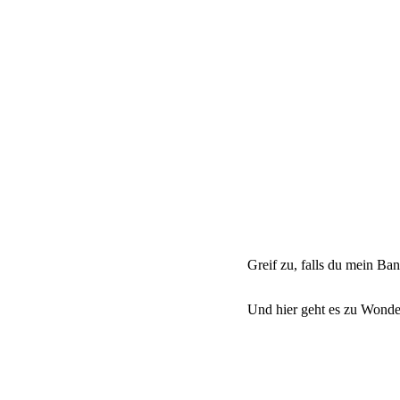
Greif zu, falls du mein Ba
Und hier geht es zu Wonde