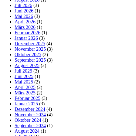
Juli 2026
(3)
Juni 2026
(1)
Mai 2026
(3)
April 2026
(1)
März 2026
(1)
Februar 2026
(1)
Januar 2026
(3)
Dezember 2025
(4)
November 2025
(3)
Oktober 2025
(2)
September 2025
(3)
August 2025
(2)
Juli 2025
(3)
Juni 2025
(1)
Mai 2025
(2)
April 2025
(2)
März 2025
(2)
Februar 2025
(3)
Januar 2025
(3)
Dezember 2024
(4)
November 2024
(4)
Oktober 2024
(1)
September 2024
(1)
August 2024
(1)