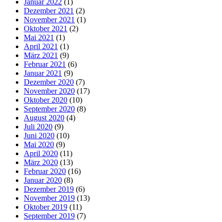
Januar 2022
(1)
Dezember 2021
(2)
November 2021
(1)
Oktober 2021
(2)
Mai 2021
(1)
April 2021
(1)
März 2021
(9)
Februar 2021
(6)
Januar 2021
(9)
Dezember 2020
(7)
November 2020
(17)
Oktober 2020
(10)
September 2020
(8)
August 2020
(4)
Juli 2020
(9)
Juni 2020
(10)
Mai 2020
(9)
April 2020
(11)
März 2020
(13)
Februar 2020
(16)
Januar 2020
(8)
Dezember 2019
(6)
November 2019
(13)
Oktober 2019
(11)
September 2019
(7)