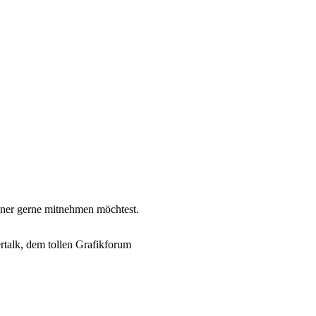
nner gerne mitnehmen möchtest.
rtalk, dem tollen Grafikforum