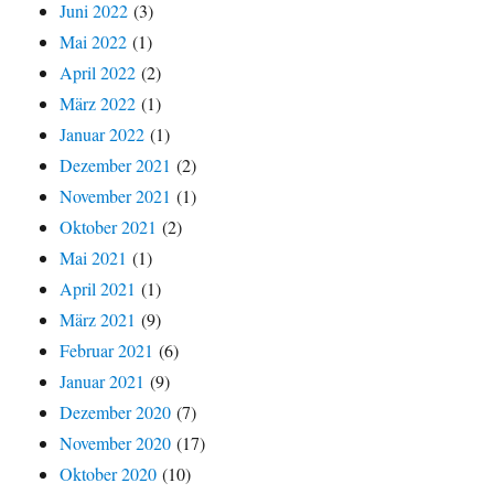
Juni 2022
(3)
Mai 2022
(1)
April 2022
(2)
März 2022
(1)
Januar 2022
(1)
Dezember 2021
(2)
November 2021
(1)
Oktober 2021
(2)
Mai 2021
(1)
April 2021
(1)
März 2021
(9)
Februar 2021
(6)
Januar 2021
(9)
Dezember 2020
(7)
November 2020
(17)
Oktober 2020
(10)