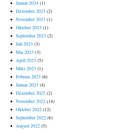
Januar 2024
(1)
Dezember 2023
(2)
November 2023
(1)
Oktober 2023
(1)
September 2023
(2)
Juli 2023
(3)
Mai 2023
(3)
April 2023
(5)
März 2023
(1)
Februar 2023
(6)
Januar 2023
(4)
Dezember 2022
(2)
November 2022
(14)
Oktober 2022
(12)
September 2022
(6)
August 2022
(5)