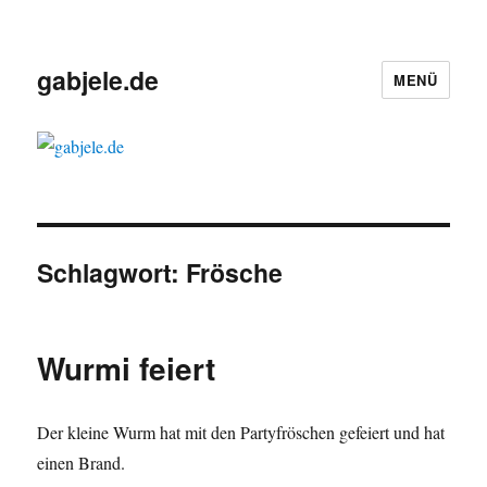
gabjele.de
MENÜ
Schlagwort:
Frösche
Wurmi feiert
Der kleine Wurm hat mit den Partyfröschen gefeiert und hat
einen Brand.