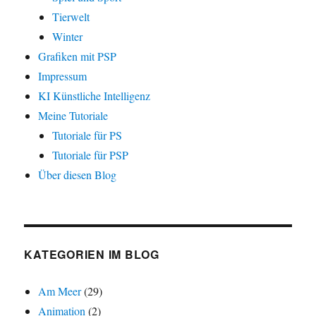
Tierwelt
Winter
Grafiken mit PSP
Impressum
KI Künstliche Intelligenz
Meine Tutoriale
Tutoriale für PS
Tutoriale für PSP
Über diesen Blog
KATEGORIEN IM BLOG
Am Meer
(29)
Animation
(2)