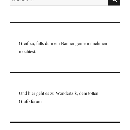
nach:
Greif zu, falls du mein Banner gerne mitnehmen
möchtest.
Und hier geht es zu Wondertalk, dem tollen
Grafikforum