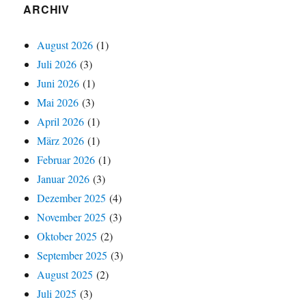
ARCHIV
August 2026
(1)
Juli 2026
(3)
Juni 2026
(1)
Mai 2026
(3)
April 2026
(1)
März 2026
(1)
Februar 2026
(1)
Januar 2026
(3)
Dezember 2025
(4)
November 2025
(3)
Oktober 2025
(2)
September 2025
(3)
August 2025
(2)
Juli 2025
(3)