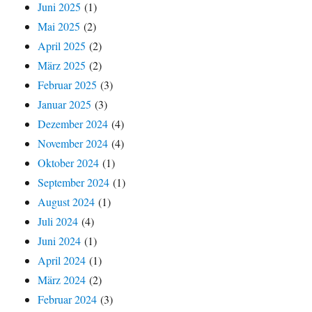
Juni 2025
(1)
Mai 2025
(2)
April 2025
(2)
März 2025
(2)
Februar 2025
(3)
Januar 2025
(3)
Dezember 2024
(4)
November 2024
(4)
Oktober 2024
(1)
September 2024
(1)
August 2024
(1)
Juli 2024
(4)
Juni 2024
(1)
April 2024
(1)
März 2024
(2)
Februar 2024
(3)