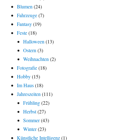
Blumen
(24)
Fahrzeuge
(7)
Fantasy
(19)
Feste
(18)
Halloween
(13)
Ostern
(3)
Weihnachten
(2)
Fotografie
(18)
Hobby
(15)
Im Haus
(18)
Jahreszeiten
(111)
Frühling
(22)
Herbst
(27)
Sommer
(43)
Winter
(23)
Künstliche Intelligenz
(1)