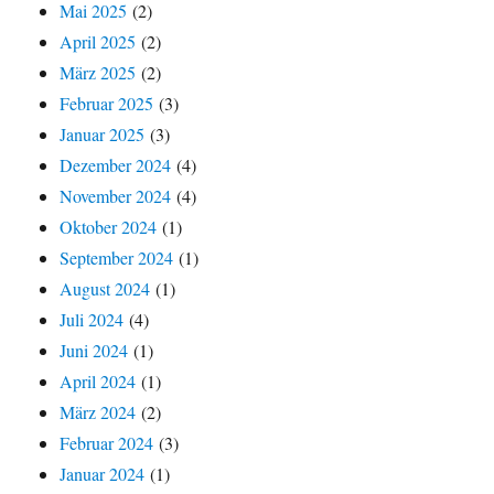
Mai 2025
(2)
April 2025
(2)
März 2025
(2)
Februar 2025
(3)
Januar 2025
(3)
Dezember 2024
(4)
November 2024
(4)
Oktober 2024
(1)
September 2024
(1)
August 2024
(1)
Juli 2024
(4)
Juni 2024
(1)
April 2024
(1)
März 2024
(2)
Februar 2024
(3)
Januar 2024
(1)