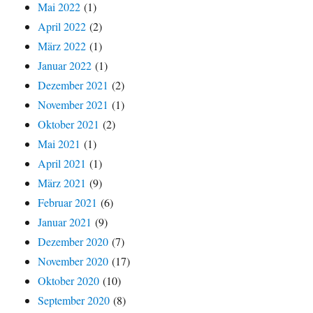
Mai 2022
(1)
April 2022
(2)
März 2022
(1)
Januar 2022
(1)
Dezember 2021
(2)
November 2021
(1)
Oktober 2021
(2)
Mai 2021
(1)
April 2021
(1)
März 2021
(9)
Februar 2021
(6)
Januar 2021
(9)
Dezember 2020
(7)
November 2020
(17)
Oktober 2020
(10)
September 2020
(8)