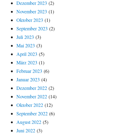
Dezember 2023
(2)
November 2023
(1)
Oktober 2023
(1)
September 2023
(2)
Juli 2023
(3)
Mai 2023
(3)
April 2023
(5)
März 2023
(1)
Februar 2023
(6)
Januar 2023
(4)
Dezember 2022
(2)
November 2022
(14)
Oktober 2022
(12)
September 2022
(6)
August 2022
(5)
Juni 2022
(3)