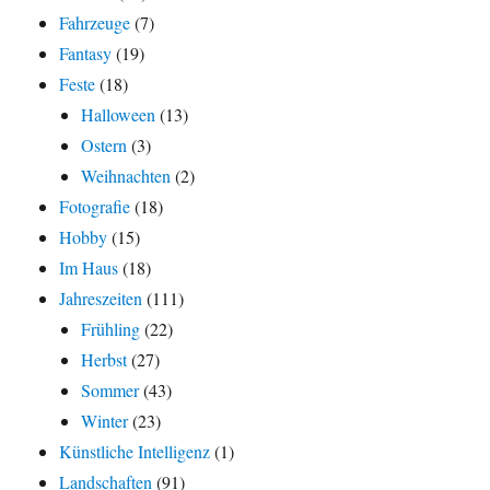
Fahrzeuge
(7)
Fantasy
(19)
Feste
(18)
Halloween
(13)
Ostern
(3)
Weihnachten
(2)
Fotografie
(18)
Hobby
(15)
Im Haus
(18)
Jahreszeiten
(111)
Frühling
(22)
Herbst
(27)
Sommer
(43)
Winter
(23)
Künstliche Intelligenz
(1)
Landschaften
(91)