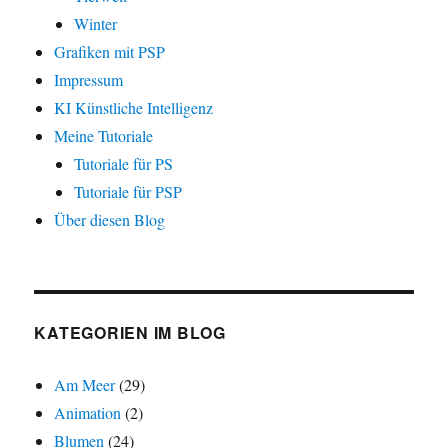
Winter
Grafiken mit PSP
Impressum
KI Künstliche Intelligenz
Meine Tutoriale
Tutoriale für PS
Tutoriale für PSP
Über diesen Blog
KATEGORIEN IM BLOG
Am Meer
(29)
Animation
(2)
Blumen
(24)