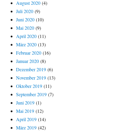
August 2020
(4)
Juli 2020
(9)
Juni 2020
(10)
Mai 2020
(9)
April 2020
(11)
März 2020
(13)
Februar 2020
(16)
Januar 2020
(8)
Dezember 2019
(6)
November 2019
(13)
Oktober 2019
(11)
September 2019
(7)
Juni 2019
(1)
Mai 2019
(12)
April 2019
(14)
März 2019
(42)