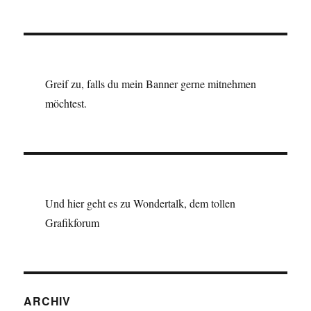
Greif zu, falls du mein Banner gerne mitnehmen
möchtest.
Und hier geht es zu Wondertalk, dem tollen
Grafikforum
ARCHIV