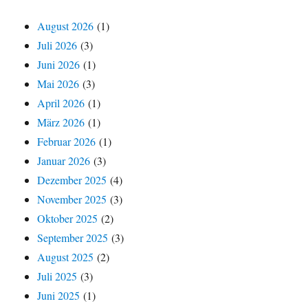
August 2026
(1)
Juli 2026
(3)
Juni 2026
(1)
Mai 2026
(3)
April 2026
(1)
März 2026
(1)
Februar 2026
(1)
Januar 2026
(3)
Dezember 2025
(4)
November 2025
(3)
Oktober 2025
(2)
September 2025
(3)
August 2025
(2)
Juli 2025
(3)
Juni 2025
(1)