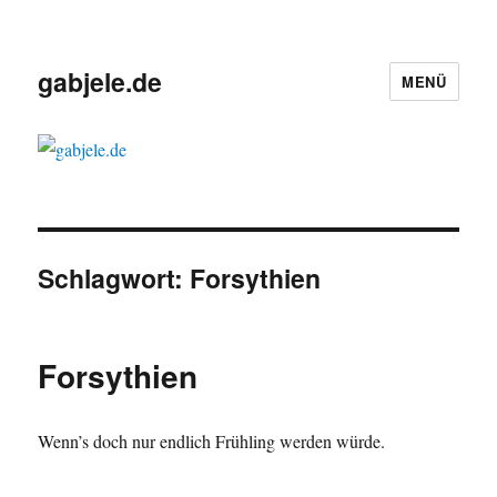
gabjele.de
MENÜ
Schlagwort:
Forsythien
Forsythien
Wenn’s doch nur endlich Frühling werden würde.