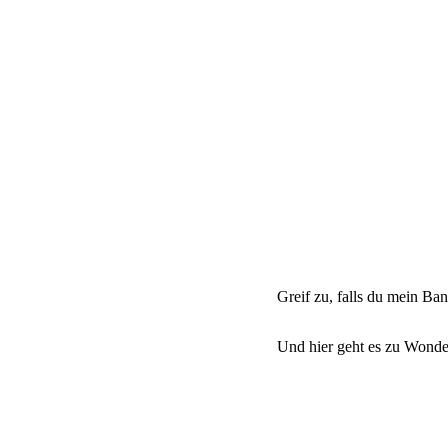
Greif zu, falls du mein Ba
Und hier geht es zu Wonde