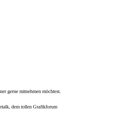
nner gerne mitnehmen möchtest.
rtalk, dem tollen Grafikforum