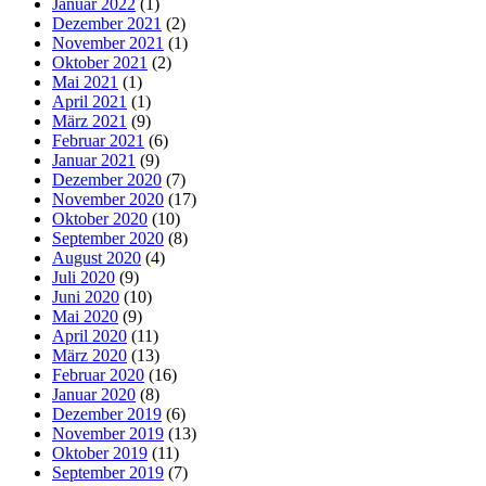
Januar 2022
(1)
Dezember 2021
(2)
November 2021
(1)
Oktober 2021
(2)
Mai 2021
(1)
April 2021
(1)
März 2021
(9)
Februar 2021
(6)
Januar 2021
(9)
Dezember 2020
(7)
November 2020
(17)
Oktober 2020
(10)
September 2020
(8)
August 2020
(4)
Juli 2020
(9)
Juni 2020
(10)
Mai 2020
(9)
April 2020
(11)
März 2020
(13)
Februar 2020
(16)
Januar 2020
(8)
Dezember 2019
(6)
November 2019
(13)
Oktober 2019
(11)
September 2019
(7)