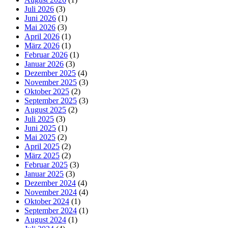
Juli 2026
(3)
Juni 2026
(1)
Mai 2026
(3)
April 2026
(1)
März 2026
(1)
Februar 2026
(1)
Januar 2026
(3)
Dezember 2025
(4)
November 2025
(3)
Oktober 2025
(2)
September 2025
(3)
August 2025
(2)
Juli 2025
(3)
Juni 2025
(1)
Mai 2025
(2)
April 2025
(2)
März 2025
(2)
Februar 2025
(3)
Januar 2025
(3)
Dezember 2024
(4)
November 2024
(4)
Oktober 2024
(1)
September 2024
(1)
August 2024
(1)