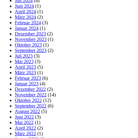
Juli 2024
(4)
Juni 2024
(1)
April 2024
(1)
März 2024
(2)
Februar 2024
(3)
Januar 2024
(1)
Dezember 2023
(2)
November 2023
(1)
Oktober 2023
(1)
September 2023
(2)
Juli 2023
(3)
Mai 2023
(3)
April 2023
(5)
März 2023
(1)
Februar 2023
(6)
Januar 2023
(4)
Dezember 2022
(2)
November 2022
(14)
Oktober 2022
(12)
September 2022
(6)
August 2022
(5)
Juni 2022
(3)
Mai 2022
(1)
April 2022
(2)
März 2022
(1)