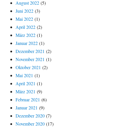
August 2022
(5)
Juni 2022
(3)
Mai 2022
(1)
April 2022
(2)
März 2022
(1)
Januar 2022
(1)
Dezember 2021
(2)
November 2021
(1)
Oktober 2021
(2)
Mai 2021
(1)
April 2021
(1)
März 2021
(9)
Februar 2021
(6)
Januar 2021
(9)
Dezember 2020
(7)
November 2020
(17)