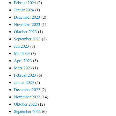
Februar 2024
(3)
Januar 2024
(1)
Dezember 2023
(2)
November 2023
(1)
Oktober 2023
(1)
September 2023
(2)
Juli 2023
(3)
Mai 2023
(3)
April 2023
(5)
März 2023
(1)
Februar 2023
(6)
Januar 2023
(4)
Dezember 2022
(2)
November 2022
(14)
Oktober 2022
(12)
September 2022
(6)