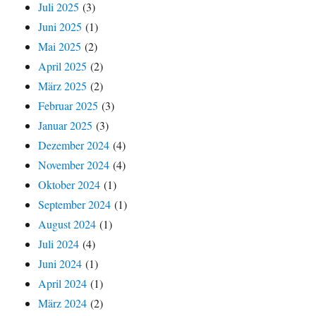
Juli 2025
(3)
Juni 2025
(1)
Mai 2025
(2)
April 2025
(2)
März 2025
(2)
Februar 2025
(3)
Januar 2025
(3)
Dezember 2024
(4)
November 2024
(4)
Oktober 2024
(1)
September 2024
(1)
August 2024
(1)
Juli 2024
(4)
Juni 2024
(1)
April 2024
(1)
März 2024
(2)