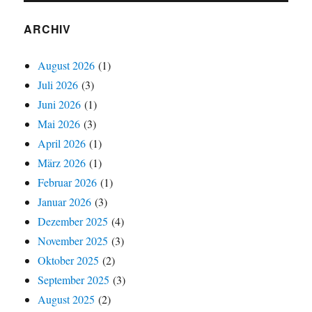
ARCHIV
August 2026
(1)
Juli 2026
(3)
Juni 2026
(1)
Mai 2026
(3)
April 2026
(1)
März 2026
(1)
Februar 2026
(1)
Januar 2026
(3)
Dezember 2025
(4)
November 2025
(3)
Oktober 2025
(2)
September 2025
(3)
August 2025
(2)