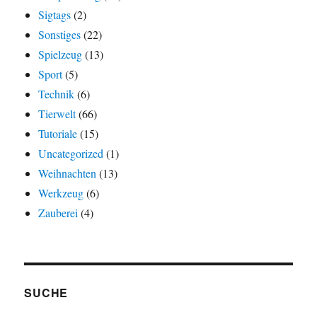
Sigtags
(2)
Sonstiges
(22)
Spielzeug
(13)
Sport
(5)
Technik
(6)
Tierwelt
(66)
Tutoriale
(15)
Uncategorized
(1)
Weihnachten
(13)
Werkzeug
(6)
Zauberei
(4)
SUCHE