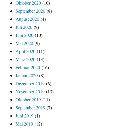
Oktober 2020
(10)
September 2020
(8)
August 2020
(4)
Juli 2020
(9)
Juni 2020
(10)
Mai 2020
(9)
April 2020
(11)
März 2020
(13)
Februar 2020
(16)
Januar 2020
(8)
Dezember 2019
(6)
November 2019
(13)
Oktober 2019
(11)
September 2019
(7)
Juni 2019
(1)
Mai 2019
(12)