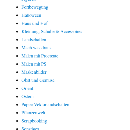
Fortbewegung
Halloween
Haus und Hof
Kleidung, Schuhe & Accessoires
Landschaften
Mach was draus
Malen mit Procreate
Malen mit PS
Maskenbilder
Obst und Gemüse
Orient
Ostern
Papier-Vektorlandschaften
Pflanzenwelt
Scrapbooking
Sonstiges