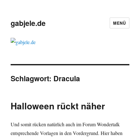
gabjele.de
MENÜ
Schlagwort:
Dracula
Halloween rückt näher
Und somit rücken natürlich auch im Forum Wondertalk
entsprechende Vorlagen in den Vordergrund. Hier haben