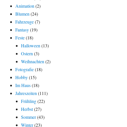
Animation
(2)
Blumen
(24)
Fahrzeuge
(7)
Fantasy
(19)
Feste
(18)
Halloween
(13)
Ostern
(3)
Weihnachten
(2)
Fotografie
(18)
Hobby
(15)
Im Haus
(18)
Jahreszeiten
(111)
Frühling
(22)
Herbst
(27)
Sommer
(43)
Winter
(23)