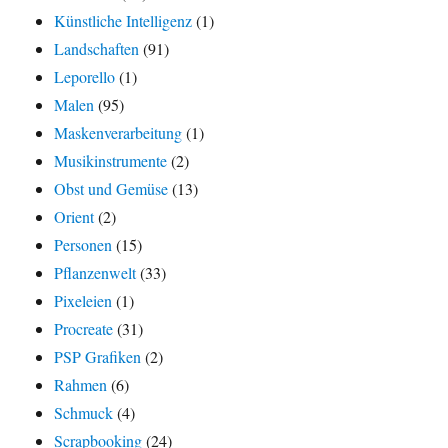
Künstliche Intelligenz
(1)
Landschaften
(91)
Leporello
(1)
Malen
(95)
Maskenverarbeitung
(1)
Musikinstrumente
(2)
Obst und Gemüse
(13)
Orient
(2)
Personen
(15)
Pflanzenwelt
(33)
Pixeleien
(1)
Procreate
(31)
PSP Grafiken
(2)
Rahmen
(6)
Schmuck
(4)
Scrapbooking
(24)