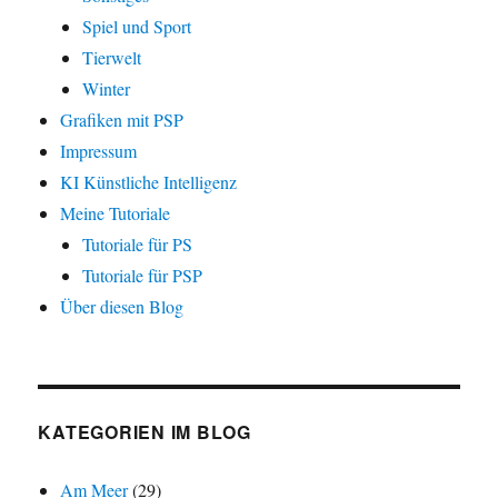
Spiel und Sport
Tierwelt
Winter
Grafiken mit PSP
Impressum
KI Künstliche Intelligenz
Meine Tutoriale
Tutoriale für PS
Tutoriale für PSP
Über diesen Blog
KATEGORIEN IM BLOG
Am Meer
(29)