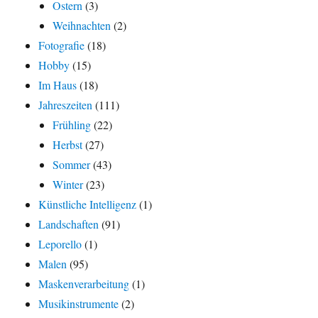
Ostern
(3)
Weihnachten
(2)
Fotografie
(18)
Hobby
(15)
Im Haus
(18)
Jahreszeiten
(111)
Frühling
(22)
Herbst
(27)
Sommer
(43)
Winter
(23)
Künstliche Intelligenz
(1)
Landschaften
(91)
Leporello
(1)
Malen
(95)
Maskenverarbeitung
(1)
Musikinstrumente
(2)