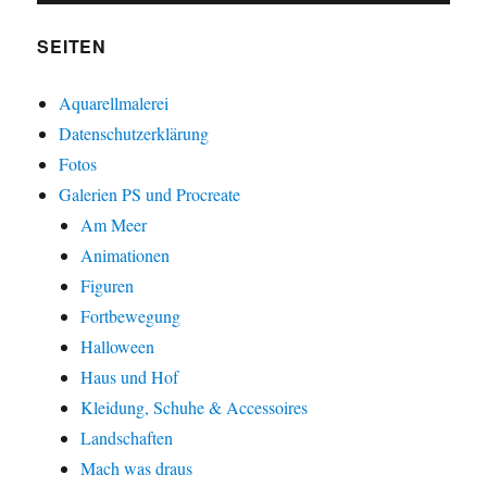
SEITEN
Aquarellmalerei
Datenschutzerklärung
Fotos
Galerien PS und Procreate
Am Meer
Animationen
Figuren
Fortbewegung
Halloween
Haus und Hof
Kleidung, Schuhe & Accessoires
Landschaften
Mach was draus