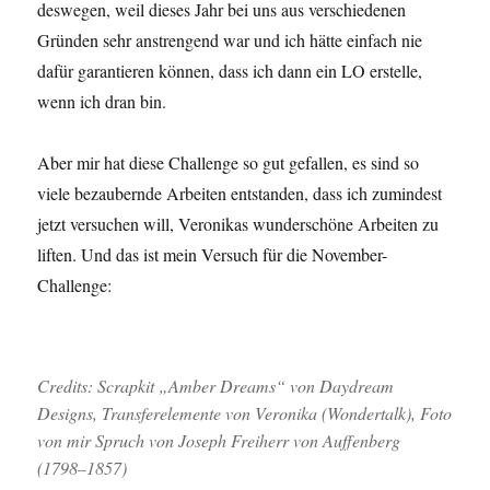
deswegen, weil dieses Jahr bei uns aus verschiedenen
Gründen sehr anstrengend war und ich hätte einfach nie
dafür garantieren können, dass ich dann ein LO erstelle,
wenn ich dran bin.
Aber mir hat diese Challenge so gut gefallen, es sind so
viele bezaubernde Arbeiten entstanden, dass ich zumindest
jetzt versuchen will, Veronikas wunderschöne Arbeiten zu
liften. Und das ist mein Versuch für die November-
Challenge:
Credits: Scrapkit „Amber Dreams“ von Daydream
Designs, Transferelemente von Veronika (Wondertalk), Foto
von mir Spruch von Joseph Freiherr von Auffenberg
(1798–1857)