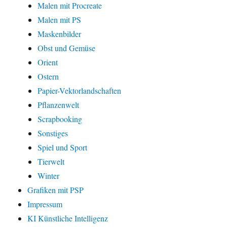
Malen mit Procreate
Malen mit PS
Maskenbilder
Obst und Gemüse
Orient
Ostern
Papier-Vektorlandschaften
Pflanzenwelt
Scrapbooking
Sonstiges
Spiel und Sport
Tierwelt
Winter
Grafiken mit PSP
Impressum
KI Künstliche Intelligenz