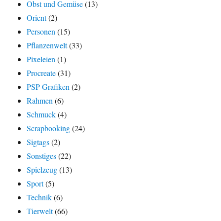
Obst und Gemüse
(13)
Orient
(2)
Personen
(15)
Pflanzenwelt
(33)
Pixeleien
(1)
Procreate
(31)
PSP Grafiken
(2)
Rahmen
(6)
Schmuck
(4)
Scrapbooking
(24)
Sigtags
(2)
Sonstiges
(22)
Spielzeug
(13)
Sport
(5)
Technik
(6)
Tierwelt
(66)