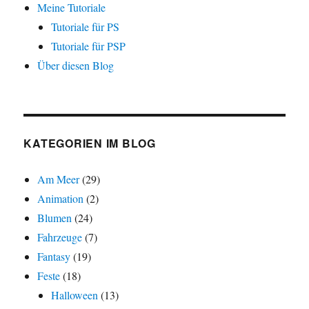
Meine Tutoriale
Tutoriale für PS
Tutoriale für PSP
Über diesen Blog
KATEGORIEN IM BLOG
Am Meer
(29)
Animation
(2)
Blumen
(24)
Fahrzeuge
(7)
Fantasy
(19)
Feste
(18)
Halloween
(13)