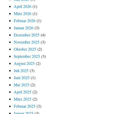
April 2026
(1)
März 2026
(1)
Februar 2026
(1)
Januar 2026
(3)
Dezember 2025
(4)
November 2025
(3)
Oktober 2025
(2)
September 2025
(3)
August 2025
(2)
Juli 2025
(3)
Juni 2025
(1)
Mai 2025
(2)
April 2025
(2)
März 2025
(2)
Februar 2025
(3)
Januar 2025
(3)