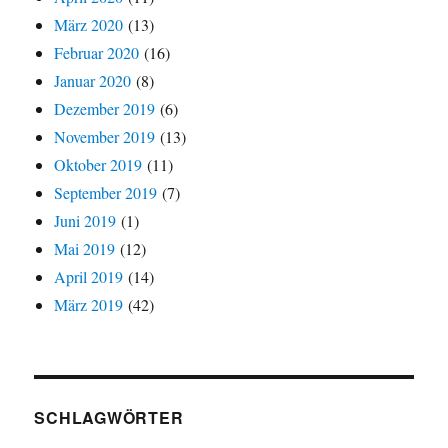
März 2020
(13)
Februar 2020
(16)
Januar 2020
(8)
Dezember 2019
(6)
November 2019
(13)
Oktober 2019
(11)
September 2019
(7)
Juni 2019
(1)
Mai 2019
(12)
April 2019
(14)
März 2019
(42)
SCHLAGWÖRTER