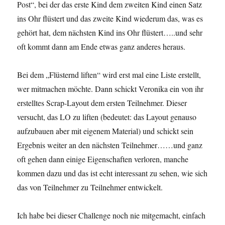
Post“, bei der das erste Kind dem zweiten Kind einen Satz
ins Ohr flüstert und das zweite Kind wiederum das, was es
gehört hat, dem nächsten Kind ins Ohr flüstert…..und sehr
oft kommt dann am Ende etwas ganz anderes heraus.
Bei dem „Flüsternd liften“ wird erst mal eine Liste erstellt,
wer mitmachen möchte. Dann schickt Veronika ein von ihr
erstelltes Scrap-Layout dem ersten Teilnehmer. Dieser
versucht, das LO zu liften (bedeutet: das Layout genauso
aufzubauen aber mit eigenem Material) und schickt sein
Ergebnis weiter an den nächsten Teilnehmer……und ganz
oft gehen dann einige Eigenschaften verloren, manche
kommen dazu und das ist echt interessant zu sehen, wie sich
das von Teilnehmer zu Teilnehmer entwickelt.
Ich habe bei dieser Challenge noch nie mitgemacht, einfach