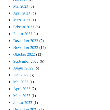
Mai 2023
(3)
April 2023
(5)
März 2023
(1)
Februar 2023
(6)
Januar 2023
(4)
Dezember 2022
(2)
November 2022
(14)
Oktober 2022
(12)
September 2022
(6)
August 2022
(5)
Juni 2022
(3)
Mai 2022
(1)
April 2022
(2)
März 2022
(1)
Januar 2022
(1)
Dezember 2021
(2)