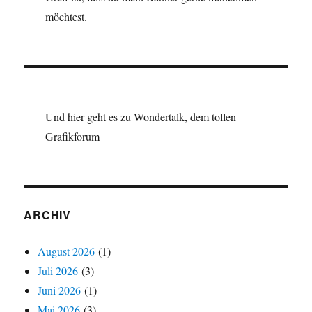
möchtest.
Und hier geht es zu Wondertalk, dem tollen
Grafikforum
ARCHIV
August 2026
(1)
Juli 2026
(3)
Juni 2026
(1)
Mai 2026
(3)