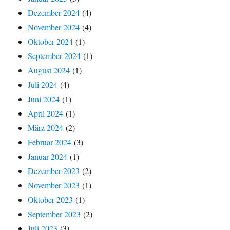
Dezember 2024
(4)
November 2024
(4)
Oktober 2024
(1)
September 2024
(1)
August 2024
(1)
Juli 2024
(4)
Juni 2024
(1)
April 2024
(1)
März 2024
(2)
Februar 2024
(3)
Januar 2024
(1)
Dezember 2023
(2)
November 2023
(1)
Oktober 2023
(1)
September 2023
(2)
Juli 2023
(3)