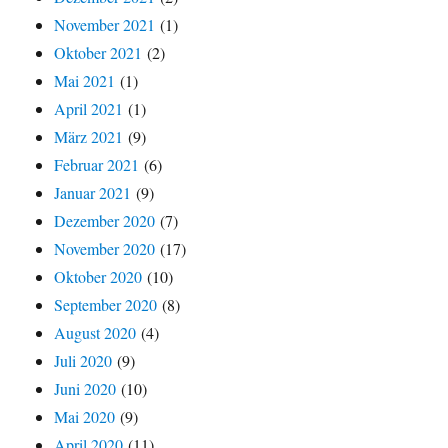
November 2021
(1)
Oktober 2021
(2)
Mai 2021
(1)
April 2021
(1)
März 2021
(9)
Februar 2021
(6)
Januar 2021
(9)
Dezember 2020
(7)
November 2020
(17)
Oktober 2020
(10)
September 2020
(8)
August 2020
(4)
Juli 2020
(9)
Juni 2020
(10)
Mai 2020
(9)
April 2020
(11)