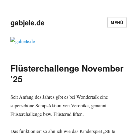
gabjele.de
MENÜ
Flüsterchallenge November
’25
Seit Anfang des Jahres gibt es bei Wondertalk eine
superschöne Scrap-Aktion von Veronika, genannt
Flüsterchallenge bzw. Flüsternd liften.
Das funktioniert so ähnlich wie das Kinderspiel „Stille