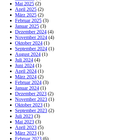
Mai 2025
(2)
April 2025
(2)
März 2025
(2)
Februar 2025
(3)
Januar 2025
(3)
Dezember 2024
(4)
November 2024
(4)
Oktober 2024
(1)
September 2024
(1)
August 2024
(1)
Juli 2024
(4)
Juni 2024
(1)
April 2024
(1)
März 2024
(2)
Februar 2024
(3)
Januar 2024
(1)
Dezember 2023
(2)
November 2023
(1)
Oktober 2023
(1)
September 2023
(2)
Juli 2023
(3)
Mai 2023
(3)
April 2023
(5)
März 2023
(1)
Februar 2023
(6)