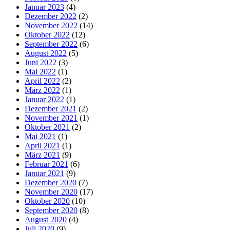
Januar 2023
(4)
Dezember 2022
(2)
November 2022
(14)
Oktober 2022
(12)
September 2022
(6)
August 2022
(5)
Juni 2022
(3)
Mai 2022
(1)
April 2022
(2)
März 2022
(1)
Januar 2022
(1)
Dezember 2021
(2)
November 2021
(1)
Oktober 2021
(2)
Mai 2021
(1)
April 2021
(1)
März 2021
(9)
Februar 2021
(6)
Januar 2021
(9)
Dezember 2020
(7)
November 2020
(17)
Oktober 2020
(10)
September 2020
(8)
August 2020
(4)
Juli 2020
(9)