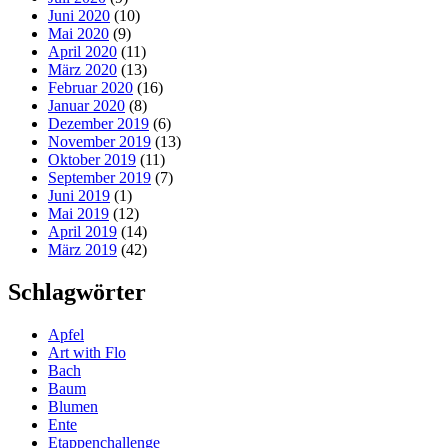
Juni 2020
(10)
Mai 2020
(9)
April 2020
(11)
März 2020
(13)
Februar 2020
(16)
Januar 2020
(8)
Dezember 2019
(6)
November 2019
(13)
Oktober 2019
(11)
September 2019
(7)
Juni 2019
(1)
Mai 2019
(12)
April 2019
(14)
März 2019
(42)
Schlagwörter
Apfel
Art with Flo
Bach
Baum
Blumen
Ente
Etappenchallenge