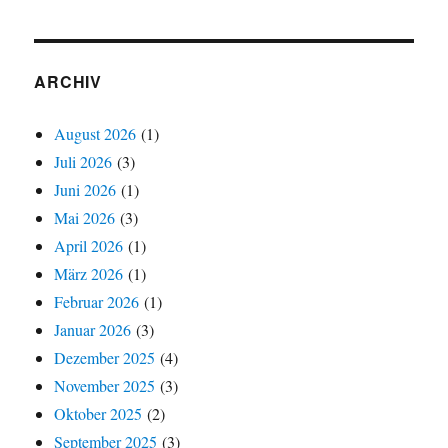
ARCHIV
August 2026
(1)
Juli 2026
(3)
Juni 2026
(1)
Mai 2026
(3)
April 2026
(1)
März 2026
(1)
Februar 2026
(1)
Januar 2026
(3)
Dezember 2025
(4)
November 2025
(3)
Oktober 2025
(2)
September 2025
(3)