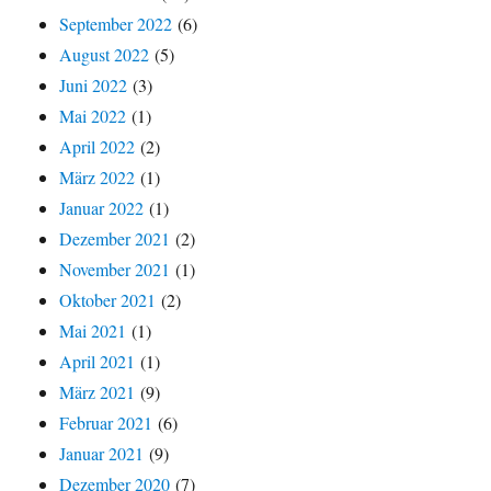
September 2022
(6)
August 2022
(5)
Juni 2022
(3)
Mai 2022
(1)
April 2022
(2)
März 2022
(1)
Januar 2022
(1)
Dezember 2021
(2)
November 2021
(1)
Oktober 2021
(2)
Mai 2021
(1)
April 2021
(1)
März 2021
(9)
Februar 2021
(6)
Januar 2021
(9)
Dezember 2020
(7)