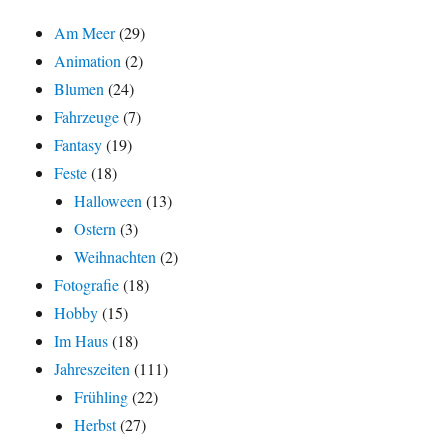
Am Meer
(29)
Animation
(2)
Blumen
(24)
Fahrzeuge
(7)
Fantasy
(19)
Feste
(18)
Halloween
(13)
Ostern
(3)
Weihnachten
(2)
Fotografie
(18)
Hobby
(15)
Im Haus
(18)
Jahreszeiten
(111)
Frühling
(22)
Herbst
(27)