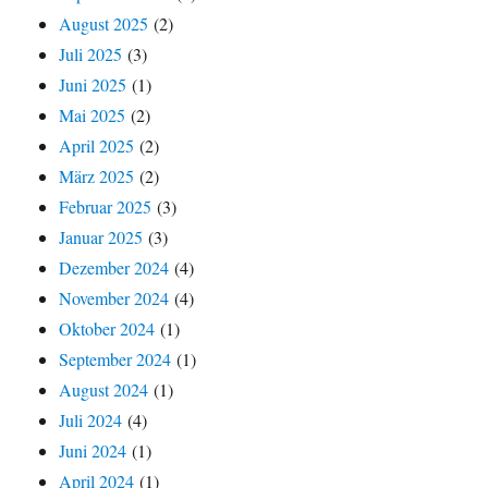
August 2025
(2)
Juli 2025
(3)
Juni 2025
(1)
Mai 2025
(2)
April 2025
(2)
März 2025
(2)
Februar 2025
(3)
Januar 2025
(3)
Dezember 2024
(4)
November 2024
(4)
Oktober 2024
(1)
September 2024
(1)
August 2024
(1)
Juli 2024
(4)
Juni 2024
(1)
April 2024
(1)