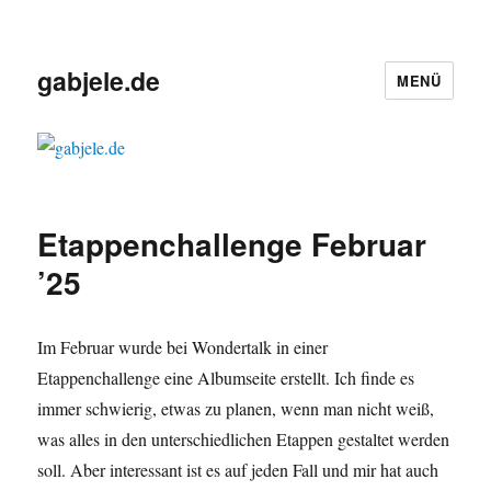
gabjele.de
MENÜ
Etappenchallenge Februar
’25
Im Februar wurde bei Wondertalk in einer
Etappenchallenge eine Albumseite erstellt. Ich finde es
immer schwierig, etwas zu planen, wenn man nicht weiß,
was alles in den unterschiedlichen Etappen gestaltet werden
soll. Aber interessant ist es auf jeden Fall und mir hat auch