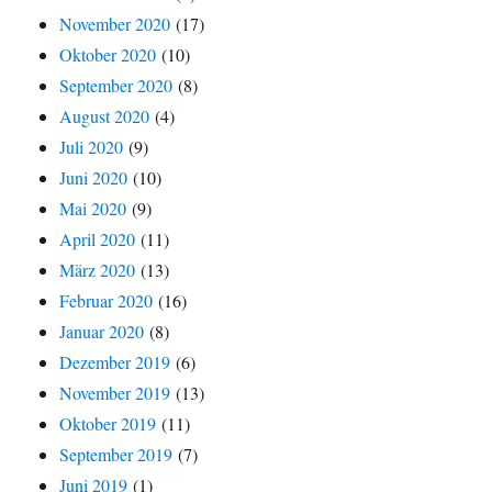
November 2020
(17)
Oktober 2020
(10)
September 2020
(8)
August 2020
(4)
Juli 2020
(9)
Juni 2020
(10)
Mai 2020
(9)
April 2020
(11)
März 2020
(13)
Februar 2020
(16)
Januar 2020
(8)
Dezember 2019
(6)
November 2019
(13)
Oktober 2019
(11)
September 2019
(7)
Juni 2019
(1)