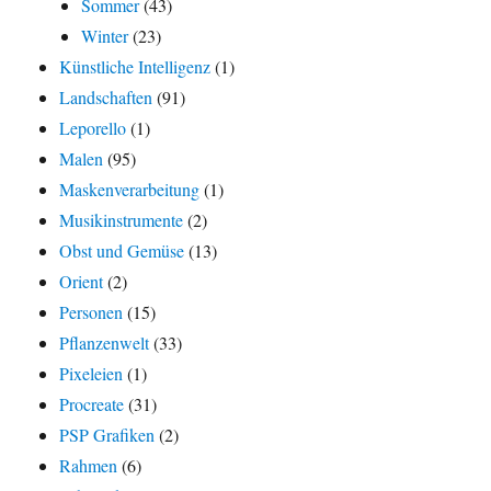
Sommer
(43)
Winter
(23)
Künstliche Intelligenz
(1)
Landschaften
(91)
Leporello
(1)
Malen
(95)
Maskenverarbeitung
(1)
Musikinstrumente
(2)
Obst und Gemüse
(13)
Orient
(2)
Personen
(15)
Pflanzenwelt
(33)
Pixeleien
(1)
Procreate
(31)
PSP Grafiken
(2)
Rahmen
(6)