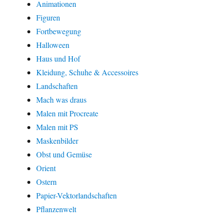
Animationen
Figuren
Fortbewegung
Halloween
Haus und Hof
Kleidung, Schuhe & Accessoires
Landschaften
Mach was draus
Malen mit Procreate
Malen mit PS
Maskenbilder
Obst und Gemüse
Orient
Ostern
Papier-Vektorlandschaften
Pflanzenwelt