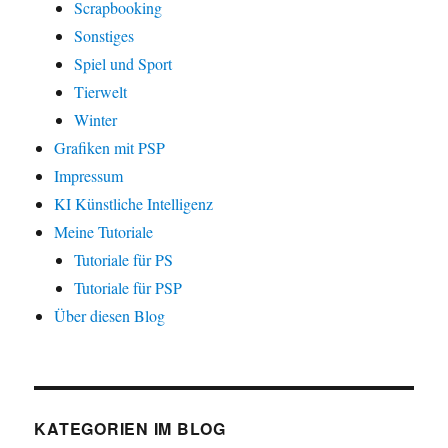
Scrapbooking
Sonstiges
Spiel und Sport
Tierwelt
Winter
Grafiken mit PSP
Impressum
KI Künstliche Intelligenz
Meine Tutoriale
Tutoriale für PS
Tutoriale für PSP
Über diesen Blog
KATEGORIEN IM BLOG