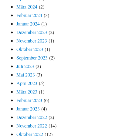
März 2024
(2)
Februar 2024
(3)
Januar 2024
(1)
Dezember 2023
(2)
November 2023
(1)
Oktober 2023
(1)
September 2023
(2)
Juli 2023
(3)
Mai 2023
(3)
April 2023
(5)
März 2023
(1)
Februar 2023
(6)
Januar 2023
(4)
Dezember 2022
(2)
November 2022
(14)
Oktober 2022
(12)