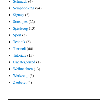
Schmuck
(4)
Scrapbooking
(24)
Sigtags
(2)
Sonstiges
(22)
Spielzeug
(13)
Sport
(5)
Technik
(6)
Tierwelt
(66)
Tutoriale
(15)
Uncategorized
(1)
Weihnachten
(13)
Werkzeug
(6)
Zauberei
(4)