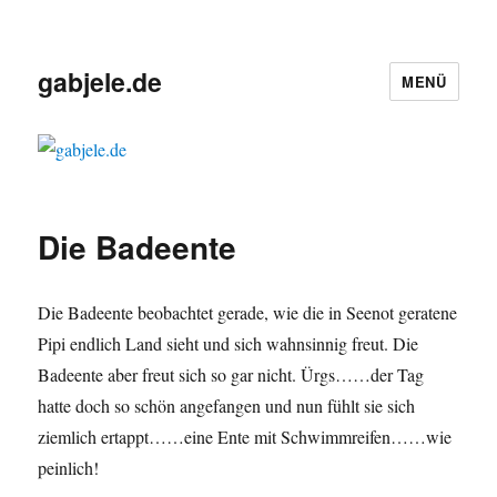
gabjele.de
MENÜ
Die Badeente
Die Badeente beobachtet gerade, wie die in Seenot geratene
Pipi endlich Land sieht und sich wahnsinnig freut. Die
Badeente aber freut sich so gar nicht. Ürgs……der Tag
hatte doch so schön angefangen und nun fühlt sie sich
ziemlich ertappt……eine Ente mit Schwimmreifen……wie
peinlich!