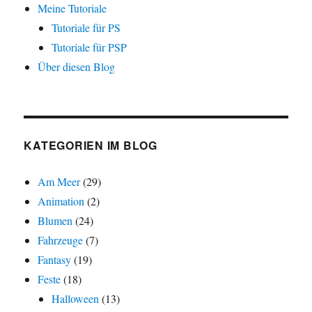
Meine Tutoriale
Tutoriale für PS
Tutoriale für PSP
Über diesen Blog
KATEGORIEN IM BLOG
Am Meer
(29)
Animation
(2)
Blumen
(24)
Fahrzeuge
(7)
Fantasy
(19)
Feste
(18)
Halloween
(13)