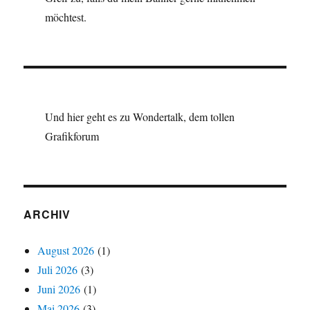
möchtest.
Und hier geht es zu Wondertalk, dem tollen
Grafikforum
ARCHIV
August 2026
(1)
Juli 2026
(3)
Juni 2026
(1)
Mai 2026
(3)