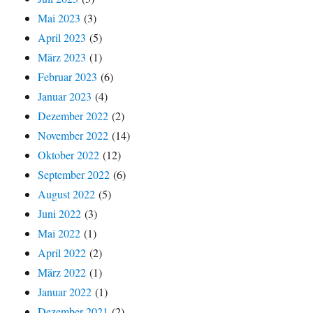
Mai 2023
(3)
April 2023
(5)
März 2023
(1)
Februar 2023
(6)
Januar 2023
(4)
Dezember 2022
(2)
November 2022
(14)
Oktober 2022
(12)
September 2022
(6)
August 2022
(5)
Juni 2022
(3)
Mai 2022
(1)
April 2022
(2)
März 2022
(1)
Januar 2022
(1)
Dezember 2021
(2)