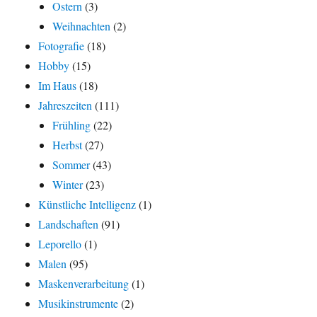
Ostern
(3)
Weihnachten
(2)
Fotografie
(18)
Hobby
(15)
Im Haus
(18)
Jahreszeiten
(111)
Frühling
(22)
Herbst
(27)
Sommer
(43)
Winter
(23)
Künstliche Intelligenz
(1)
Landschaften
(91)
Leporello
(1)
Malen
(95)
Maskenverarbeitung
(1)
Musikinstrumente
(2)