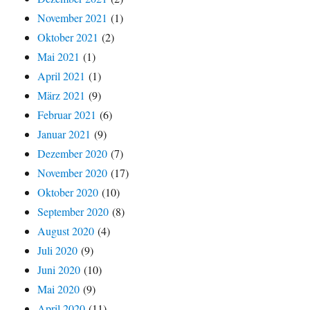
November 2021
(1)
Oktober 2021
(2)
Mai 2021
(1)
April 2021
(1)
März 2021
(9)
Februar 2021
(6)
Januar 2021
(9)
Dezember 2020
(7)
November 2020
(17)
Oktober 2020
(10)
September 2020
(8)
August 2020
(4)
Juli 2020
(9)
Juni 2020
(10)
Mai 2020
(9)
April 2020
(11)