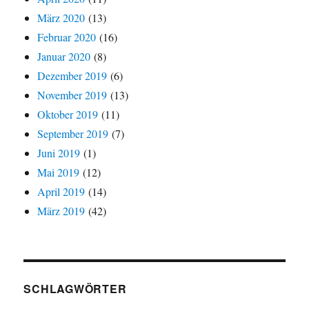
März 2020
(13)
Februar 2020
(16)
Januar 2020
(8)
Dezember 2019
(6)
November 2019
(13)
Oktober 2019
(11)
September 2019
(7)
Juni 2019
(1)
Mai 2019
(12)
April 2019
(14)
März 2019
(42)
SCHLAGWÖRTER