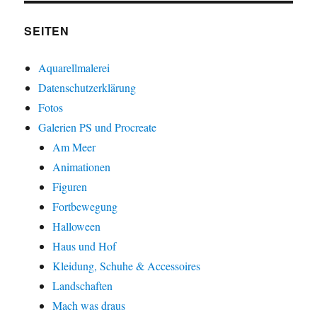
SEITEN
Aquarellmalerei
Datenschutzerklärung
Fotos
Galerien PS und Procreate
Am Meer
Animationen
Figuren
Fortbewegung
Halloween
Haus und Hof
Kleidung, Schuhe & Accessoires
Landschaften
Mach was draus