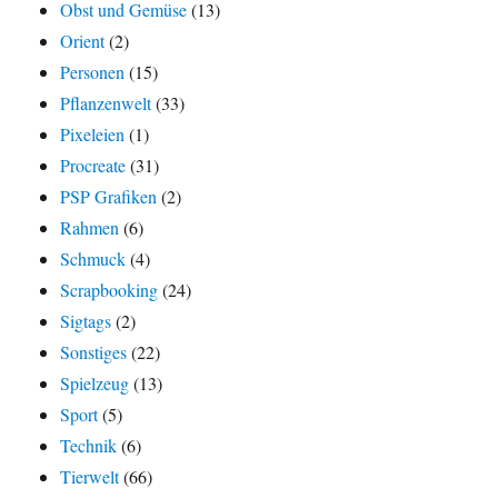
Obst und Gemüse
(13)
Orient
(2)
Personen
(15)
Pflanzenwelt
(33)
Pixeleien
(1)
Procreate
(31)
PSP Grafiken
(2)
Rahmen
(6)
Schmuck
(4)
Scrapbooking
(24)
Sigtags
(2)
Sonstiges
(22)
Spielzeug
(13)
Sport
(5)
Technik
(6)
Tierwelt
(66)