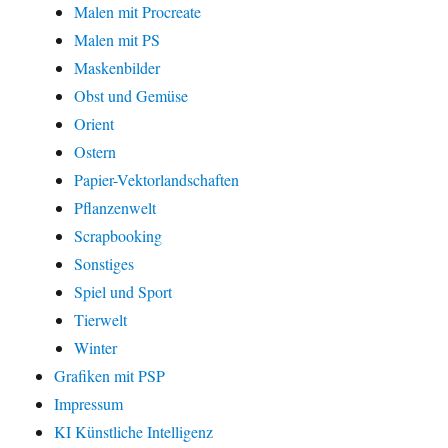
Malen mit Procreate
Malen mit PS
Maskenbilder
Obst und Gemüse
Orient
Ostern
Papier-Vektorlandschaften
Pflanzenwelt
Scrapbooking
Sonstiges
Spiel und Sport
Tierwelt
Winter
Grafiken mit PSP
Impressum
KI Künstliche Intelligenz