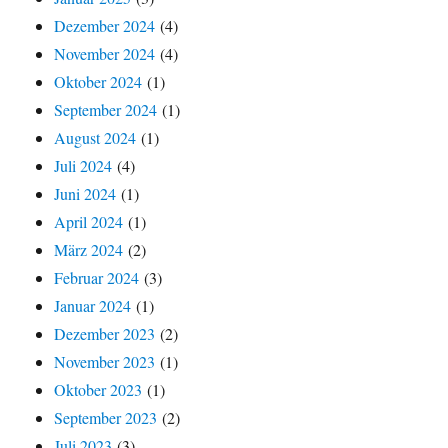
Dezember 2024
(4)
November 2024
(4)
Oktober 2024
(1)
September 2024
(1)
August 2024
(1)
Juli 2024
(4)
Juni 2024
(1)
April 2024
(1)
März 2024
(2)
Februar 2024
(3)
Januar 2024
(1)
Dezember 2023
(2)
November 2023
(1)
Oktober 2023
(1)
September 2023
(2)
Juli 2023
(3)