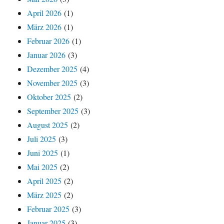
April 2026
(1)
März 2026
(1)
Februar 2026
(1)
Januar 2026
(3)
Dezember 2025
(4)
November 2025
(3)
Oktober 2025
(2)
September 2025
(3)
August 2025
(2)
Juli 2025
(3)
Juni 2025
(1)
Mai 2025
(2)
April 2025
(2)
März 2025
(2)
Februar 2025
(3)
Januar 2025
(3)