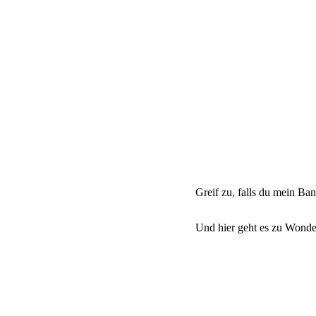
Greif zu, falls du mein Ba
Und hier geht es zu Wonde