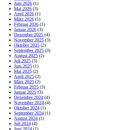
Juni 2026
(1)
Mai 2026
(3)
April 2026
(1)
März 2026
(1)
Februar 2026
(1)
Januar 2026
(3)
Dezember 2025
(4)
November 2025
(3)
Oktober 2025
(2)
September 2025
(3)
August 2025
(2)
Juli 2025
(3)
Juni 2025
(1)
Mai 2025
(2)
April 2025
(2)
März 2025
(2)
Februar 2025
(3)
Januar 2025
(3)
Dezember 2024
(4)
November 2024
(4)
Oktober 2024
(1)
September 2024
(1)
August 2024
(1)
Juli 2024
(4)
Juni 2024
(1)