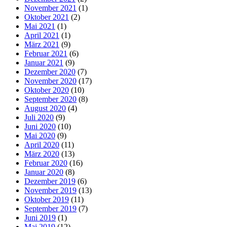
November 2021
(1)
Oktober 2021
(2)
Mai 2021
(1)
April 2021
(1)
März 2021
(9)
Februar 2021
(6)
Januar 2021
(9)
Dezember 2020
(7)
November 2020
(17)
Oktober 2020
(10)
September 2020
(8)
August 2020
(4)
Juli 2020
(9)
Juni 2020
(10)
Mai 2020
(9)
April 2020
(11)
März 2020
(13)
Februar 2020
(16)
Januar 2020
(8)
Dezember 2019
(6)
November 2019
(13)
Oktober 2019
(11)
September 2019
(7)
Juni 2019
(1)
Mai 2019
(12)