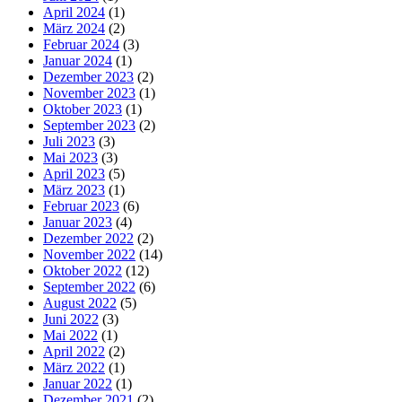
April 2024
(1)
März 2024
(2)
Februar 2024
(3)
Januar 2024
(1)
Dezember 2023
(2)
November 2023
(1)
Oktober 2023
(1)
September 2023
(2)
Juli 2023
(3)
Mai 2023
(3)
April 2023
(5)
März 2023
(1)
Februar 2023
(6)
Januar 2023
(4)
Dezember 2022
(2)
November 2022
(14)
Oktober 2022
(12)
September 2022
(6)
August 2022
(5)
Juni 2022
(3)
Mai 2022
(1)
April 2022
(2)
März 2022
(1)
Januar 2022
(1)
Dezember 2021
(2)