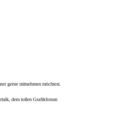
nner gerne mitnehmen möchtest.
rtalk, dem tollen Grafikforum