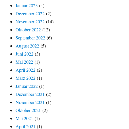
Januar 2023
(4)
Dezember 2022
(2)
November 2022
(14)
Oktober 2022
(12)
September 2022
(6)
August 2022
(5)
Juni 2022
(3)
Mai 2022
(1)
April 2022
(2)
März 2022
(1)
Januar 2022
(1)
Dezember 2021
(2)
November 2021
(1)
Oktober 2021
(2)
Mai 2021
(1)
April 2021
(1)