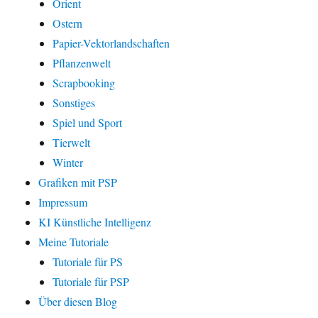
Orient
Ostern
Papier-Vektorlandschaften
Pflanzenwelt
Scrapbooking
Sonstiges
Spiel und Sport
Tierwelt
Winter
Grafiken mit PSP
Impressum
KI Künstliche Intelligenz
Meine Tutoriale
Tutoriale für PS
Tutoriale für PSP
Über diesen Blog