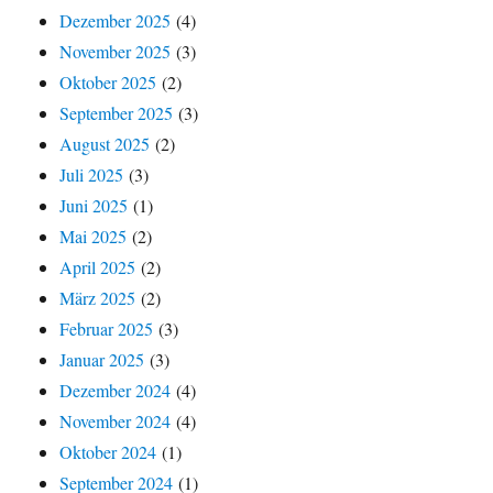
Dezember 2025
(4)
November 2025
(3)
Oktober 2025
(2)
September 2025
(3)
August 2025
(2)
Juli 2025
(3)
Juni 2025
(1)
Mai 2025
(2)
April 2025
(2)
März 2025
(2)
Februar 2025
(3)
Januar 2025
(3)
Dezember 2024
(4)
November 2024
(4)
Oktober 2024
(1)
September 2024
(1)