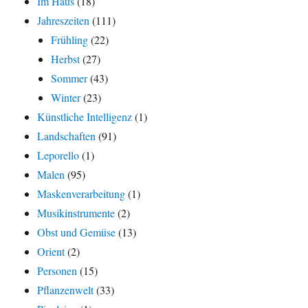
Im Haus
(18)
Jahreszeiten
(111)
Frühling
(22)
Herbst
(27)
Sommer
(43)
Winter
(23)
Künstliche Intelligenz
(1)
Landschaften
(91)
Leporello
(1)
Malen
(95)
Maskenverarbeitung
(1)
Musikinstrumente
(2)
Obst und Gemüse
(13)
Orient
(2)
Personen
(15)
Pflanzenwelt
(33)