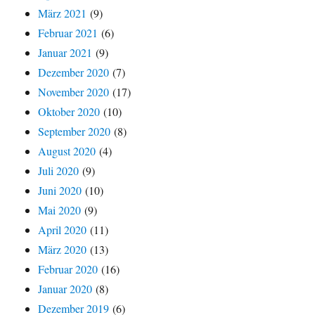
März 2021
(9)
Februar 2021
(6)
Januar 2021
(9)
Dezember 2020
(7)
November 2020
(17)
Oktober 2020
(10)
September 2020
(8)
August 2020
(4)
Juli 2020
(9)
Juni 2020
(10)
Mai 2020
(9)
April 2020
(11)
März 2020
(13)
Februar 2020
(16)
Januar 2020
(8)
Dezember 2019
(6)