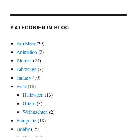
KATEGORIEN IM BLOG
Am Meer
(29)
Animation
(2)
Blumen
(24)
Fahrzeuge
(7)
Fantasy
(19)
Feste
(18)
Halloween
(13)
Ostern
(3)
Weihnachten
(2)
Fotografie
(18)
Hobby
(15)