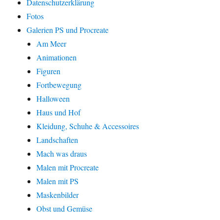
Datenschutzerklärung
Fotos
Galerien PS und Procreate
Am Meer
Animationen
Figuren
Fortbewegung
Halloween
Haus und Hof
Kleidung, Schuhe & Accessoires
Landschaften
Mach was draus
Malen mit Procreate
Malen mit PS
Maskenbilder
Obst und Gemüse