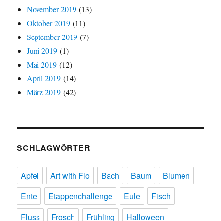
November 2019
(13)
Oktober 2019
(11)
September 2019
(7)
Juni 2019
(1)
Mai 2019
(12)
April 2019
(14)
März 2019
(42)
SCHLAGWÖRTER
Apfel
Art with Flo
Bach
Baum
Blumen
Ente
Etappenchallenge
Eule
Fisch
Fluss
Frosch
Frühling
Halloween