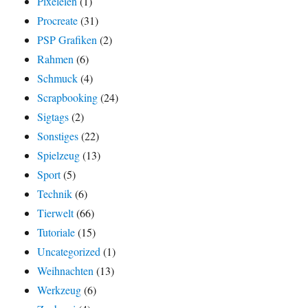
Pixeleien
(1)
Procreate
(31)
PSP Grafiken
(2)
Rahmen
(6)
Schmuck
(4)
Scrapbooking
(24)
Sigtags
(2)
Sonstiges
(22)
Spielzeug
(13)
Sport
(5)
Technik
(6)
Tierwelt
(66)
Tutoriale
(15)
Uncategorized
(1)
Weihnachten
(13)
Werkzeug
(6)