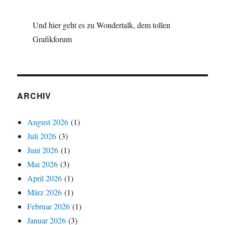
Und hier geht es zu Wondertalk, dem tollen
Grafikforum
ARCHIV
August 2026
(1)
Juli 2026
(3)
Juni 2026
(1)
Mai 2026
(3)
April 2026
(1)
März 2026
(1)
Februar 2026
(1)
Januar 2026
(3)