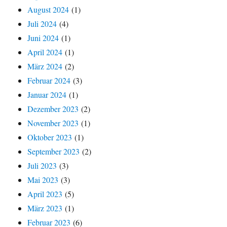
August 2024
(1)
Juli 2024
(4)
Juni 2024
(1)
April 2024
(1)
März 2024
(2)
Februar 2024
(3)
Januar 2024
(1)
Dezember 2023
(2)
November 2023
(1)
Oktober 2023
(1)
September 2023
(2)
Juli 2023
(3)
Mai 2023
(3)
April 2023
(5)
März 2023
(1)
Februar 2023
(6)