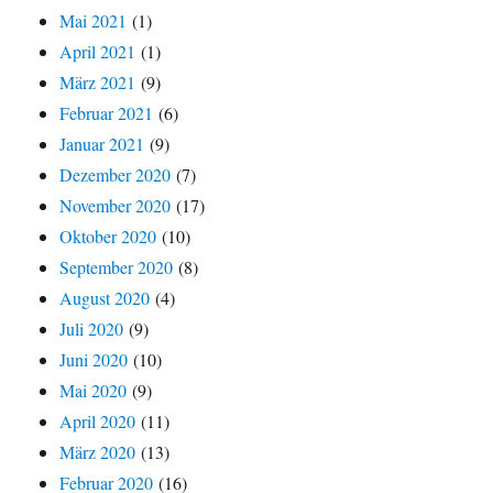
Mai 2021
(1)
April 2021
(1)
März 2021
(9)
Februar 2021
(6)
Januar 2021
(9)
Dezember 2020
(7)
November 2020
(17)
Oktober 2020
(10)
September 2020
(8)
August 2020
(4)
Juli 2020
(9)
Juni 2020
(10)
Mai 2020
(9)
April 2020
(11)
März 2020
(13)
Februar 2020
(16)