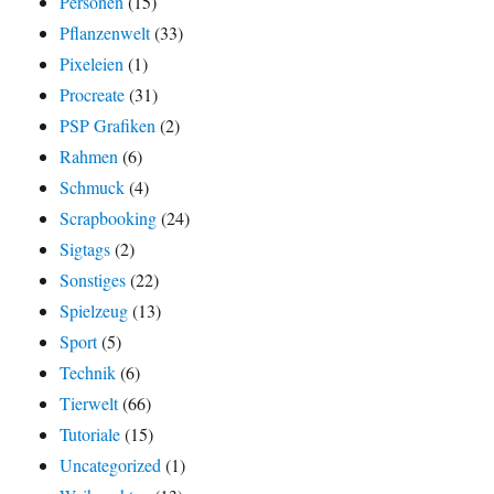
Personen
(15)
Pflanzenwelt
(33)
Pixeleien
(1)
Procreate
(31)
PSP Grafiken
(2)
Rahmen
(6)
Schmuck
(4)
Scrapbooking
(24)
Sigtags
(2)
Sonstiges
(22)
Spielzeug
(13)
Sport
(5)
Technik
(6)
Tierwelt
(66)
Tutoriale
(15)
Uncategorized
(1)