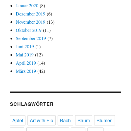
Januar 2020
(8)
Dezember 2019
(6)
November 2019
(13)
Oktober 2019
(11)
September 2019
(7)
Juni 2019
(1)
Mai 2019
(12)
April 2019
(14)
März 2019
(42)
SCHLAGWÖRTER
Apfel
Art with Flo
Bach
Baum
Blumen