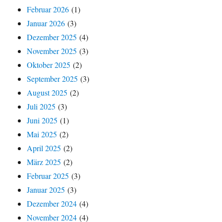
Februar 2026
(1)
Januar 2026
(3)
Dezember 2025
(4)
November 2025
(3)
Oktober 2025
(2)
September 2025
(3)
August 2025
(2)
Juli 2025
(3)
Juni 2025
(1)
Mai 2025
(2)
April 2025
(2)
März 2025
(2)
Februar 2025
(3)
Januar 2025
(3)
Dezember 2024
(4)
November 2024
(4)