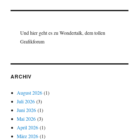
Und hier geht es zu Wondertalk, dem tollen
Grafikforum
ARCHIV
August 2026
(1)
Juli 2026
(3)
Juni 2026
(1)
Mai 2026
(3)
April 2026
(1)
März 2026
(1)