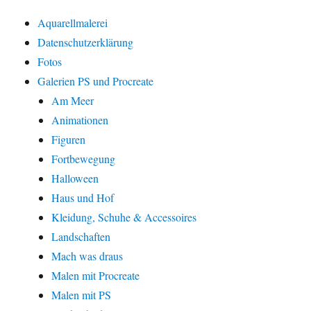
Aquarellmalerei
Datenschutzerklärung
Fotos
Galerien PS und Procreate
Am Meer
Animationen
Figuren
Fortbewegung
Halloween
Haus und Hof
Kleidung, Schuhe & Accessoires
Landschaften
Mach was draus
Malen mit Procreate
Malen mit PS