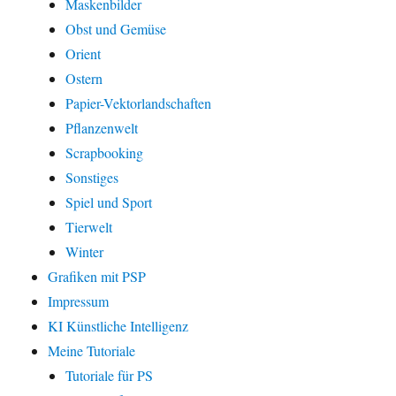
Maskenbilder
Obst und Gemüse
Orient
Ostern
Papier-Vektorlandschaften
Pflanzenwelt
Scrapbooking
Sonstiges
Spiel und Sport
Tierwelt
Winter
Grafiken mit PSP
Impressum
KI Künstliche Intelligenz
Meine Tutoriale
Tutoriale für PS