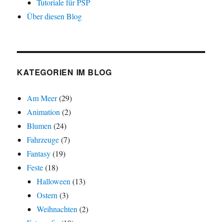
Tutoriale für PSP
Über diesen Blog
KATEGORIEN IM BLOG
Am Meer
(29)
Animation
(2)
Blumen
(24)
Fahrzeuge
(7)
Fantasy
(19)
Feste
(18)
Halloween
(13)
Ostern
(3)
Weihnachten
(2)