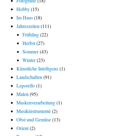
Fotografie
(18)
Hobby
(15)
Im Haus
(18)
Jahreszeiten
(111)
Frühling
(22)
Herbst
(27)
Sommer
(43)
Winter
(23)
Künstliche Intelligenz
(1)
Landschaften
(91)
Leporello
(1)
Malen
(95)
Maskenverarbeitung
(1)
Musikinstrumente
(2)
Obst und Gemüse
(13)
Orient
(2)