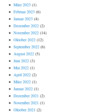
März 2023
(1)
Februar 2023
(6)
Januar 2023
(4)
Dezember 2022
(2)
November 2022
(14)
Oktober 2022
(12)
September 2022
(6)
August 2022
(5)
Juni 2022
(3)
Mai 2022
(1)
April 2022
(2)
März 2022
(1)
Januar 2022
(1)
Dezember 2021
(2)
November 2021
(1)
Oktober 2021
(2)