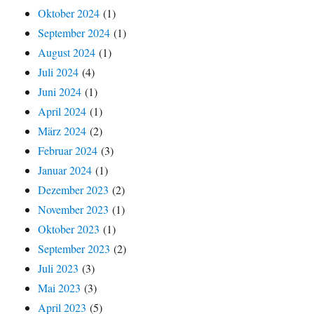
Oktober 2024
(1)
September 2024
(1)
August 2024
(1)
Juli 2024
(4)
Juni 2024
(1)
April 2024
(1)
März 2024
(2)
Februar 2024
(3)
Januar 2024
(1)
Dezember 2023
(2)
November 2023
(1)
Oktober 2023
(1)
September 2023
(2)
Juli 2023
(3)
Mai 2023
(3)
April 2023
(5)