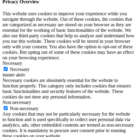
Privacy Overview
This website uses cookies to improve your experience while you
navigate through the website. Out of these cookies, the cookies that
are categorized as necessary are stored on your browser as they are
essential for the working of basic functionalities of the website. We
also use third-party cookies that help us analyze and understand how
you use this website. These cookies will be stored in your browser
only with your consent. You also have the option to opt-out of these
cookies. But opting out of some of these cookies may have an effect
on your browsing experience.
Necessary
Necessary
immer aktiv
Necessary cookies are absolutely essential for the website to
function properly. This category only includes cookies that ensures
basic functionalities and security features of the website. These
cookies do not store any personal information.
Non-necessary
Non-necessary
Any cookies that may not be particularly necessary for the website
to function and is used specifically to collect user personal data via
analytics, ads, other embedded contents are termed as non-necessary
cookies. It is mandatory to procure user consent prior to running
these cookies on your website.