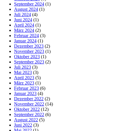
September 2024
(1)
August 2024
(1)
Juli 2024
(4)
Juni 2024
(1)
April 2024
(1)
März 2024
(2)
Februar 2024
(3)
Januar 2024
(1)
Dezember 2023
(2)
November 2023
(1)
Oktober 2023
(1)
September 2023
(2)
Juli 2023
(3)
Mai 2023
(3)
April 2023
(5)
März 2023
(1)
Februar 2023
(6)
Januar 2023
(4)
Dezember 2022
(2)
November 2022
(14)
Oktober 2022
(12)
September 2022
(6)
August 2022
(5)
Juni 2022
(3)
Mai 2022
(1)