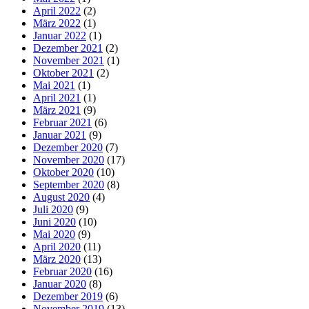
April 2022
(2)
März 2022
(1)
Januar 2022
(1)
Dezember 2021
(2)
November 2021
(1)
Oktober 2021
(2)
Mai 2021
(1)
April 2021
(1)
März 2021
(9)
Februar 2021
(6)
Januar 2021
(9)
Dezember 2020
(7)
November 2020
(17)
Oktober 2020
(10)
September 2020
(8)
August 2020
(4)
Juli 2020
(9)
Juni 2020
(10)
Mai 2020
(9)
April 2020
(11)
März 2020
(13)
Februar 2020
(16)
Januar 2020
(8)
Dezember 2019
(6)
November 2019
(13)