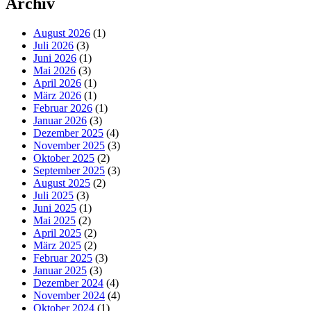
Archiv
August 2026
(1)
Juli 2026
(3)
Juni 2026
(1)
Mai 2026
(3)
April 2026
(1)
März 2026
(1)
Februar 2026
(1)
Januar 2026
(3)
Dezember 2025
(4)
November 2025
(3)
Oktober 2025
(2)
September 2025
(3)
August 2025
(2)
Juli 2025
(3)
Juni 2025
(1)
Mai 2025
(2)
April 2025
(2)
März 2025
(2)
Februar 2025
(3)
Januar 2025
(3)
Dezember 2024
(4)
November 2024
(4)
Oktober 2024
(1)