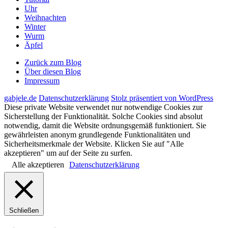
Uhr
Weihnachten
Winter
Wurm
Äpfel
Zurück zum Blog
Über diesen Blog
Impressum
gabjele.de
Datenschutzerklärung
Stolz präsentiert von WordPress
Diese private Website verwendet nur notwendige Cookies zur
Sicherstellung der Funktionalität. Solche Cookies sind absolut
notwendig, damit die Website ordnungsgemäß funktioniert. Sie
gewährleisten anonym grundlegende Funktionalitäten und
Sicherheitsmerkmale der Website. Klicken Sie auf "Alle
akzeptieren" um auf der Seite zu surfen.
Alle akzeptieren
Datenschutzerklärung
Schließen