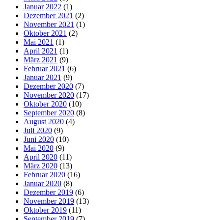
Januar 2022
(1)
Dezember 2021
(2)
November 2021
(1)
Oktober 2021
(2)
Mai 2021
(1)
April 2021
(1)
März 2021
(9)
Februar 2021
(6)
Januar 2021
(9)
Dezember 2020
(7)
November 2020
(17)
Oktober 2020
(10)
September 2020
(8)
August 2020
(4)
Juli 2020
(9)
Juni 2020
(10)
Mai 2020
(9)
April 2020
(11)
März 2020
(13)
Februar 2020
(16)
Januar 2020
(8)
Dezember 2019
(6)
November 2019
(13)
Oktober 2019
(11)
September 2019
(7)