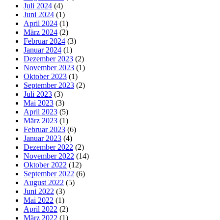
Juli 2024
(4)
Juni 2024
(1)
April 2024
(1)
März 2024
(2)
Februar 2024
(3)
Januar 2024
(1)
Dezember 2023
(2)
November 2023
(1)
Oktober 2023
(1)
September 2023
(2)
Juli 2023
(3)
Mai 2023
(3)
April 2023
(5)
März 2023
(1)
Februar 2023
(6)
Januar 2023
(4)
Dezember 2022
(2)
November 2022
(14)
Oktober 2022
(12)
September 2022
(6)
August 2022
(5)
Juni 2022
(3)
Mai 2022
(1)
April 2022
(2)
März 2022
(1)