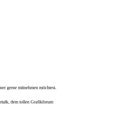
nner gerne mitnehmen möchtest.
rtalk, dem tollen Grafikforum