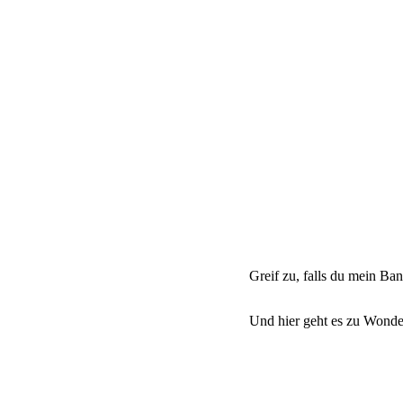
Greif zu, falls du mein Ba
Und hier geht es zu Wonde