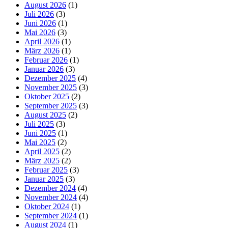
August 2026
(1)
Juli 2026
(3)
Juni 2026
(1)
Mai 2026
(3)
April 2026
(1)
März 2026
(1)
Februar 2026
(1)
Januar 2026
(3)
Dezember 2025
(4)
November 2025
(3)
Oktober 2025
(2)
September 2025
(3)
August 2025
(2)
Juli 2025
(3)
Juni 2025
(1)
Mai 2025
(2)
April 2025
(2)
März 2025
(2)
Februar 2025
(3)
Januar 2025
(3)
Dezember 2024
(4)
November 2024
(4)
Oktober 2024
(1)
September 2024
(1)
August 2024
(1)