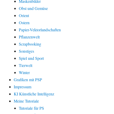
Maskenbilder
Obst und Gemüse
Orient
Ostern
Papier-Vektorlandschaften
Pflanzenwelt
Scrapbooking
Sonstiges
Spiel und Sport
Tierwelt
Winter
Grafiken mit PSP
Impressum
KI Künstliche Intelligenz
Meine Tutoriale
Tutoriale für PS