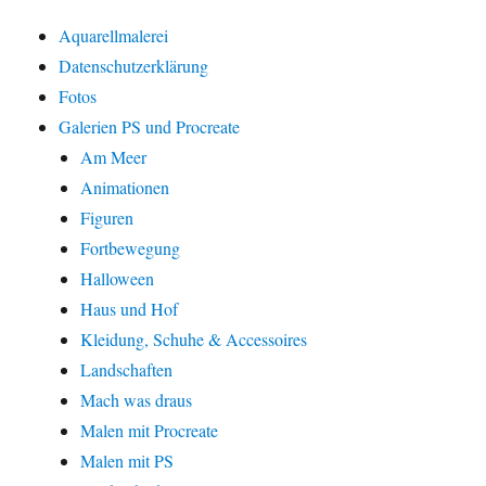
Aquarellmalerei
Datenschutzerklärung
Fotos
Galerien PS und Procreate
Am Meer
Animationen
Figuren
Fortbewegung
Halloween
Haus und Hof
Kleidung, Schuhe & Accessoires
Landschaften
Mach was draus
Malen mit Procreate
Malen mit PS