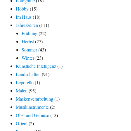
Fotografie
(18)
Hobby
(15)
Im Haus
(18)
Jahreszeiten
(111)
Frühling
(22)
Herbst
(27)
Sommer
(43)
Winter
(23)
Künstliche Intelligenz
(1)
Landschaften
(91)
Leporello
(1)
Malen
(95)
Maskenverarbeitung
(1)
Musikinstrumente
(2)
Obst und Gemüse
(13)
Orient
(2)