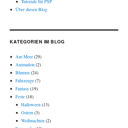
Tutoriale für PSP
Über diesen Blog
KATEGORIEN IM BLOG
Am Meer
(29)
Animation
(2)
Blumen
(24)
Fahrzeuge
(7)
Fantasy
(19)
Feste
(18)
Halloween
(13)
Ostern
(3)
Weihnachten
(2)