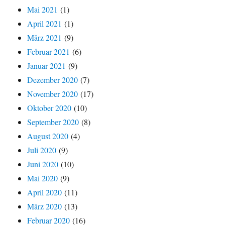
Mai 2021
(1)
April 2021
(1)
März 2021
(9)
Februar 2021
(6)
Januar 2021
(9)
Dezember 2020
(7)
November 2020
(17)
Oktober 2020
(10)
September 2020
(8)
August 2020
(4)
Juli 2020
(9)
Juni 2020
(10)
Mai 2020
(9)
April 2020
(11)
März 2020
(13)
Februar 2020
(16)