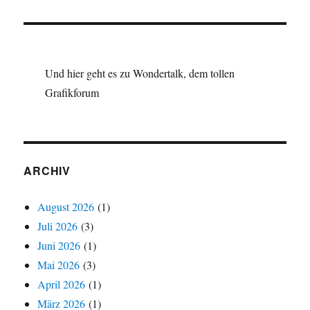
Und hier geht es zu Wondertalk, dem tollen
Grafikforum
ARCHIV
August 2026
(1)
Juli 2026
(3)
Juni 2026
(1)
Mai 2026
(3)
April 2026
(1)
März 2026
(1)