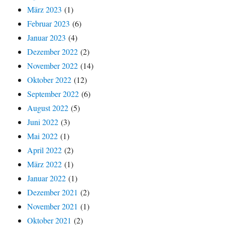
März 2023
(1)
Februar 2023
(6)
Januar 2023
(4)
Dezember 2022
(2)
November 2022
(14)
Oktober 2022
(12)
September 2022
(6)
August 2022
(5)
Juni 2022
(3)
Mai 2022
(1)
April 2022
(2)
März 2022
(1)
Januar 2022
(1)
Dezember 2021
(2)
November 2021
(1)
Oktober 2021
(2)