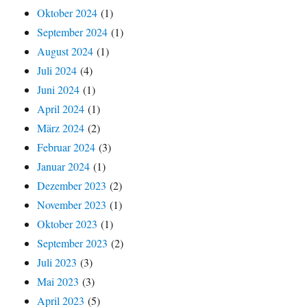
Oktober 2024
(1)
September 2024
(1)
August 2024
(1)
Juli 2024
(4)
Juni 2024
(1)
April 2024
(1)
März 2024
(2)
Februar 2024
(3)
Januar 2024
(1)
Dezember 2023
(2)
November 2023
(1)
Oktober 2023
(1)
September 2023
(2)
Juli 2023
(3)
Mai 2023
(3)
April 2023
(5)