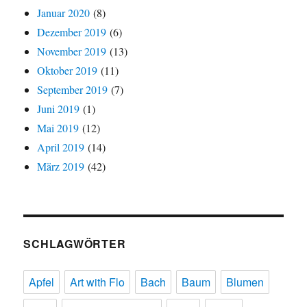
Januar 2020
(8)
Dezember 2019
(6)
November 2019
(13)
Oktober 2019
(11)
September 2019
(7)
Juni 2019
(1)
Mai 2019
(12)
April 2019
(14)
März 2019
(42)
SCHLAGWÖRTER
Apfel
Art with Flo
Bach
Baum
Blumen