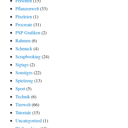
Personen
(15)
Pflanzenwelt
(33)
Pixeleien
(1)
Procreate
(31)
PSP Grafiken
(2)
Rahmen
(6)
Schmuck
(4)
Scrapbooking
(24)
Sigtags
(2)
Sonstiges
(22)
Spielzeug
(13)
Sport
(5)
Technik
(6)
Tierwelt
(66)
Tutoriale
(15)
Uncategorized
(1)