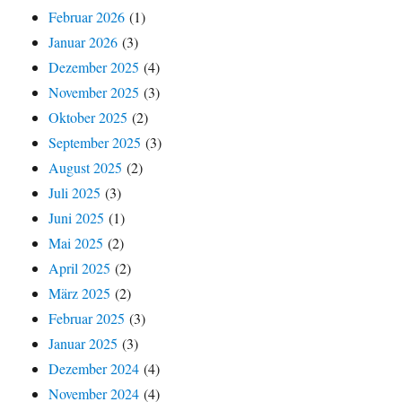
Februar 2026
(1)
Januar 2026
(3)
Dezember 2025
(4)
November 2025
(3)
Oktober 2025
(2)
September 2025
(3)
August 2025
(2)
Juli 2025
(3)
Juni 2025
(1)
Mai 2025
(2)
April 2025
(2)
März 2025
(2)
Februar 2025
(3)
Januar 2025
(3)
Dezember 2024
(4)
November 2024
(4)