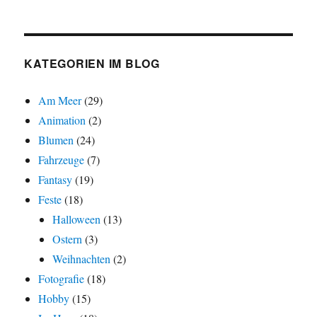
KATEGORIEN IM BLOG
Am Meer
(29)
Animation
(2)
Blumen
(24)
Fahrzeuge
(7)
Fantasy
(19)
Feste
(18)
Halloween
(13)
Ostern
(3)
Weihnachten
(2)
Fotografie
(18)
Hobby
(15)