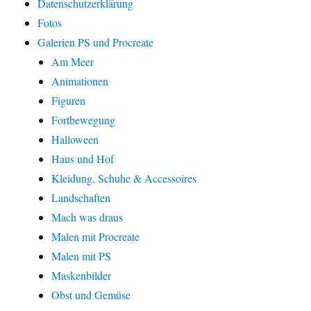
Datenschutzerklärung
Fotos
Galerien PS und Procreate
Am Meer
Animationen
Figuren
Fortbewegung
Halloween
Haus und Hof
Kleidung, Schuhe & Accessoires
Landschaften
Mach was draus
Malen mit Procreate
Malen mit PS
Maskenbilder
Obst und Gemüse