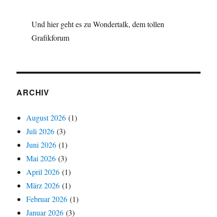
Und hier geht es zu Wondertalk, dem tollen
Grafikforum
ARCHIV
August 2026
(1)
Juli 2026
(3)
Juni 2026
(1)
Mai 2026
(3)
April 2026
(1)
März 2026
(1)
Februar 2026
(1)
Januar 2026
(3)