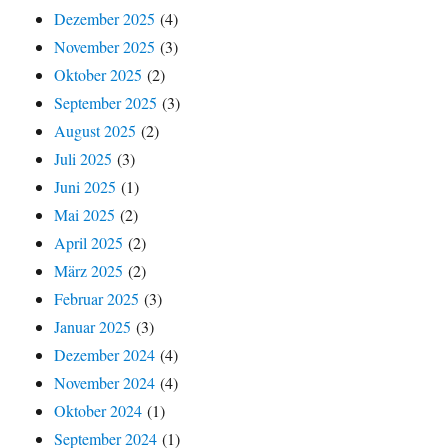
Dezember 2025
(4)
November 2025
(3)
Oktober 2025
(2)
September 2025
(3)
August 2025
(2)
Juli 2025
(3)
Juni 2025
(1)
Mai 2025
(2)
April 2025
(2)
März 2025
(2)
Februar 2025
(3)
Januar 2025
(3)
Dezember 2024
(4)
November 2024
(4)
Oktober 2024
(1)
September 2024
(1)