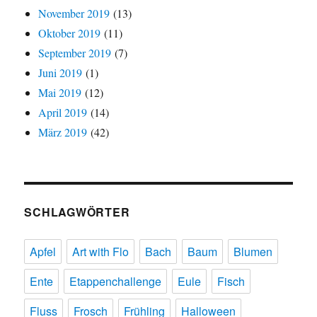
November 2019
(13)
Oktober 2019
(11)
September 2019
(7)
Juni 2019
(1)
Mai 2019
(12)
April 2019
(14)
März 2019
(42)
SCHLAGWÖRTER
Apfel
Art with Flo
Bach
Baum
Blumen
Ente
Etappenchallenge
Eule
Fisch
Fluss
Frosch
Frühling
Halloween