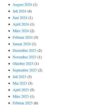
August 2024
(1)
Juli 2024
(4)
Juni 2024
(1)
April 2024
(1)
März 2024
(2)
Februar 2024
(3)
Januar 2024
(1)
Dezember 2023
(2)
November 2023
(1)
Oktober 2023
(1)
September 2023
(2)
Juli 2023
(3)
Mai 2023
(3)
April 2023
(5)
März 2023
(1)
Februar 2023
(6)