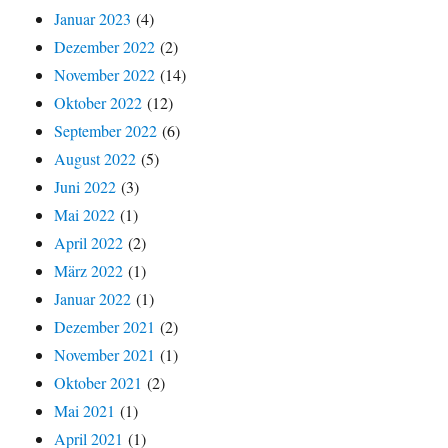
Januar 2023
(4)
Dezember 2022
(2)
November 2022
(14)
Oktober 2022
(12)
September 2022
(6)
August 2022
(5)
Juni 2022
(3)
Mai 2022
(1)
April 2022
(2)
März 2022
(1)
Januar 2022
(1)
Dezember 2021
(2)
November 2021
(1)
Oktober 2021
(2)
Mai 2021
(1)
April 2021
(1)