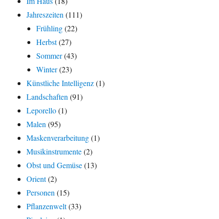
Im Haus
(18)
Jahreszeiten
(111)
Frühling
(22)
Herbst
(27)
Sommer
(43)
Winter
(23)
Künstliche Intelligenz
(1)
Landschaften
(91)
Leporello
(1)
Malen
(95)
Maskenverarbeitung
(1)
Musikinstrumente
(2)
Obst und Gemüse
(13)
Orient
(2)
Personen
(15)
Pflanzenwelt
(33)