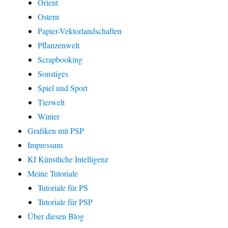
Orient
Ostern
Papier-Vektorlandschaften
Pflanzenwelt
Scrapbooking
Sonstiges
Spiel und Sport
Tierwelt
Winter
Grafiken mit PSP
Impressum
KI Künstliche Intelligenz
Meine Tutoriale
Tutoriale für PS
Tutoriale für PSP
Über diesen Blog