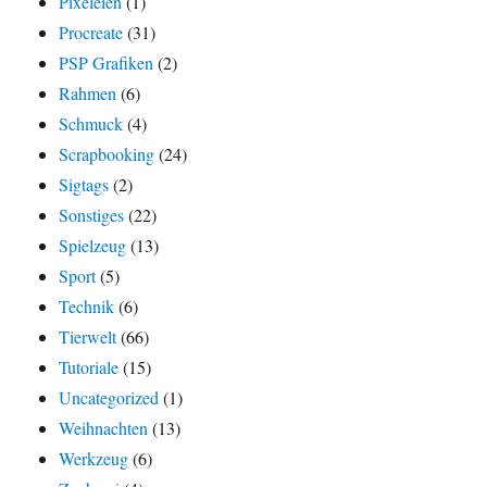
Pixeleien
(1)
Procreate
(31)
PSP Grafiken
(2)
Rahmen
(6)
Schmuck
(4)
Scrapbooking
(24)
Sigtags
(2)
Sonstiges
(22)
Spielzeug
(13)
Sport
(5)
Technik
(6)
Tierwelt
(66)
Tutoriale
(15)
Uncategorized
(1)
Weihnachten
(13)
Werkzeug
(6)