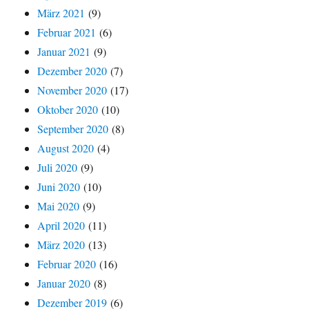
März 2021
(9)
Februar 2021
(6)
Januar 2021
(9)
Dezember 2020
(7)
November 2020
(17)
Oktober 2020
(10)
September 2020
(8)
August 2020
(4)
Juli 2020
(9)
Juni 2020
(10)
Mai 2020
(9)
April 2020
(11)
März 2020
(13)
Februar 2020
(16)
Januar 2020
(8)
Dezember 2019
(6)