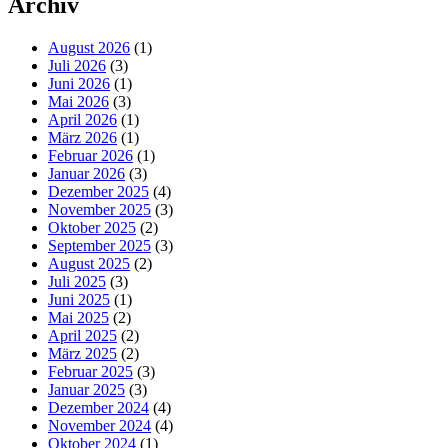
Archiv
August 2026
(1)
Juli 2026
(3)
Juni 2026
(1)
Mai 2026
(3)
April 2026
(1)
März 2026
(1)
Februar 2026
(1)
Januar 2026
(3)
Dezember 2025
(4)
November 2025
(3)
Oktober 2025
(2)
September 2025
(3)
August 2025
(2)
Juli 2025
(3)
Juni 2025
(1)
Mai 2025
(2)
April 2025
(2)
März 2025
(2)
Februar 2025
(3)
Januar 2025
(3)
Dezember 2024
(4)
November 2024
(4)
Oktober 2024
(1)