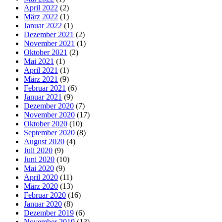
April 2022
(2)
März 2022
(1)
Januar 2022
(1)
Dezember 2021
(2)
November 2021
(1)
Oktober 2021
(2)
Mai 2021
(1)
April 2021
(1)
März 2021
(9)
Februar 2021
(6)
Januar 2021
(9)
Dezember 2020
(7)
November 2020
(17)
Oktober 2020
(10)
September 2020
(8)
August 2020
(4)
Juli 2020
(9)
Juni 2020
(10)
Mai 2020
(9)
April 2020
(11)
März 2020
(13)
Februar 2020
(16)
Januar 2020
(8)
Dezember 2019
(6)
November 2019
(13)