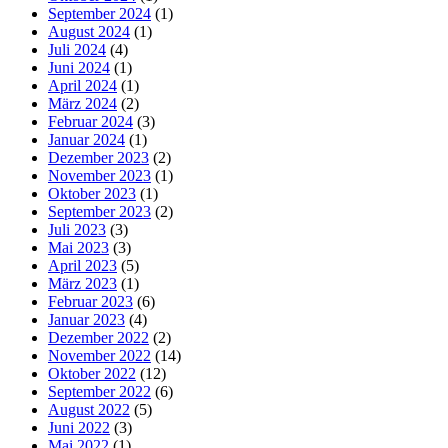
September 2024
(1)
August 2024
(1)
Juli 2024
(4)
Juni 2024
(1)
April 2024
(1)
März 2024
(2)
Februar 2024
(3)
Januar 2024
(1)
Dezember 2023
(2)
November 2023
(1)
Oktober 2023
(1)
September 2023
(2)
Juli 2023
(3)
Mai 2023
(3)
April 2023
(5)
März 2023
(1)
Februar 2023
(6)
Januar 2023
(4)
Dezember 2022
(2)
November 2022
(14)
Oktober 2022
(12)
September 2022
(6)
August 2022
(5)
Juni 2022
(3)
Mai 2022
(1)