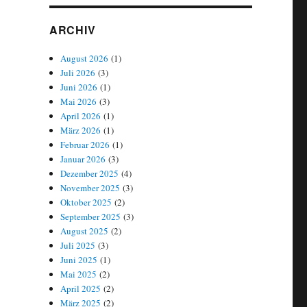
ARCHIV
August 2026
(1)
Juli 2026
(3)
Juni 2026
(1)
Mai 2026
(3)
April 2026
(1)
März 2026
(1)
Februar 2026
(1)
Januar 2026
(3)
Dezember 2025
(4)
November 2025
(3)
Oktober 2025
(2)
September 2025
(3)
August 2025
(2)
Juli 2025
(3)
Juni 2025
(1)
Mai 2025
(2)
April 2025
(2)
März 2025
(2)