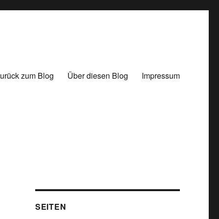
urück zum Blog
Über diesen Blog
Impressum
SEITEN