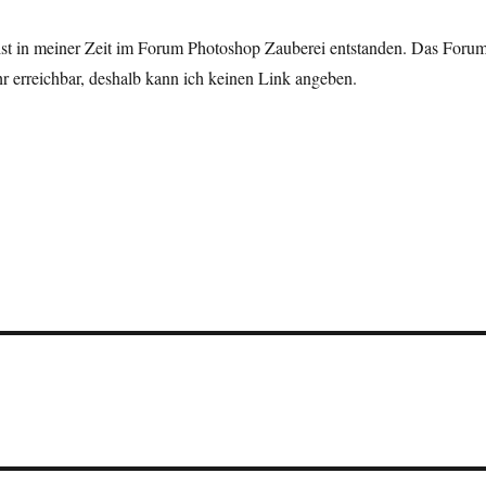
st in meiner Zeit im Forum Photoshop Zauberei entstanden. Das Foru
hr erreichbar, deshalb kann ich keinen Link angeben.