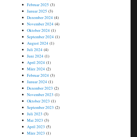
Februar 2025
(3)
Januar 2025
(3)
Dezember 2024
(4)
November 2024
(4)
Oktober 2024
(1)
September 2024
(1)
August 2024
(1)
Juli 2024
(4)
Juni 2024
(1)
April 2024
(1)
März 2024
(2)
Februar 2024
(3)
Januar 2024
(1)
Dezember 2023
(2)
November 2023
(1)
Oktober 2023
(1)
September 2023
(2)
Juli 2023
(3)
Mai 2023
(3)
April 2023
(5)
März 2023
(1)