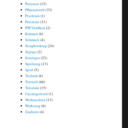
Personen
(15)
Pflanzenwelt
(33)
Pixeleien
(1)
Procreate
(31)
PSP Grafiken
(2)
Rahmen
(6)
Schmuck
(4)
Scrapbooking
(24)
Sigtags
(2)
Sonstiges
(22)
Spielzeug
(13)
Sport
(5)
Technik
(6)
Tierwelt
(66)
Tutoriale
(15)
Uncategorized
(1)
Weihnachten
(13)
Werkzeug
(6)
Zauberei
(4)