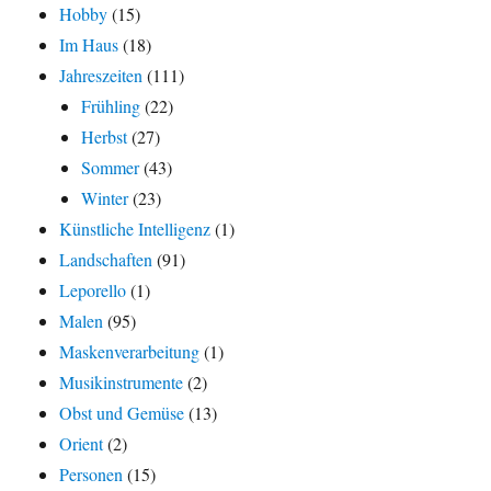
Hobby
(15)
Im Haus
(18)
Jahreszeiten
(111)
Frühling
(22)
Herbst
(27)
Sommer
(43)
Winter
(23)
Künstliche Intelligenz
(1)
Landschaften
(91)
Leporello
(1)
Malen
(95)
Maskenverarbeitung
(1)
Musikinstrumente
(2)
Obst und Gemüse
(13)
Orient
(2)
Personen
(15)