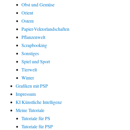
Obst und Gemüse
Orient
Ostern
Papier-Vektorlandschaften
Pflanzenwelt
Scrapbooking
Sonstiges
Spiel und Sport
Tierwelt
Winter
Grafiken mit PSP
Impressum
KI Künstliche Intelligenz
Meine Tutoriale
Tutoriale für PS
Tutoriale für PSP