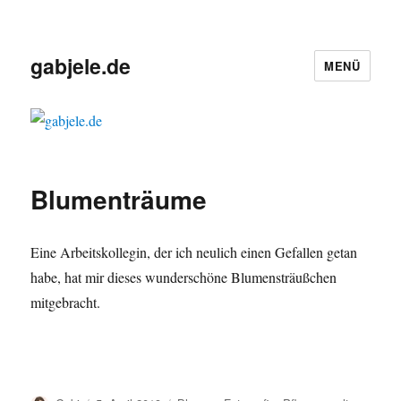
gabjele.de
MENÜ
Blumenträume
Eine Arbeitskollegin, der ich neulich einen Gefallen getan
habe, hat mir dieses wunderschöne Blumensträußchen
mitgebracht.