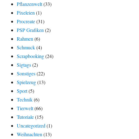
Pflanzenwelt
(33)
Pixeleien
(1)
Procreate
(31)
PSP Grafiken
(2)
Rahmen
(6)
Schmuck
(4)
Scrapbooking
(24)
Sigtags
(2)
Sonstiges
(22)
Spielzeug
(13)
Sport
(5)
Technik
(6)
Tierwelt
(66)
Tutoriale
(15)
Uncategorized
(1)
Weihnachten
(13)