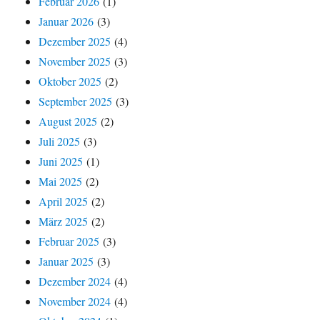
Februar 2026
(1)
Januar 2026
(3)
Dezember 2025
(4)
November 2025
(3)
Oktober 2025
(2)
September 2025
(3)
August 2025
(2)
Juli 2025
(3)
Juni 2025
(1)
Mai 2025
(2)
April 2025
(2)
März 2025
(2)
Februar 2025
(3)
Januar 2025
(3)
Dezember 2024
(4)
November 2024
(4)