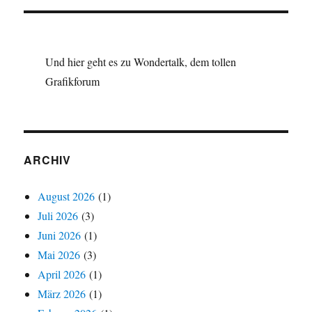
Und hier geht es zu Wondertalk, dem tollen
Grafikforum
ARCHIV
August 2026
(1)
Juli 2026
(3)
Juni 2026
(1)
Mai 2026
(3)
April 2026
(1)
März 2026
(1)