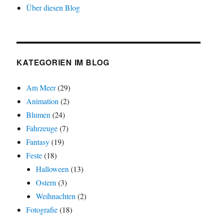
Über diesen Blog
KATEGORIEN IM BLOG
Am Meer
(29)
Animation
(2)
Blumen
(24)
Fahrzeuge
(7)
Fantasy
(19)
Feste
(18)
Halloween
(13)
Ostern
(3)
Weihnachten
(2)
Fotografie
(18)