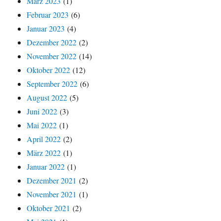
März 2023
(1)
Februar 2023
(6)
Januar 2023
(4)
Dezember 2022
(2)
November 2022
(14)
Oktober 2022
(12)
September 2022
(6)
August 2022
(5)
Juni 2022
(3)
Mai 2022
(1)
April 2022
(2)
März 2022
(1)
Januar 2022
(1)
Dezember 2021
(2)
November 2021
(1)
Oktober 2021
(2)