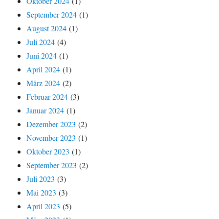
Oktober 2024
(1)
September 2024
(1)
August 2024
(1)
Juli 2024
(4)
Juni 2024
(1)
April 2024
(1)
März 2024
(2)
Februar 2024
(3)
Januar 2024
(1)
Dezember 2023
(2)
November 2023
(1)
Oktober 2023
(1)
September 2023
(2)
Juli 2023
(3)
Mai 2023
(3)
April 2023
(5)