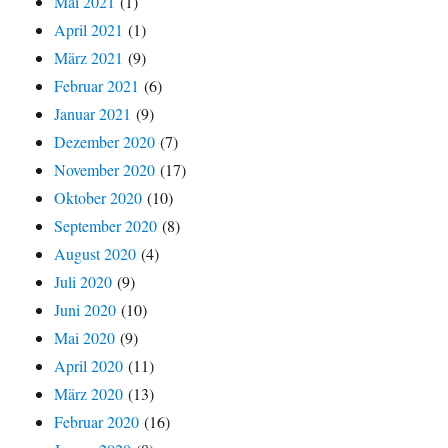
Mai 2021
(1)
April 2021
(1)
März 2021
(9)
Februar 2021
(6)
Januar 2021
(9)
Dezember 2020
(7)
November 2020
(17)
Oktober 2020
(10)
September 2020
(8)
August 2020
(4)
Juli 2020
(9)
Juni 2020
(10)
Mai 2020
(9)
April 2020
(11)
März 2020
(13)
Februar 2020
(16)