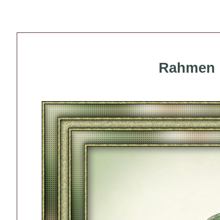
Rahmen 