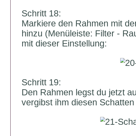
Schritt 18:
Markiere den Rahmen mit de
hinzu (Menüleiste: Filter - R
mit dieser Einstellung:
Schritt 19:
Den Rahmen legst du jetzt a
vergibst ihm diesen Schatten