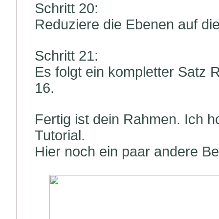
Schritt 20:
Reduziere die Ebenen auf di
Schritt 21:
Es folgt ein kompletter Satz 
16.
Fertig ist dein Rahmen. Ich h
Tutorial.
Hier noch ein paar andere Bei