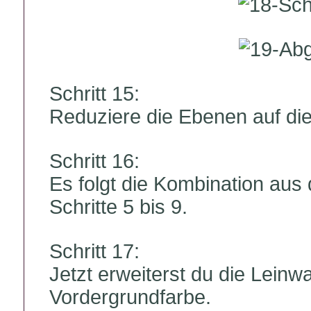
Schritt 15:
Reduziere die Ebenen auf di
Schritt 16:
Es folgt die Kombination aus 
Schritte 5 bis 9.
Schritt 17:
Jetzt erweiterst du die Leinwa
Vordergrundfarbe.