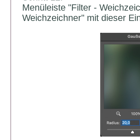
Menüleiste "Filter - Weichzei
Weichzeichner" mit dieser Ein