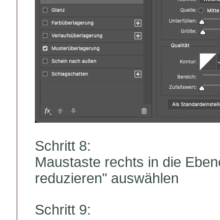
Schritt 8:
Maustaste rechts in die Ebe
reduzieren" auswählen
Schritt 9: