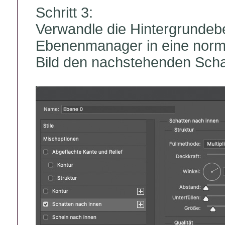
Schritt 3:
Verwandle die Hintergrundeb
Ebenenmanager in eine norma
Bild den nachstehenden Scha