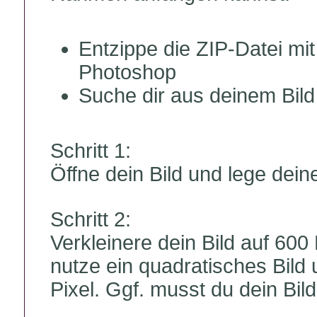
Entzippe die ZIP-Datei mi
Photoshop
Suche dir aus deinem Bild
Schritt 1:
Öffne dein Bild und lege dein
Schritt 2:
Verkleinere dein Bild auf 600 
nutze ein quadratisches Bild 
Pixel. Ggf. musst du dein Bild