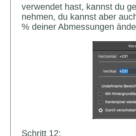
verwendet hast, kannst du ge
nehmen, du kannst aber auch
% deiner Abmessungen änder
Schritt 12: