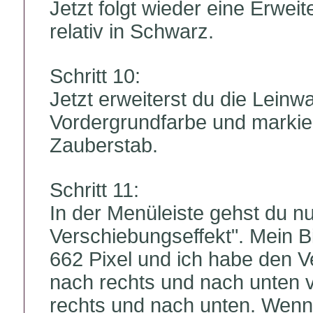
Jetzt folgt wieder eine Erwei
relativ in Schwarz.
Schritt 10:
Jetzt erweiterst du die Leinwa
Vordergrundfarbe und marki
Zauberstab.
Schritt 11:
In der Menüleiste gehst du nun 
Verschiebungseffekt". Mein 
662 Pixel und ich habe den V
nach rechts und nach unten v
rechts und nach unten. Wenn 