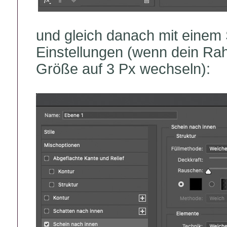
und gleich danach mit einem 
Einstellungen (wenn dein Rahm
Größe auf 3 Px wechseln):