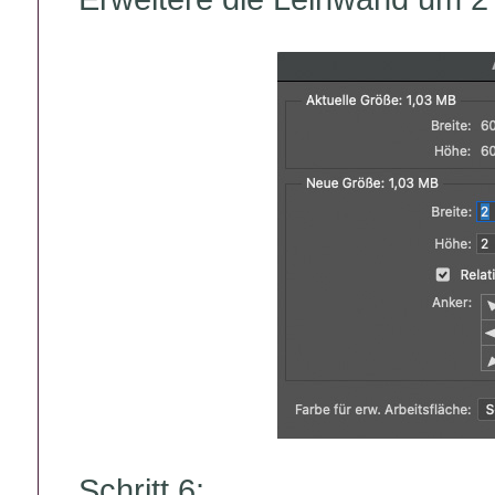
Schritt 6: