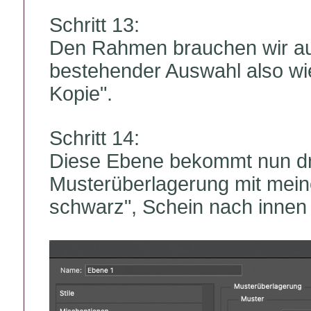
Schritt 13:
Den Rahmen brauchen wir auf
bestehender Auswahl also wi
Kopie".
Schritt 14:
Diese Ebene bekommt nun dre
Musterüberlagerung mit mei
schwarz", Schein nach innen 